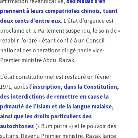
affirmation revendicative,
des Malais s’en
prennent à leurs compatriotes chinois, tuant
deux cents d’entre eux
. L’état d’urgence est
proclamé et le Parlement suspendu, le soin de «
rétablir l’ordre » étant confié à un Conseil
national des opérations dirigé par le vice-
Premier ministre Abdul Razak.
L’état constitutionnel est restauré en février
1971, après
l’inscription, dans la Constitution,
des interdictions de remettre en cause la
primauté de l’islam et de la langue malaise,
ainsi que les droits particuliers des
autochtones
(« Bumiputra ») et le pouvoir des
sultans. Devenu Premier ministre, Razak lance