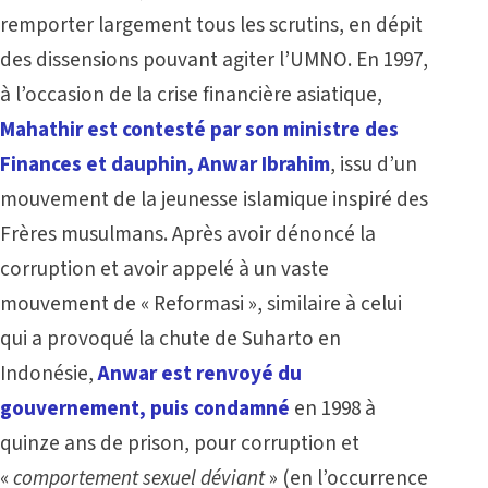
remporter largement tous les scrutins, en dépit
des dissensions pouvant agiter l’UMNO. En 1997,
à l’occasion de la crise financière asiatique,
Mahathir est contesté par son ministre des
Finances et dauphin, Anwar Ibrahim
, issu d’un
mouvement de la jeunesse islamique inspiré des
Frères musulmans. Après avoir dénoncé la
corruption et avoir appelé à un vaste
mouvement de « Reformasi », similaire à celui
qui a provoqué la chute de Suharto en
Indonésie,
Anwar est renvoyé du
gouvernement, puis condamné
en 1998 à
quinze ans de prison, pour corruption et
«
comportement sexuel déviant
» (en l’occurrence