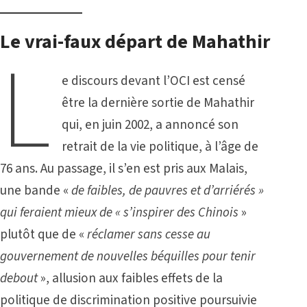
Le vrai-faux départ de Mahathir
L
e discours devant l’OCI est censé
être la dernière sortie de Mahathir
qui, en juin 2002, a annoncé son
retrait de la vie politique, à l’âge de
76 ans. Au passage, il s’en est pris aux Malais,
une bande «
de faibles, de pauvres et d’arriérés »
qui feraient mieux de « s’inspirer des Chinois
»
plutôt que de «
réclamer sans cesse au
gouvernement de nouvelles béquilles pour tenir
debout
», allusion aux faibles effets de la
politique de discrimination positive poursuivie