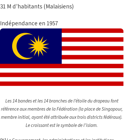
31 M d’habitants (Malaisiens)
Indépendance en 1957
Les 14 bandes et les 14 branches de l’étoile du drapeau font
référence aux membres de la Fédération (la place de Singapour,
membre initial, ayant été attribuée aux trois districts fédéraux).
Le croissant est le symbole de l’islam.