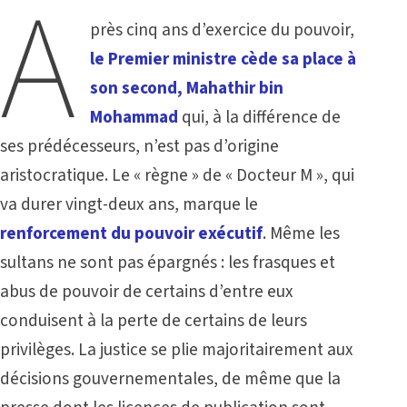
A
près cinq ans d’exercice du pouvoir,
le Premier ministre cède sa place à
son second, Mahathir bin
Mohammad
qui, à la différence de
ses prédécesseurs, n’est pas d’origine
aristocratique. Le « règne » de « Docteur M », qui
va durer vingt-deux ans, marque le
renforcement du pouvoir exécutif
. Même les
sultans ne sont pas épargnés : les frasques et
abus de pouvoir de certains d’entre eux
conduisent à la perte de certains de leurs
privilèges. La justice se plie majoritairement aux
décisions gouvernementales, de même que la