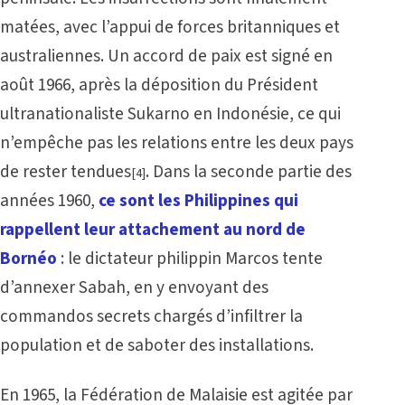
matées, avec l’appui de forces britanniques et
australiennes. Un accord de paix est signé en
août 1966, après la déposition du Président
ultranationaliste Sukarno en Indonésie, ce qui
n’empêche pas les relations entre les deux pays
de rester tendues
. Dans la seconde partie des
[4]
années 1960,
ce sont les Philippines qui
rappellent leur attachement au nord de
Bornéo
: le dictateur philippin Marcos tente
d’annexer Sabah, en y envoyant des
commandos secrets chargés d’infiltrer la
population et de saboter des installations.
En 1965, la Fédération de Malaisie est agitée par