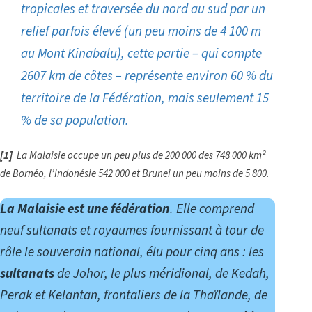
tropicales et traversée du nord au sud par un
relief parfois élevé (un peu moins de 4 100 m
au Mont Kinabalu), cette partie –
qui compte
2607 km de côtes –
représente environ 60 % du
territoire de la Fédération, mais seulement 15
% de sa population.
[1]
La Malaisie occupe un peu plus de 200 000 des 748 000 km²
de Bornéo, l’Indonésie 542 000 et Brunei un peu moins de 5 800.
La Malaisie est une fédération
. Elle comprend
neuf sultanats et royaumes fournissant à tour de
rôle le souverain national, élu pour cinq ans
: les
sultanats
de Johor, le plus méridional, de Kedah,
Perak et Kelantan, frontaliers de la Thaïlande, de