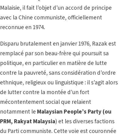
Malaisie, il fait l’objet d’un accord de principe
avec la Chine communiste, officiellement
reconnue en 1974.
Disparu brutalement en janvier 1976, Razak est
remplacé par son beau-frère qui poursuit sa
politique, en particulier en matière de lutte
contre la pauvreté, sans considération d’ordre
ethnique, religieux ou linguistique : il s’agit alors
de lutter contre la montée d’un fort
mécontentement social que relaient
notamment le
Malaysian People’s Party (ou
PRM, Rakyat Malaysia
) et les diverses factions
du Parti communiste. Cette voie est couronnée