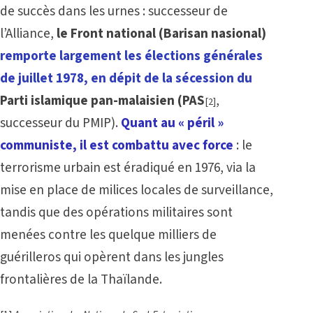
de succès dans les urnes : successeur de
l’Alliance,
le Front national (Barisan nasional)
remporte largement les élections générales
de juillet 1978, en dépit de la sécession du
Parti islamique pan-malaisien (PAS
,
[2]
successeur du PMIP).
Quant au « péril »
communiste, il est combattu avec force
: le
terrorisme urbain est éradiqué en 1976, via la
mise en place de milices locales de surveillance,
tandis que des opérations militaires sont
menées contre les quelque milliers de
guérilleros qui opèrent dans les jungles
frontalières de la Thaïlande.