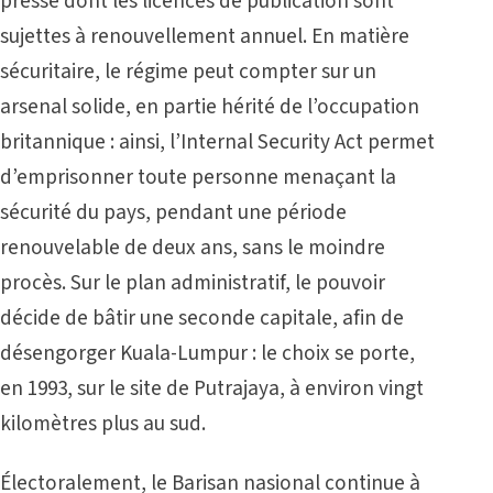
presse dont les licences de publication sont
sujettes à renouvellement annuel. En matière
sécuritaire, le régime peut compter sur un
arsenal solide, en partie hérité de l’occupation
britannique : ainsi, l’Internal Security Act permet
d’emprisonner toute personne menaçant la
sécurité du pays, pendant une période
renouvelable de deux ans, sans le moindre
procès. Sur le plan administratif, le pouvoir
décide de bâtir une seconde capitale, afin de
désengorger Kuala-Lumpur : le choix se porte,
en 1993, sur le site de Putrajaya, à environ vingt
kilomètres plus au sud.
Électoralement, le Barisan nasional continue à