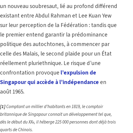
un nouveau soubresaut, lié au profond différend
existant entre Abdul Rahman et Lee Kuan Yew
sur leur perception de la Fédération : tandis que
le premier entend garantir la prédominance
politique des autochtones, à commencer par
celle des Malais, le second plaide pour un État
réellement pluriethnique. Le risque d’une
confrontation provoque
l’expulsion de
Singapour qui accède à l’indépendance
en
août 1965.
[1]
Comptant un millier d’habitants en 1819, le comptoir
britannique de Singapour connait un développement tel que,
dès le début du XX
, il héberge 225 000 personnes dont déjà trois
e
quarts de Chinois.