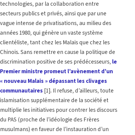
technologies, par la collaboration entre
secteurs publics et privés, ainsi que par une
vague intense de privatisations, au milieu des
années 1980, qui génère un vaste système
clientéliste, tant chez les Malais que chez les
Chinois. Sans remettre en cause la politique de
discrimination positive de ses prédécesseurs,
le
Premier ministre promeut l’avènement d’un
« nouveau Malais » dépassant les clivages
communautaires
[1]
. Il refuse, d’ailleurs, toute
islamisation supplémentaire de la société et
multiplie les initiatives pour contrer les discours
du PAS (proche de l’idéologie des Frères
musulmans) en faveur de l’instauration d’un