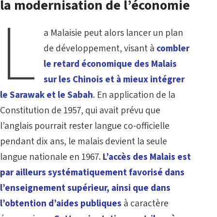
la modernisation de l’économie
L
a Malaisie peut alors lancer un plan
de développement, visant à
combler
le retard économique des Malais
sur les Chinois et à mieux intégrer
le Sarawak et le Sabah
. En application de la
Constitution de 1957, qui avait prévu que
l’anglais pourrait rester langue co-officielle
pendant dix ans, le malais devient la seule
langue nationale en 1967.
L’accès des Malais est
par ailleurs systématiquement favorisé dans
l’enseignement supérieur, ainsi que dans
l’obtention d’aides publiques
à caractère