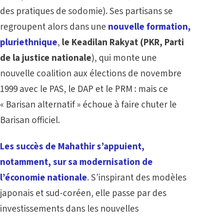
des pratiques de sodomie). Ses partisans se
regroupent alors dans une
nouvelle formation,
pluriethnique
,
le Keadilan Rakyat (PKR, Parti
de la justice nationale
), qui monte une
nouvelle coalition aux élections de novembre
1999 avec le PAS, le DAP et le PRM : mais ce
« Barisan alternatif » échoue à faire chuter le
Barisan officiel.
Les succès de Mahathir s’appuient,
notamment, sur sa modernisation de
l’économie nationale
. S’inspirant des modèles
japonais et sud-coréen, elle passe par des
investissements dans les nouvelles