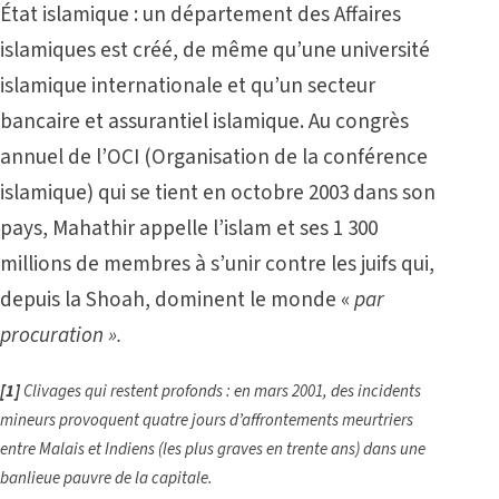
État islamique : un département des Affaires
islamiques est créé, de même qu’une université
islamique internationale et qu’un secteur
bancaire et assurantiel islamique. Au congrès
annuel de l’OCI (Organisation de la conférence
islamique) qui se tient en octobre 2003 dans son
pays, Mahathir appelle l’islam et ses 1 300
millions de membres à s’unir contre les juifs qui,
depuis la Shoah, dominent le monde «
par
procuration ».
[1]
Clivages qui restent profonds : en mars 2001, des incidents
mineurs provoquent quatre jours d’affrontements meurtriers
entre Malais et Indiens (les plus graves en trente ans) dans une
banlieue pauvre de la capitale.