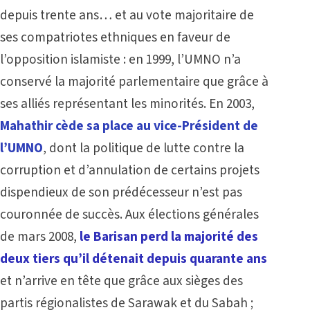
depuis trente ans… et au vote majoritaire de
ses compatriotes ethniques en faveur de
l’opposition islamiste : en 1999, l’UMNO n’a
conservé la majorité parlementaire que grâce à
ses alliés représentant les minorités. En 2003,
Mahathir cède sa place au vice-Président de
l’UMNO
, dont la politique de lutte contre la
corruption et d’annulation de certains projets
dispendieux de son prédécesseur n’est pas
couronnée de succès. Aux élections générales
de mars 2008,
le Barisan perd la majorité des
deux tiers qu’il détenait depuis quarante ans
et n’arrive en tête que grâce aux sièges des
partis régionalistes de Sarawak et du Sabah ;