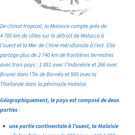
De climat tropical, la Malaisie compte près de
4 700 km de côtes sur le détroit de Malacca à
l’ouest et la Mer de Chine méridionale à l’est. Elle
partage plus de 2 740 km de frontières terrestres
avec trois pays : 1 881 avec l’Indonésie et 266 avec
Brunei dans l’île de Bornéo et 595 avec la
Thaïlande dans la péninsule malaise.
Géographiquement, le pays est composé de deux
parties
:
une partie continentale à l’ouest, la Malaisie