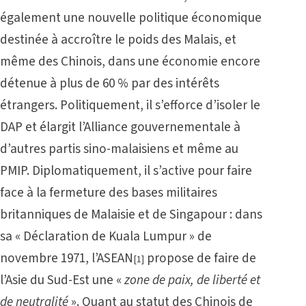
également une nouvelle politique économique
destinée à accroître le poids des Malais, et
même des Chinois, dans une économie encore
détenue à plus de 60 % par des intérêts
étrangers. Politiquement, il s’efforce d’isoler le
DAP et élargit l’Alliance gouvernementale à
d’autres partis sino-malaisiens et même au
PMIP. Diplomatiquement, il s’active pour faire
face à la fermeture des bases militaires
britanniques de Malaisie et de Singapour : dans
sa « Déclaration de Kuala Lumpur » de
novembre 1971, l’ASEAN
propose de faire de
[1]
l’Asie du Sud-Est une «
zone de paix, de liberté et
de neutralité
». Quant au statut des Chinois de