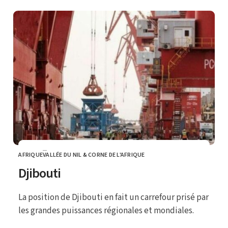
AFRIQUE
VALLÉE DU NIL & CORNE DE L'AFRIQUE
CATEGORY
Djibouti
La position de Djibouti en fait un carrefour prisé par
les grandes puissances régionales et mondiales.