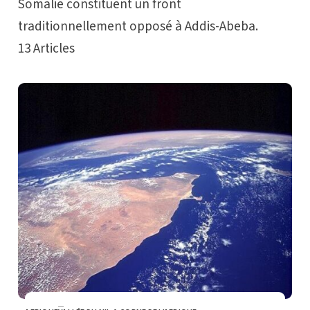
Somalie constituent un front
traditionnellement opposé à Addis-Abeba.
13
Articles