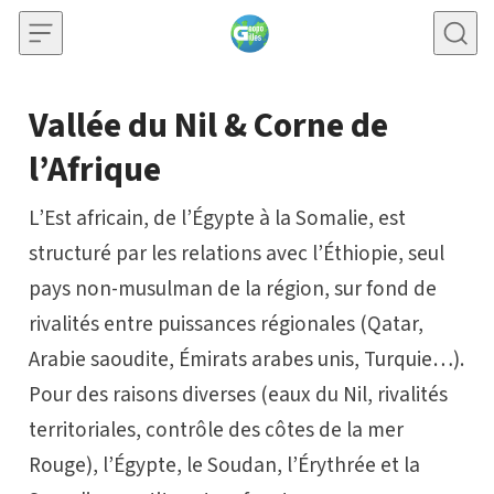
Skip to content
Vallée du Nil & Corne de
l’Afrique
L’Est africain, de l’Égypte à la Somalie, est
structuré par les relations avec l’Éthiopie, seul
pays non-musulman de la région, sur fond de
rivalités entre puissances régionales (Qatar,
Arabie saoudite, Émirats arabes unis, Turquie…).
Pour des raisons diverses (eaux du Nil, rivalités
territoriales, contrôle des côtes de la mer
Rouge), l’Égypte, le Soudan, l’Érythrée et la