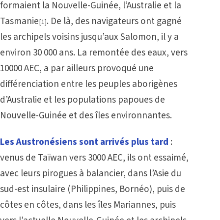
formaient la Nouvelle-Guinée, l’Australie et la
Tasmanie
. De là, des navigateurs ont gagné
[1]
les archipels voisins jusqu’aux Salomon, il y a
environ 30 000 ans. La remontée des eaux, vers
10000 AEC, a par ailleurs provoqué une
différenciation entre les peuples aborigènes
d’Australie et les populations papoues de
Nouvelle-Guinée et des îles environnantes.
Les Austronésiens sont arrivés plus tard
:
venus de Taïwan vers 3000 AEC, ils ont essaimé,
avec leurs pirogues à balancier, dans l’Asie du
sud-est insulaire (Philippines, Bornéo), puis de
côtes en côtes, dans les îles Mariannes, puis