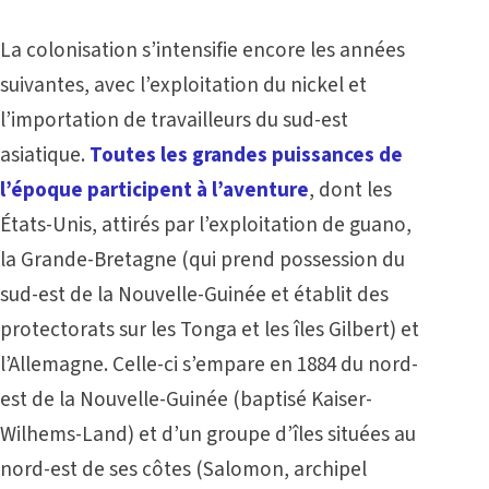
La colonisation s’intensifie encore les années
suivantes, avec l’exploitation du nickel et
l’importation de travailleurs du sud-est
asiatique.
Toutes les grandes puissances de
l’époque participent à l’aventure
, dont les
États-Unis, attirés par l’exploitation de guano,
la Grande-Bretagne (qui prend possession du
sud-est de la Nouvelle-Guinée et établit des
protectorats sur les Tonga et les îles Gilbert) et
l’Allemagne. Celle-ci s’empare en 1884 du nord-
est de la Nouvelle-Guinée (baptisé Kaiser-
Wilhems-Land) et d’un groupe d’îles situées au
nord-est de ses côtes (Salomon, archipel