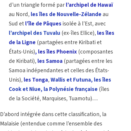
d’un triangle formé par
l’archipel de Hawaï
au Nord,
les îles de Nouvelle-Zélande
au
Sud et
l’île de Pâques
isolée à l’Est, avec
l’archipel des Tuvalu
(ex-îles Ellice),
les îles
de la Ligne
(partagées entre Kiribati et
États-Unis)
, les îles Phoenix
(composantes
de Kiribati),
les Samoa
(partagées entre les
Samoa indépendantes et celles des États-
Unis),
les Tonga
,
Wallis et Futuna, les îles
Cook et Niue, la Polynésie française
(îles
de la Société, Marquises, Tuamotu)…
D’abord intégrée dans cette classification, la
Malaisie (entendue comme l’ensemble des