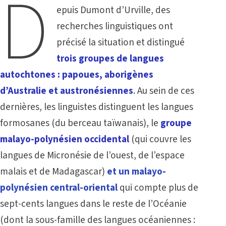
D
epuis Dumont d’Urville, des
recherches linguistiques ont
précisé la situation et distingué
trois groupes de langues
autochtones : papoues, aborigènes
d’Australie et austronésiennes
. Au sein de ces
dernières, les linguistes distinguent les langues
formosanes (du berceau taïwanais), le
groupe
malayo-polynésien occidental
(qui couvre les
langues de Micronésie de l’ouest, de l’espace
malais et de Madagascar)
et un malayo-
polynésien central-oriental
qui compte plus de
sept-cents langues dans le reste de l’Océanie
(dont la sous-famille des langues océaniennes :