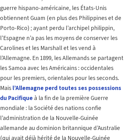
guerre hispano-américaine, les États-Unis
obtiennent Guam (en plus des Philippines et de
Porto-Rico) ; ayant perdu l’archipel philippin,
l’Espagne n’a pas les moyens de conserver les
Carolines et les Marshall et les vend à
l’Allemagne. En 1899, les Allemands se partagent
les Samoa avec les Américains : occidentales
pour les premiers, orientales pour les seconds.
Mais
l’Allemagne perd toutes ses possessions
du Pacifique
à la fin de la première Guerre
mondiale : la Société des nations confie
l’administration de la Nouvelle-Guinée
allemande au dominion britannique d’Australie
(qui avait déjà hérité de la Nouvelle-Guinée