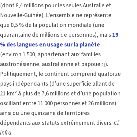
(dont 8,4 millions pour les seules Australie et
Nouvelle-Guinée). L’ensemble ne représente
que 0,5 % de la population mondiale (une
quarantaine de millions de personnes), mais
19
% des langues en usage sur la planète
(environ 1 500, appartenant aux familles
austronésienne, australienne et papoue
).
[1]
Politiquement, le continent comprend quatorze
pays indépendants (d’une superficie allant de
21 km² à plus de 7,6 millions et d’une population
oscillant entre 11 000 personnes et 26 millions)
ainsi qu’une quinzaine de territoires
dépendants aux statuts extrêmement divers.
Cf.
infra
.