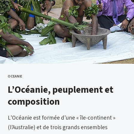
OCEANIE
CATEGORY
L’Océanie, peuplement et
composition
L’Océanie est formée d’une « île-continent »
(l’Australie) et de trois grands ensembles