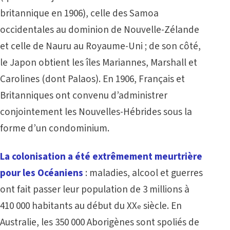
britannique en 1906), celle des Samoa
occidentales au dominion de Nouvelle-Zélande
et celle de Nauru au Royaume-Uni ; de son côté,
le Japon obtient les îles Mariannes, Marshall et
Carolines (dont Palaos). En 1906, Français et
Britanniques ont convenu d’administrer
conjointement les Nouvelles-Hébrides sous la
forme d’un condominium.
La colonisation a été extrêmement meurtrière
pour les Océaniens
: maladies, alcool et guerres
ont fait passer leur population de 3 millions à
410 000 habitants au début du XX
siècle. En
e
Australie, les 350 000 Aborigènes sont spoliés de