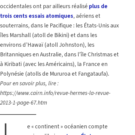
occidentales ont par ailleurs réalisé
plus de
trois cents essais atomiques
, aériens et
souterrains, dans le Pacifique : les États-Unis aux
îles Marshall (atoll de Bikini) et dans les
environs d’Hawaï (atoll Johnston), les
Britanniques en Australie, dans l’île Christmas et
à Kiribati (avec les Américains), la France en
Polynésie (atolls de Mururoa et Fangataufa).
Pour en savoir plus, lire :
https://www.cairn.info/revue-hermes-la-revue-
2013-1-page-67.htm
e « continent » océanien compte