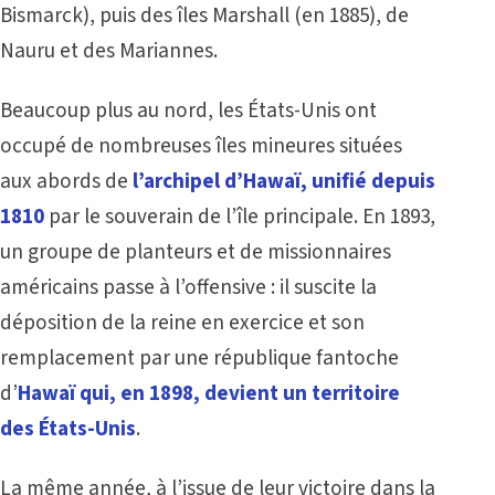
Bismarck), puis des îles Marshall (en 1885), de
Nauru et des Mariannes.
Beaucoup plus au nord, les États-Unis ont
occupé de nombreuses îles mineures situées
aux abords de
l’archipel d’Hawaï, unifié depuis
1810
par le souverain de l’île principale. En 1893,
un groupe de planteurs et de missionnaires
américains passe à l’offensive : il suscite la
déposition de la reine en exercice et son
remplacement par une république fantoche
d’
Hawaï qui, en 1898, devient un territoire
des États-Unis
.
La même année, à l’issue de leur victoire dans la