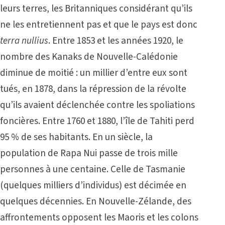
leurs terres, les Britanniques considérant qu’ils
ne les entretiennent pas et que le pays est donc
terra nullius
. Entre 1853 et les années 1920, le
nombre des Kanaks de Nouvelle-Calédonie
diminue de moitié : un millier d’entre eux sont
tués, en 1878, dans la répression de la révolte
qu’ils avaient déclenchée contre les spoliations
foncières. Entre 1760 et 1880, l’île de Tahiti perd
95 % de ses habitants. En un siècle, la
population de Rapa Nui passe de trois mille
personnes à une centaine. Celle de Tasmanie
(quelques milliers d’individus) est décimée en
quelques décennies. En Nouvelle-Zélande, des
affrontements opposent les Maoris et les colons