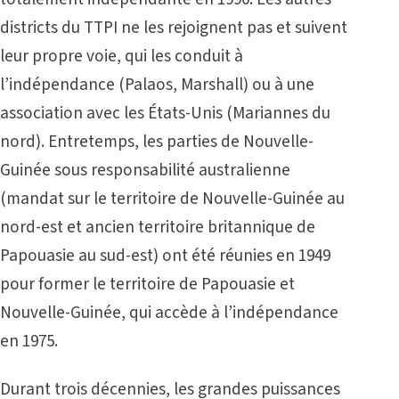
districts du TTPI ne les rejoignent pas et suivent
leur propre voie, qui les conduit à
l’indépendance (Palaos, Marshall) ou à une
association avec les États-Unis (Mariannes du
nord). Entretemps, les parties de Nouvelle-
Guinée sous responsabilité australienne
(mandat sur le territoire de Nouvelle-Guinée au
nord-est et ancien territoire britannique de
Papouasie au sud-est) ont été réunies en 1949
pour former le territoire de Papouasie et
Nouvelle-Guinée, qui accède à l’indépendance
en 1975.
Durant trois décennies, les grandes puissances