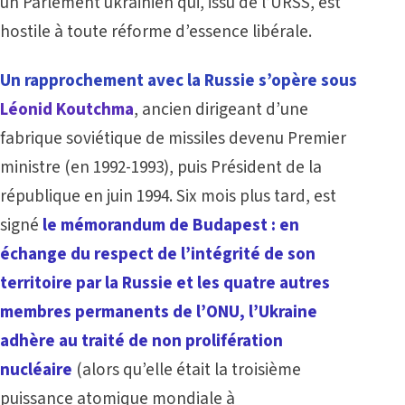
un Parlement ukrainien qui, issu de l’URSS, est
hostile à toute réforme d’essence libérale.
Un rapprochement avec la Russie s’opère sous
Léonid Koutchma
, ancien dirigeant d’une
fabrique soviétique de missiles devenu Premier
ministre (en 1992-1993), puis Président de la
république en juin 1994. Six mois plus tard, est
signé
le mémorandum de Budapest : en
échange du respect de l’intégrité de son
territoire par la Russie et les quatre autres
membres permanents de l’ONU, l’Ukraine
adhère au traité de non prolifération
nucléaire
(alors qu’elle était la troisième
puissance atomique mondiale à