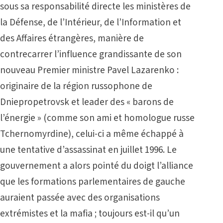
sous sa responsabilité directe les ministères de
la Défense, de l’Intérieur, de l’Information et
des Affaires étrangères, manière de
contrecarrer l’influence grandissante de son
nouveau Premier ministre Pavel Lazarenko :
originaire de la région russophone de
Dniepropetrovsk et leader des « barons de
l’énergie » (comme son ami et homologue russe
Tchernomyrdine), celui-ci a même échappé à
une tentative d’assassinat en juillet 1996. Le
gouvernement a alors pointé du doigt l’alliance
que les formations parlementaires de gauche
auraient passée avec des organisations
extrémistes et la mafia ; toujours est-il qu’un