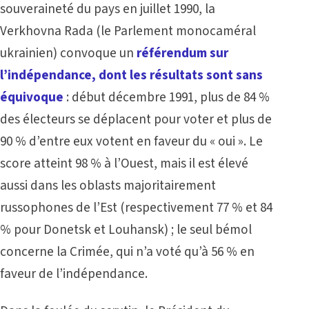
souveraineté du pays en juillet 1990, la
Verkhovna Rada (le Parlement monocaméral
ukrainien) convoque un
référendum sur
l’indépendance, dont les résultats sont sans
équivoque
: début décembre 1991, plus de 84 %
des électeurs se déplacent pour voter et plus de
90 % d’entre eux votent en faveur du « oui ». Le
score atteint 98 % à l’Ouest, mais il est élevé
aussi dans les oblasts majoritairement
russophones de l’Est (respectivement 77 % et 84
% pour Donetsk et Louhansk) ; le seul bémol
concerne la Crimée, qui n’a voté qu’à 56 % en
faveur de l’indépendance.