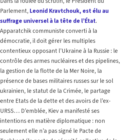
Dans la foulée du scrutin, le Président du
Parlement,
Leonid Kravtchouk, est élu au
suffrage universel à la tête de l’État
.
Apparatchik communiste converti à la
démocratie, il doit gérer les multiples
contentieux opposant l’Ukraine à la Russie : le
contrôle des armes nucléaires et des pipelines,
la gestion de la flotte de la Mer Noire, la
présence de bases militaires russes sur le sol
ukrainien, le statut de la Crimée, le partage
entre Etats de la dette et des avoirs de l’ex-
URSS… D’emblée, Kiev a manifesté ses
intentions en matière diplomatique : non
seulement elle n’a pas signé le Pacte de