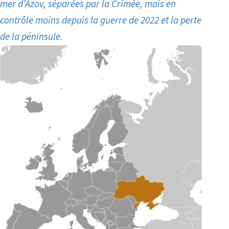
mer d’Azov, séparées par la Crimée, mais en
contrôle moins depuis la guerre de 2022
et la perte
de la péninsule.