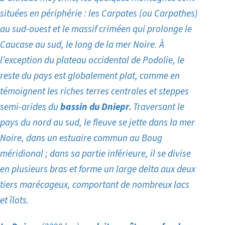
situées en périphérie : les Carpates (ou Carpathes)
au sud-ouest et le massif criméen qui prolonge le
Caucase au sud, le long de la mer Noire. À
l’exception du plateau occidental de Podolie, le
reste du pays est globalement plat, comme en
témoignent les riches terres centrales et steppes
semi-arides du
bassin du Dniepr
.
Traversant le
pays du nord au sud, le fleuve se jette dans la mer
Noire, dans un estuaire commun au Boug
méridional ; dans sa partie inférieure, il se divise
en plusieurs bras et forme un large delta aux deux
tiers marécageux, comportant de nombreux lacs
et îlots.