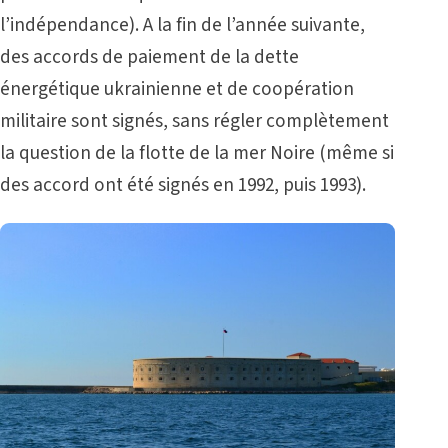
l’indépendance). A la fin de l’année suivante,
des accords de paiement de la dette
énergétique ukrainienne et de coopération
militaire sont signés, sans régler complètement
la question de la flotte de la mer Noire (même si
des accord ont été signés en 1992, puis 1993).