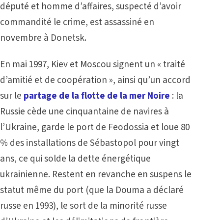
député et homme d’affaires, suspecté d’avoir
commandité le crime, est assassiné en
novembre à Donetsk.
En mai 1997, Kiev et Moscou signent un « traité
d’amitié et de coopération », ainsi qu’un accord
sur le
partage de la flotte de la mer Noire
: la
Russie cède une cinquantaine de navires à
l’Ukraine, garde le port de Feodossia et loue 80
% des installations de Sébastopol pour vingt
ans, ce qui solde la dette énergétique
ukrainienne. Restent en revanche en suspens le
statut même du port (que la Douma a déclaré
russe en 1993), le sort de la minorité russe