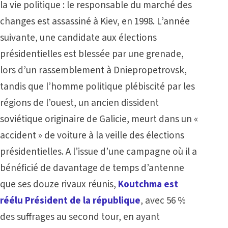
la vie politique : le responsable du marché des
changes est assassiné à Kiev, en 1998. L’année
suivante, une candidate aux élections
présidentielles est blessée par une grenade,
lors d’un rassemblement à Dniepropetrovsk,
tandis que l’homme politique plébiscité par les
régions de l’ouest, un ancien dissident
soviétique originaire de Galicie, meurt dans un «
accident » de voiture à la veille des élections
présidentielles. A l’issue d’une campagne où il a
bénéficié de davantage de temps d’antenne
que ses douze rivaux réunis,
Koutchma est
réélu Président de la république
, avec 56 %
des suffrages au second tour, en ayant