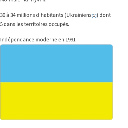
30 à 34 millions d’habitants (Ukrainiens
) dont
[
1
]
5 dans les territoires occupés.
Indépendance moderne en 1991