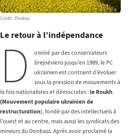
Crédit : Pixabay
Le retour à l’indépendance
D
ominé par des conservateurs
brejnéviens jusqu’en 1989, le PC
ukrainien est contraint d’évoluer
sous la pression de mouvements à
la fois nationalistes et démocrates :
le Roukh
(Mouvement populaire ukrainien de
restructuration
), fondé par des intellectuels à
l’ouest et au centre, mais aussi les syndicats des
mineurs du Donbass. Après avoir proclamé la