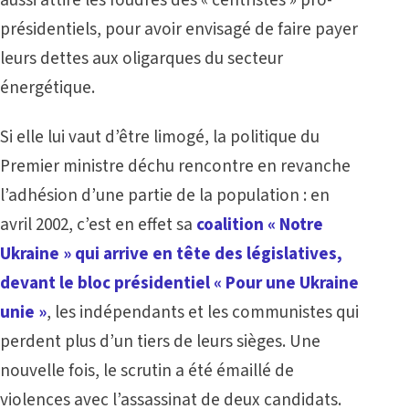
présidentiels, pour avoir envisagé de faire payer
leurs dettes aux oligarques du secteur
énergétique.
Si elle lui vaut d’être limogé, la politique du
Premier ministre déchu rencontre en revanche
l’adhésion d’une partie de la population : en
avril 2002, c’est en effet sa
coalition « Notre
Ukraine » qui arrive en tête des législatives,
devant le bloc présidentiel « Pour une Ukraine
unie »
, les indépendants et les communistes qui
perdent plus d’un tiers de leurs sièges. Une
nouvelle fois, le scrutin a été émaillé de
violences avec l’assassinat de deux candidats.