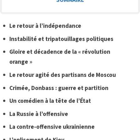
Le retour à l’indépendance
Instabilité et tripatouillages politiques
Gloire et décadence de la « révolution
orange »
Le retour agité des partisans de Moscou
Crimée, Donbass : guerre et partition
Un comédien à la tête de l’État
La Russie à
l’offensive
La contre-offensive ukrainienne
L’enlisement de Kiev