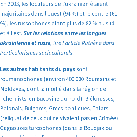
En 2003, les locuteurs de l’ukrainien étaient
majoritaires dans l’ouest (94 %) et le centre (61
%), les russophones étant plus de 82 % au sud
et à l’est.
Sur les relations entre les langues
ukrainienne et russe
, lire l’article Ruthène dans
Particularismes socioculturels
.
Les autres habitants du pays
sont
roumanophones (
environ 400 000
Roumains et
Moldaves, dont la moitié dans la région de
Tchernivtsi en Bucovine du nord), Biélorusses,
Polonais, Bulgares, Grecs pontiques, Tatars
(reliquat de ceux qui ne vivaient pas en Crimée),
Gagaouzes turcophones (dans le Boudjak ou