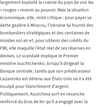
largement exploité la crainte du pays de voir les
« rouges » revenir au pouvoir. Mais la situation
économique, elle, reste critique : pour payer sa
dette gazière à Moscou, l’Ukraine lui fournit des
bombardiers stratégiques et des centaines de
missiles sol-air et, pour obtenir des crédits du
FMI, elle maquille l’état réel de ses réserves en
devises. Le scandale implique le Premier
ministre Iouchtchenko, lorsqu’il dirigeait la
Banque centrale, tandis que son prédécesseur
Lazarenko est détenu aux États-Unis où il a été
inculpé pour blanchiment d’argent.
Politiquement, Koutchma sort en revanche
renforcé du bras de fer qu’il a engagé avec la