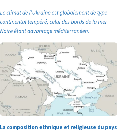
Le climat de l’Ukraine est globalement de type
continental tempéré, celui des bords de la mer
Noire étant davantage méditerranéen.
La composition ethnique et religieuse du pays