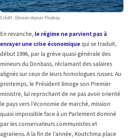
Crédit : Elmaari depuis Pixabay
En revanche,
le régime ne parvient pas à
enrayer une crise économique
qui se traduit,
début 1996, par la grève quasi-générale des
mineurs du Donbass, réclamant des salaires
alignés sur ceux de leurs homologues russes. Au
printemps, le Président limoge son Premier
ministre, lui reprochant de ne pas avoir orienté
le pays vers l’économie de marché, mission
quasi-impossible face à un Parlement dominé
par les conservateurs communistes et
agrariens. A la fin de l’année, Koutchma place