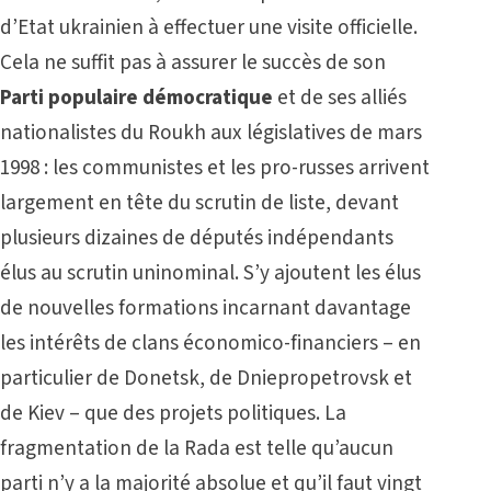
d’Etat ukrainien à effectuer une visite officielle.
Cela ne suffit pas à assurer le succès de son
Parti populaire démocratique
et de ses alliés
nationalistes du Roukh aux législatives de mars
1998 : les communistes et les pro-russes arrivent
largement en tête du scrutin de liste, devant
plusieurs dizaines de députés indépendants
élus au scrutin uninominal. S’y ajoutent les élus
de nouvelles formations incarnant davantage
les intérêts de clans économico-financiers – en
particulier de Donetsk, de Dniepropetrovsk et
de Kiev – que des projets politiques. La
fragmentation de la Rada est telle qu’aucun
parti n’y a la majorité absolue et qu’il faut vingt