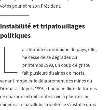
votes pour élire son Président.
Instabilité et tripatouillages
politiques
L
a situation économique du pays, elle,
ne cesse de se dégrader. Au
printemps 1998, un coup de grisou
fait plusieurs dizaines de morts,
venant rappeler le délabrement des mines du
Donbass : depuis 1996, chaque million de tonnes
de charbon extrait coûte la vie à plus de cinq
mineurs. En parallèle, la violence s’installe dans