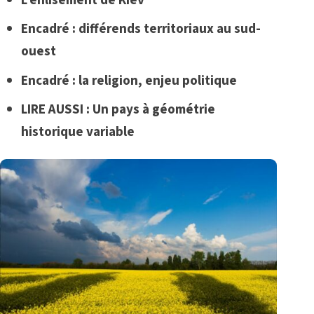
Encadré : différends territoriaux au sud-
ouest
Encadré : la religion, enjeu politique
LIRE AUSSI :
Un pays à géométrie
historique variable