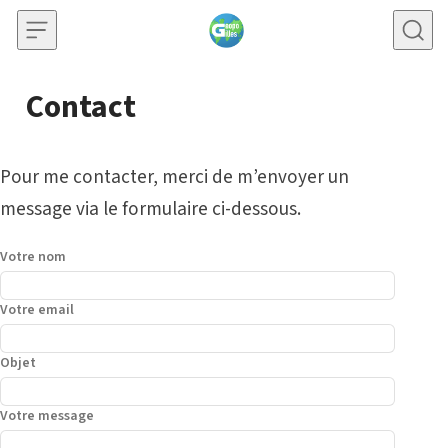
Skip to content
Contact
Pour me contacter, merci de m’envoyer un
message via le formulaire ci-dessous.
Votre nom
Votre email
Objet
Votre message