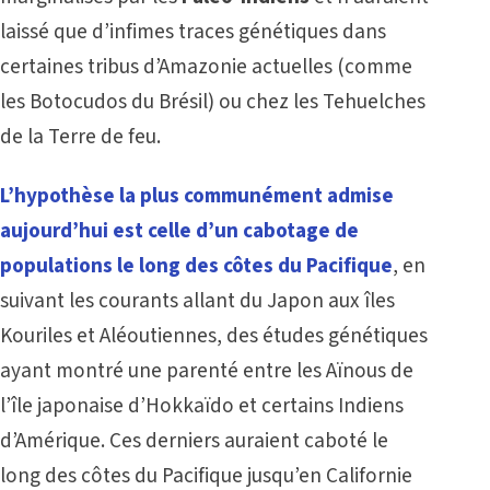
laissé que d’infimes traces génétiques dans
certaines tribus d’Amazonie actuelles (comme
les Botocudos du Brésil) ou chez les Tehuelches
de la Terre de feu.
L’hypothèse la plus communément admise
aujourd’hui est celle d’un cabotage de
populations le long des côtes du Pacifique
, en
suivant les courants allant du Japon aux îles
Kouriles et Aléoutiennes, des études génétiques
ayant montré une parenté entre les Aïnous de
l’île japonaise d’Hokkaïdo et certains Indiens
d’Amérique. Ces derniers auraient caboté le
long des côtes du Pacifique jusqu’en Californie