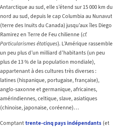
Antarctique au sud, elle s’étend sur 15 000 km du
nord au sud, depuis le cap Columbia au Nunavut
(terre des
Inuits du Canada
) jusqu’aux îles Diego
Ramirez en Terre de Feu chilienne (
cf.
Particularismes étatiques
). L’Amérique rassemble
un peu plus d’un milliard d’habitants (un peu
plus de 13 % de la population mondiale),
appartenant à des cultures très diverses :
latines (hispanique, portugaise, française),
anglo-saxonne et germanique, africaines,
amérindiennes, celtique, slave, asiatiques
(chinoise, japonaise, coréenne)…
Comptant
trente-cinq pays indépendants
(et