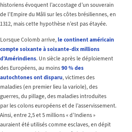
historiens évoquent l’accostage d’un souverain
de l’Empire du Mâli sur les côtes brésiliennes, en
1312, mais cette hypothèse n’est pas étayée.
Lorsque Colomb arrive,
le continent américain
compte soixante à soixante-dix millions
d’Amérindiens
. Un siècle après le déploiement
des Européens, au moins
90 % des
autochtones ont disparu
, victimes des
maladies (en premier lieu la variole), des
guerres, du pillage, des maladies introduites
par les colons européens et de l’asservissement.
Ainsi, entre 2,5 et 5 millions « d’Indiens »
auraient été utilisés comme esclaves, en dépit