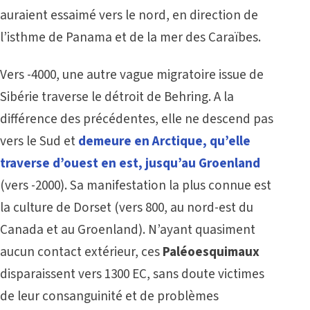
auraient essaimé vers le nord, en direction de
l’isthme de Panama et de la mer des Caraïbes.
Vers -4000, une autre vague migratoire issue de
Sibérie traverse le détroit de Behring. A la
différence des précédentes, elle ne descend pas
vers le Sud et
demeure en Arctique, qu’elle
traverse d’ouest en est, jusqu’au Groenland
(vers -2000). Sa manifestation la plus connue est
la culture de Dorset (vers 800, au nord-est du
Canada et au Groenland). N’ayant quasiment
aucun contact extérieur, ces
Paléoesquimaux
disparaissent vers 1300 EC, sans doute victimes
de leur consanguinité et de problèmes