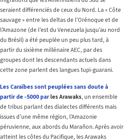
seraient différenciés de ceux du Nord. La « Côte
sauvage » entre les deltas de l’Orénoque et de
l’Amazone (de l’est du Venezuela jusqu’au nord
du Brésil) a été peuplée un peu plus tard, à
partir du sixième millénaire AEC, par des
groupes dont les descendants actuels dans
cette zone parlent des langues tupi-guarani.
Les Caraïbes sont peuplées sans doute à
partir de -5000 par
les Arawaks
, un ensemble
de tribus parlant des dialectes différents mais
issues d’une même région, l’Amazonie
péruvienne, aux abords du Marañon. Après avoir
atteint les côtes du Pacifique, les Arawaks