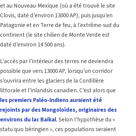
et au Nouveau-Mexique (où a été trouvé le site
Clovis, daté d’environ 13000 AP), puis jusqu’en
Patagonie et en Terre de feu, à l’extrême-sud du
continent (le site chilien de Monte Verde est
daté d’environ 14 500 ans).
L’accès par l’intérieur des terres ne deviendra
possible que vers 13000 AP, lorsqu’un corridor
s’ouvrira entre les glaciers de la Cordillère
littorale et l’inlandsis canadien. C’est alors que
les premiers Paléo-Indiens auraient été
rejoints par des Mongoloïdes, originaires des
environs du lac Baïkal
. Selon l’hypothèse du «
statu quo béringien », ces populations seraient