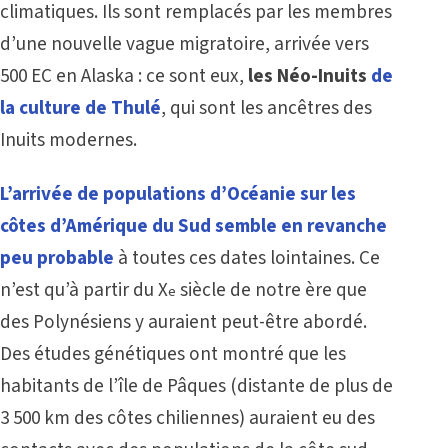
climatiques. Ils sont remplacés par les membres
d’une nouvelle vague migratoire, arrivée vers
500 EC en Alaska : ce sont eux,
les Néo-Inuits
de
la culture de Thulé
, qui sont les ancêtres des
Inuits modernes.
L’arrivée de populations d’Océanie sur les
côtes d’Amérique du Sud semble en revanche
peu probable
à toutes ces dates lointaines. Ce
n’est qu’à partir du X
siècle de notre ère que
e
des Polynésiens y auraient peut-être abordé.
Des études génétiques ont montré que les
habitants de l’île de Pâques (distante de plus de
3 500 km des côtes chiliennes) auraient eu des