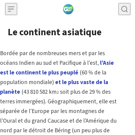
Skip to content
Le continent asiatique
Bordée par de nombreuses mers et par les
océans Indien au sud et Pacifique à l’est,
l’Asie
est le continent le plus peuplé
(60 % de la
population mondiale)
et le plus vaste de la
planète
(43 810 582 km
soit plus de 29 % des
2
terres immergées). Géographiquement, elle est
séparée de l’Europe par les montagnes de
l’Oural et du grand Caucase et de l’Amérique du
nord par le détroit de Béring (un peu plus de