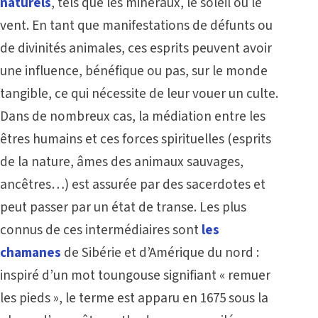
naturels
, tels que les minéraux, le soleil ou le
vent. En tant que manifestations de défunts ou
de divinités animales, ces esprits peuvent avoir
une influence, bénéfique ou pas, sur le monde
tangible, ce qui nécessite de leur vouer un culte.
Dans de nombreux cas, la médiation entre les
êtres humains et ces forces spirituelles (esprits
de la nature, âmes des animaux sauvages,
ancêtres…) est assurée par des sacerdotes et
peut passer par un état de transe. Les plus
connus de ces intermédiaires sont
les
chamanes
de Sibérie et d’Amérique du nord :
inspiré d’un mot toungouse signifiant « remuer
les pieds », le terme est apparu en 1675 sous la