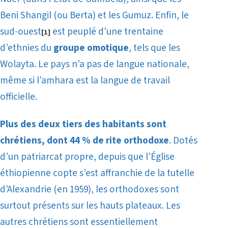
Beni Shangil (ou Berta) et les Gumuz. Enfin, le
sud-ouest
est peuplé d’une trentaine
[1]
d’ethnies du
groupe omotique
, tels que les
Wolayta.
Le pays n’a pas de langue nationale,
même si l’amhara est la langue de travail
officielle.
Plus des deux tiers des habitants sont
chrétiens, dont 44 % de rite orthodoxe
. Dotés
d’un patriarcat propre, depuis que l’Église
éthiopienne copte s’est affranchie de la tutelle
d’Alexandrie (en 1959), les orthodoxes sont
surtout présents sur les hauts plateaux. Les
autres chrétiens sont essentiellement