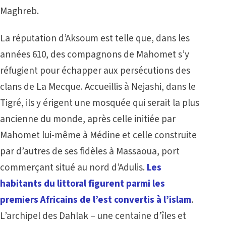
Maghreb.
La réputation d’Aksoum est telle que, dans les
années 610, des compagnons de Mahomet s’y
réfugient pour échapper aux persécutions des
clans de La Mecque. Accueillis à Nejashi, dans le
Tigré, ils y érigent une mosquée qui serait la plus
ancienne du monde, après celle initiée par
Mahomet lui-même à Médine et celle construite
par d’autres de ses fidèles à Massaoua, port
commerçant situé au nord d’Adulis.
Les
habitants du littoral figurent parmi les
premiers Africains de l’est convertis à l’islam
.
L’archipel des Dahlak – une centaine d’îles et