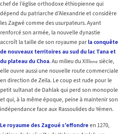
chef de l’église orthodoxe éthiopienne qui
dépend du patriarche d’Alexandrie et considère
les Zagwé comme des usurpateurs. Ayant
renforcé son armée, la nouvelle dynastie
accroît la taille de son royaume par
la conquête
de nouveaux territoires au sud du lac Tana et
du plateau du Choa
. Au milieu du XIII
siècle,
ème
elle ouvre aussi une nouvelle route commerciale
en direction de Zeila. Le coup est rude pour le
petit sultanat de Dahlak qui perd son monopole
et qui, à la même époque, peine à maintenir son
indépendance face aux Rassoulides du Yémen.
Le royaume des Zagoué s’effondre
en 1270,