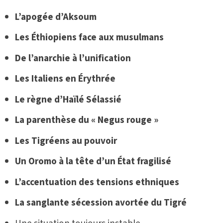
L’apogée d’Aksoum
Les Éthiopiens face aux musulmans
De l’anarchie à l’unification
Les Italiens en Érythrée
Le règne d’Haïlé Sélassié
La parenthèse du « Negus rouge »
Les Tigréens au pouvoir
Un Oromo à la tête d’un État fragilisé
L’accentuation des tensions ethniques
La sanglante sécession avortée du Tigré