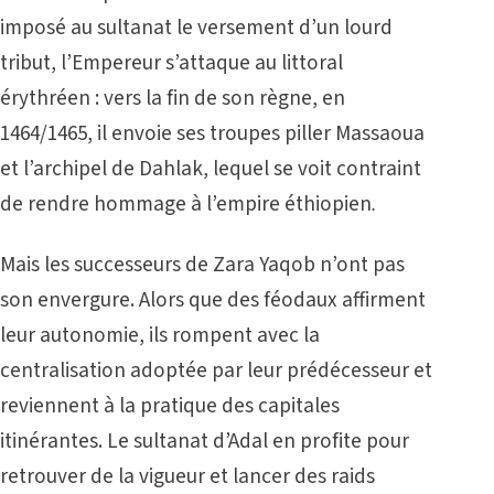
imposé au sultanat le versement d’un lourd
tribut, l’Empereur s’attaque au littoral
érythréen : vers la fin de son règne, en
1464/1465, il envoie ses troupes piller Massaoua
et l’archipel de Dahlak, lequel se voit contraint
de rendre hommage à l’empire éthiopien
.
Mais les successeurs de Zara Yaqob n’ont pas
son envergure. Alors que des féodaux affirment
leur autonomie, ils rompent avec la
centralisation adoptée par leur prédécesseur et
reviennent à la pratique des capitales
itinérantes. Le sultanat d’Adal en profite pour
retrouver de la vigueur et lancer des raids