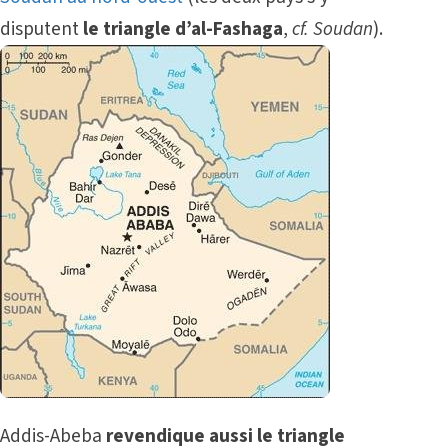
disputent
le triangle d’al-Fashaga
,
cf. Soudan
).
Addis-Abeba
revendique aussi le triangle