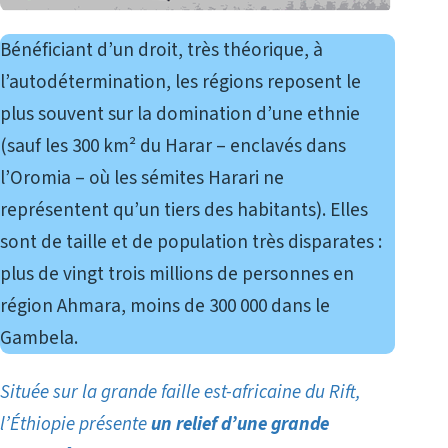
Bénéficiant d’un droit, très théorique, à
l’autodétermination, les régions reposent le
plus souvent sur la domination d’une ethnie
(sauf les 300 km² du Harar – enclavés dans
l’Oromia – où les sémites Harari ne
représentent qu’un tiers des habitants). Elles
sont de taille et de population très disparates :
plus de vingt trois millions de personnes en
région Ahmara, moins de 300 000 dans le
Gambela.
Située sur la grande faille est-africaine du Rift,
l’Éthiopie présente
un relief d’une grande