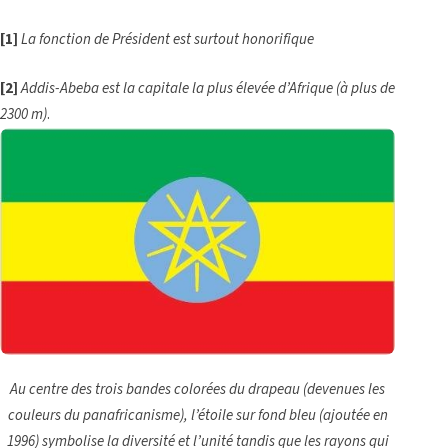
[
1]
La fonction de Président est surtout honorifique
[
2]
Addis-Abeba est la capitale la plus élevée d’Afrique
(à plus de
2300 m)
.
Au centre des trois bandes colorées du drapeau (devenues les
couleurs du panafricanisme), l’étoile sur fond bleu (ajoutée en
1996) symbolise la diversité et l’unité tandis que les rayons qui