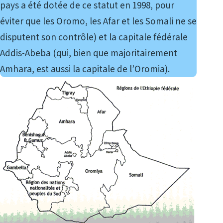
pays a été dotée de ce statut en 1998, pour
éviter que les Oromo, les Afar et les Somali ne se
disputent son contrôle) et la capitale fédérale
Addis-Abeba (qui, bien que majoritairement
Amhara, est aussi la capitale de l’Oromia).