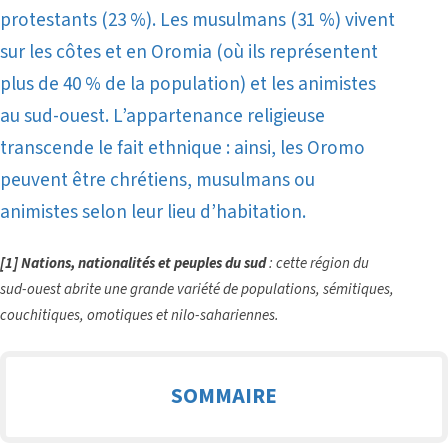
protestants (23 %). Les musulmans (31 %) vivent
sur les côtes et en Oromia (où ils représentent
plus de 40 % de la population) et les animistes
au sud-ouest.
L’appartenance religieuse
transcende le fait ethnique : ainsi, les Oromo
peuvent être chrétiens, musulmans ou
animistes selon leur lieu d’habitation.
[1]
Nations, nationalités et peuples du sud
: cette région du
sud-ouest abrite une grande variété de populations, sémitiques,
couchitiques, omotiques et nilo-sahariennes.
SOMMAIRE