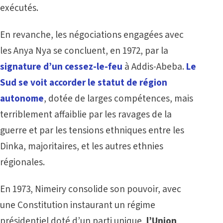
exécutés.
En revanche, les négociations engagées avec
les Anya Nya se concluent, en 1972, par la
signature d’un cessez-le-feu
à Addis-Abeba.
Le
Sud se voit accorder le statut de région
autonome
, dotée de larges compétences, mais
terriblement affaiblie par les ravages de la
guerre et par les tensions ethniques entre les
Dinka, majoritaires, et les autres ethnies
régionales.
En 1973, Nimeiry consolide son pouvoir, avec
une Constitution instaurant un régime
présidentiel doté d’un parti unique,
l’Union