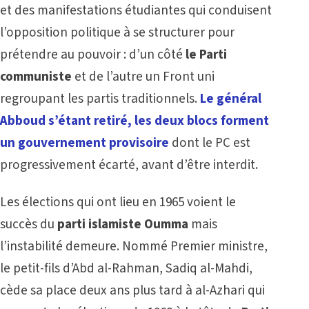
et des manifestations étudiantes qui conduisent
l’opposition politique à se structurer pour
prétendre au pouvoir : d’un côté
le Parti
communiste
et de l’autre un Front uni
regroupant les partis traditionnels.
Le général
Abboud s’étant retiré, les deux blocs forment
un gouvernement provisoire
dont le PC est
progressivement écarté, avant d’être interdit.
Les élections qui ont lieu en 1965 voient le
succès du
parti islamiste Oumma
mais
l’instabilité demeure. Nommé Premier ministre,
le petit-fils d’Abd al-Rahman, Sadiq al-Mahdi,
cède sa place deux ans plus tard à al-Azhari qui