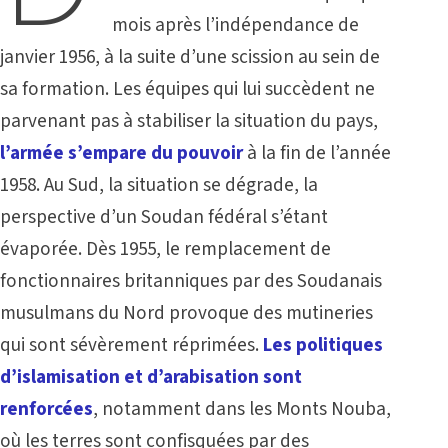
mois après l’indépendance de
janvier 1956, à la suite d’une scission au sein de
sa formation. Les équipes qui lui succèdent ne
parvenant pas à stabiliser la situation du pays,
l’armée s’empare du pouvoir
à la fin de l’année
1958. Au Sud, la situation se dégrade, la
perspective d’un Soudan fédéral s’étant
évaporée. Dès 1955, le remplacement de
fonctionnaires britanniques par des Soudanais
musulmans du Nord provoque des mutineries
qui sont sévèrement réprimées.
Les politiques
d’islamisation et d’arabisation sont
renforcées
, notamment dans les Monts Nouba,
où les terres sont confisquées par des