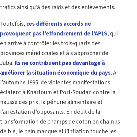
trafics ainsi qu’à des raids et des enlèvements.
Toutefois,
ces différents accords ne
provoquent pas l’effondrement de l’APLS
, qui
en arrive à contrôler les trois-quarts des
provinces méridionales et à s’approcher de
Juba.
Ils ne contribuent pas davantage à
améliorer la situation économique du pays
. A
l’automne 1995, de violentes manifestations
éclatent à Khartoum et Port-Soudan contre la
hausse des prix, la pénurie alimentaire et
l’arrestation d’opposants. En dépit de la
transformation de champs de coton en champs
de blé, le pain manque et l’inflation touche les