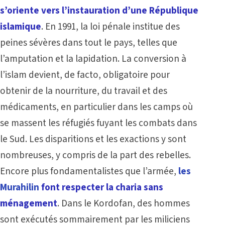
s’oriente vers l’instauration d’une République
islamique
. En 1991, la loi pénale institue des
peines sévères dans tout le pays, telles que
l’amputation et la lapidation. La conversion à
l’islam devient, de facto, obligatoire pour
obtenir de la nourriture, du travail et des
médicaments, en particulier dans les camps où
se massent les réfugiés fuyant les combats dans
le Sud. Les disparitions et les exactions y sont
nombreuses, y compris de la part des rebelles.
Encore plus fondamentalistes que l’armée,
les
Murahilin
font respecter la charia sans
ménagement
. Dans le Kordofan, des hommes
sont exécutés sommairement par les miliciens