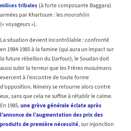
milices tribales
(à forte composante Baggara)
armées par Khartoum : les
mourahilin
(« voyageurs »).
La situation devient incontrôlable : confronté
en 1984-1985 à la famine (qui aura un impact sur
la future rébellion du Darfour), le Soudan doit
aussi subir la terreur que les Frères musulmans
exercent à l’encontre de toute forme
d’opposition. Nimeiry se retourne alors contre
eux, sans que cela ne suffise à rétablir le calme.
En 1985,
une grève générale éclate après
l’annonce de l’augmentation des prix des
produits de première nécessité
, sur injonction