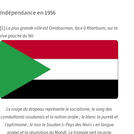
Indépendance en 1956
[1]
La plus grande ville est Omdourman, face à Khartoum, sur la
rive gauche du Nil.
Le rouge du drapeau représente le socialisme, le sang des
combattants soudanais et la nation arabe ; le blanc la pureté et
l’optimisme ; le noir le Soudan (« Pays des Noirs » en langue
arabe) et la révolution du Mahdi. Le triangle vert incarne