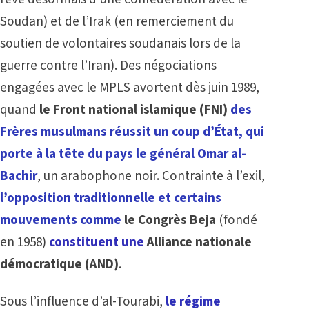
Soudan) et de l’Irak (en remerciement du
soutien de volontaires soudanais lors de la
guerre contre l’Iran). Des négociations
engagées avec le MPLS avortent dès juin 1989,
quand
le Front national islamique (FNI)
des
Frères musulmans réussit un coup d’État, qui
porte à la tête du pays le général Omar al-
Bachir
, un arabophone noir. Contrainte à l’exil,
l’opposition traditionnelle et certains
mouvements comme
le Congrès Beja
(fondé
en 1958)
constituent une
Alliance nationale
démocratique (AND)
.
Sous l’influence d’al-Tourabi,
le régime