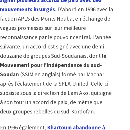
signer plusieurs accords de paix avec des
mouvements insurgés
. D’abord en 1996 avec la
faction APLS des Monts Nouba, en échange de
vagues promesses sur leur meilleure
reconnaissance par le pouvoir central. L’année
suivante, un accord est signé avec une demi-
douzaine de groupes Sud-Soudanais, dont
le
Mouvement pour l’indépendance du sud-
Soudan
(SSIM en anglais) formé par Machar
après l’éclatement de la SPLA-United. Celle-ci
subsiste sous la direction de Lam Akol qui signe
à son tour un accord de paix, de même que
deux groupes rebelles du sud-Kordofan.
En 1996 également,
Khartoum abandonne à