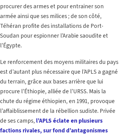
procurer des armes et pour entrainer son
armée ainsi que ses milices ; de son côté,
Téhéran profite des installations de Port-
Soudan pour espionner l’Arabie saoudite et
l’Égypte.
Le renforcement des moyens militaires du pays
est d’autant plus nécessaire que l’APLS a gagné
du terrain, grâce aux bases arrière que lui
procure l’Éthiopie, alliée de l’URSS. Mais la
chute du régime éthiopien, en 1991, provoque
l’affaiblissement de la rébellion sudiste. Privée
de ses camps,
l’APLS éclate en plusieurs
factions rivales, sur fond d’antagonismes