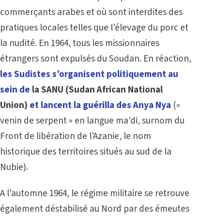
commerçants arabes et où sont interdites des
pratiques locales telles que l’élevage du porc et
la nudité. En 1964, tous les missionnaires
étrangers sont expulsés du Soudan. En réaction,
les Sudistes s’organisent politiquement au
sein de
la SANU (Sudan African National
Union)
et lancent la guérilla des Anya Nya
(«
venin de serpent » en langue ma’di, surnom du
Front de libération de l’Azanie, le nom
historique des territoires situés au sud de la
Nubie).
A l’automne 1964, le régime militaire se retrouve
également déstabilisé au Nord par des émeutes