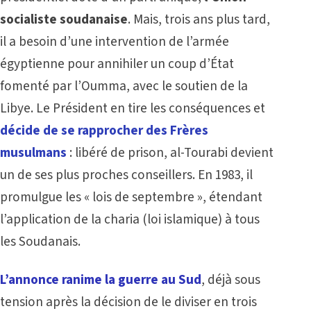
socialiste soudanaise
. Mais, trois ans plus tard,
il a besoin d’une intervention de l’armée
égyptienne pour annihiler un coup d’État
fomenté par l’Oumma, avec le soutien de la
Libye. Le Président en tire les conséquences et
décide de se rapprocher des Frères
musulmans
: libéré de prison, al-Tourabi devient
un de ses plus proches conseillers. En 1983, il
promulgue les « lois de septembre », étendant
l’application de la charia (loi islamique) à tous
les Soudanais.
L’annonce ranime la guerre au Sud
, déjà sous
tension après la décision de le diviser en trois