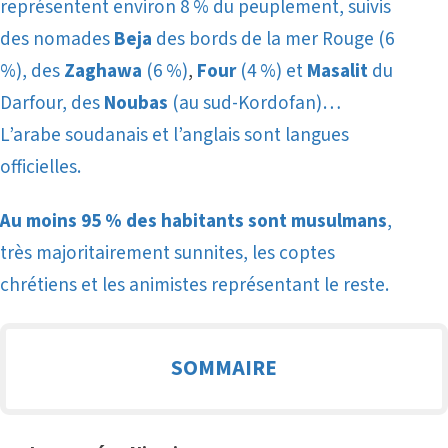
représentent environ 8 % du peuplement, suivis
des nomades
Beja
des bords de la mer Rouge (6
%), des
Zaghawa
(6 %)
,
Four
(4 %) et
Masalit
du
Darfour, des
Noubas
(au sud-Kordofan)…
L’arabe soudanais et l’anglais sont langues
officielles.
Au moins 95 % des habitants sont musulmans
,
très majoritairement sunnites, les coptes
chrétiens et les animistes représentant le reste.
SOMMAIRE