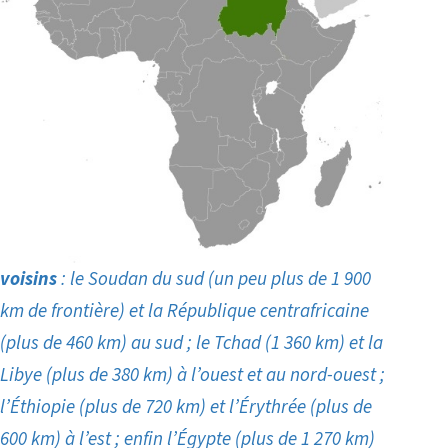
voisins
: le Soudan du sud (un peu plus de 1 900
km de frontière) et la République centrafricaine
(plus de 460 km) au sud ; le Tchad (1 360 km) et la
Libye (plus de 380 km) à l’ouest et au nord-ouest ;
l’Éthiopie (plus de 720 km) et l’Érythrée (plus de
600 km) à l’est ; enfin l’Égypte (plus de
1 270 km)