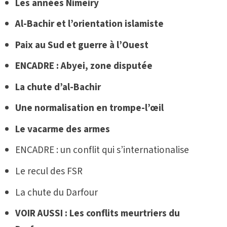
Les années Nimeiry
Al-Bachir et l’orientation islamiste
Paix au Sud et guerre à l’Ouest
ENCADRE :
Abyei, zone disputée
La chute d’al-Bachir
Une normalisation en trompe-l’œil
Le vacarme des armes
ENCADRE : un conflit qui s’internationalise
Le recul des FSR
La chute du Darfour
VOIR AUSSI :
Les conflits meurtriers du