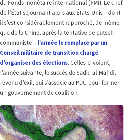
du Fonds monétaire international (FMI). Le chef
de l’État séjournant alors aux États-Unis – dont
il s’est considérablement rapproché, de même
que de la Chine, après la tentative de putsch
communiste –
l’armée le remplace par un
Conseil militaire de transition chargé
d’organiser des élections
. Celles-ci voient,
l’année suivante, le succès de Sadiq al-Mahdi,
revenu d’exil, qui s’associe au PDU pour former
un gouvernement de coalition.