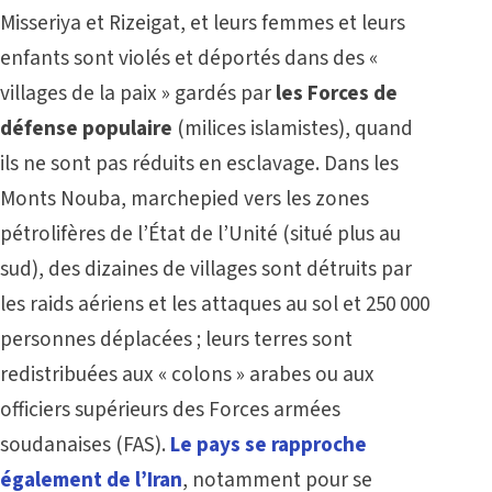
Misseriya et Rizeigat, et leurs femmes et leurs
enfants sont violés et déportés dans des «
villages de la paix » gardés par
les Forces de
défense populaire
(milices islamistes), quand
ils ne sont pas réduits en esclavage. Dans les
Monts Nouba, marchepied vers les zones
pétrolifères de l’État de l’Unité (situé plus au
sud), des dizaines de villages sont détruits par
les raids aériens et les attaques au sol et 250 000
personnes déplacées ; leurs terres sont
redistribuées aux « colons » arabes ou aux
officiers supérieurs des Forces armées
soudanaises (FAS).
Le pays se rapproche
également de l’Iran
, notamment pour se