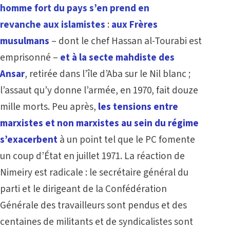
homme fort du pays s’en prend en
revanche aux islamistes
:
aux Frères
musulmans
– dont le chef Hassan al-Tourabi est
emprisonné –
et à la secte mahdiste des
Ansar
, retirée dans l’île d’Aba sur le Nil blanc ;
l’assaut qu’y donne l’armée, en 1970, fait douze
mille morts. Peu après,
les tensions entre
marxistes et non marxistes au sein du régime
s’exacerbent
à un point tel que le PC fomente
un coup d’État en juillet 1971. La réaction de
Nimeiry est radicale : le secrétaire général du
parti et le dirigeant de la Confédération
Générale des travailleurs sont pendus et des
centaines de militants et de syndicalistes sont