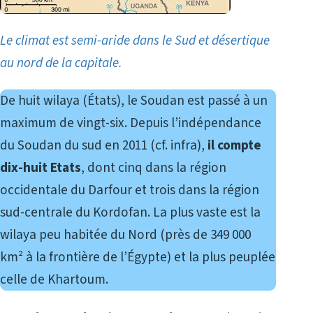
Le climat est semi-aride dans le Sud et désertique
au nord de la capitale.
De huit wilaya (États), le Soudan est passé à un
maximum de vingt-six. Depuis l’indépendance
du Soudan du sud en 2011 (cf. infra),
il compte
dix-huit Etats
, dont cinq dans la région
occidentale du Darfour et trois dans la région
sud-centrale du Kordofan. La plus vaste est la
wilaya peu habitée du Nord (près de 349 000
km² à la frontière de l’Égypte) et la plus peuplée
celle de Khartoum.