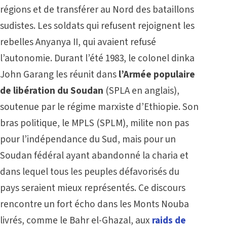
régions et de transférer au Nord des bataillons
sudistes. Les soldats qui refusent rejoignent les
rebelles Anyanya II, qui avaient refusé
l’autonomie. Durant l’été 1983, le colonel dinka
John Garang les réunit dans
l’Armée populaire
de libération du Soudan
(SPLA en anglais),
soutenue par le régime marxiste d’Ethiopie. Son
bras politique, le MPLS (SPLM), milite non pas
pour l’indépendance du Sud, mais pour un
Soudan fédéral ayant abandonné la charia et
dans lequel tous les peuples défavorisés du
pays seraient mieux représentés. Ce discours
rencontre un fort écho dans les Monts Nouba
livrés, comme le Bahr el-Ghazal, aux
raids de