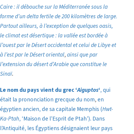
Caire : il débouche sur la Méditerranée sous la
forme d’un delta fertile de 200 kilomètres de large.
Partout ailleurs, à l’exception de quelques oasis,
le climat est désertique : la vallée est bordée à
l’ouest par le Désert occidental et celui de Libye et
à l’est par le Désert oriental
,
ainsi que par
l’extension du désert d’Arabie
que constitue le
Sinaï
.
Le nom du pays vient du grec ‘
Aiguptos
‘
, qui
était la prononciation grecque du nom
,
en
égyptien ancien, de sa capitale Memphis (
Hwt-
Ka-Ptah
, ‘Maison de l’Esprit de Ptah’). Dans
l’Antiquité, les Égyptiens désignaient leur pays