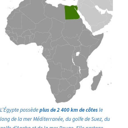
L’Égypte possède
plus de 2 400 km de côtes
le
long de la mer Méditerranée, du golfe de Suez, du