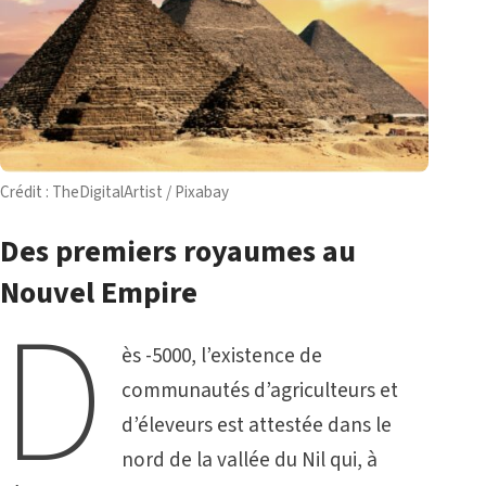
Crédit : TheDigitalArtist / Pixabay
Des premiers royaumes au
Nouvel Empire
D
ès -5000, l’existence de
communautés d’agriculteurs et
d’éleveurs est attestée dans le
nord de la vallée du Nil qui, à