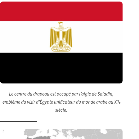
Le centre du drapeau est occupé par l’aigle de Saladin,
emblème du vizir d’Égypte unificateur du monde arabe au XII
e
siècle.