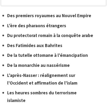
Des premiers royaumes au Nouvel Empire
L’ère des pharaons étrangers
Du protectorat romain à la conquête arabe
Des Fatimides aux Bahrites
De la tutelle ottomane à l’émancipation
De la monarchie au nassérisme
L’après-Nasser : réalignement sur
l’Occident et
affirmation de l’islam
Les heures sombres du terrorisme
islamiste