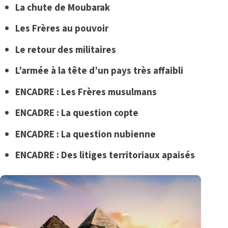
La chute de Moubarak
Les Frères au pouvoir
Le retour des militaires
L’armée à la tête d’un pays très affaibli
ENCADRE : Les Frères musulmans
ENCADRE : La question copte
ENCADRE : La question nubienne
ENCADRE : Des litiges territoriaux apaisés