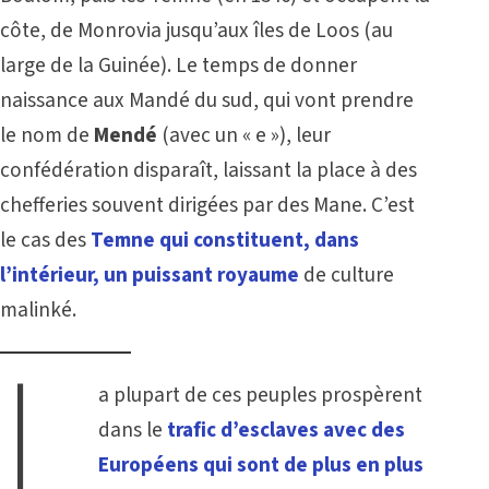
côte, de Monrovia jusqu’aux îles de Loos (au
large de la Guinée). Le temps de donner
naissance aux Mandé du sud, qui vont prendre
le nom de
Mendé
(avec un « e »), leur
confédération disparaît, laissant la place à des
chefferies souvent dirigées par des Mane. C’est
le cas des
Temne qui constituent, dans
l’intérieur, un puissant royaume
de culture
malinké.
L
a plupart de ces peuples prospèrent
dans le
trafic d’esclaves avec des
Européens qui sont de plus en plus