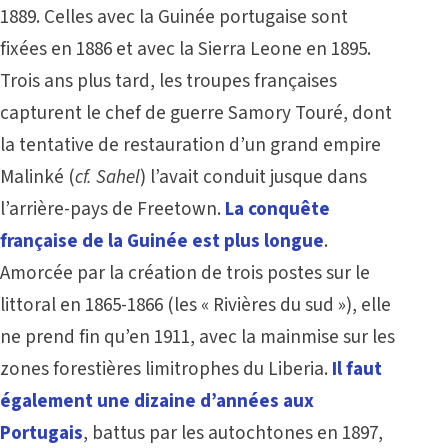
1889. Celles avec la Guinée portugaise sont
fixées en 1886 et avec la Sierra Leone en 1895.
Trois ans plus tard, les troupes françaises
capturent le chef de guerre Samory Touré, dont
la tentative de restauration d’un grand empire
Malinké (
cf.
Sahel
) l’avait conduit jusque dans
l’arrière-pays de Freetown.
La conquête
française de la Guinée est plus longue
.
Amorcée par la création de trois postes sur le
littoral en 1865-1866 (les « Rivières du sud »), elle
ne prend fin qu’en 1911, avec la mainmise sur les
zones forestières limitrophes du Liberia.
Il faut
également une dizaine d’années aux
Portugais
, battus par les autochtones en 1897,