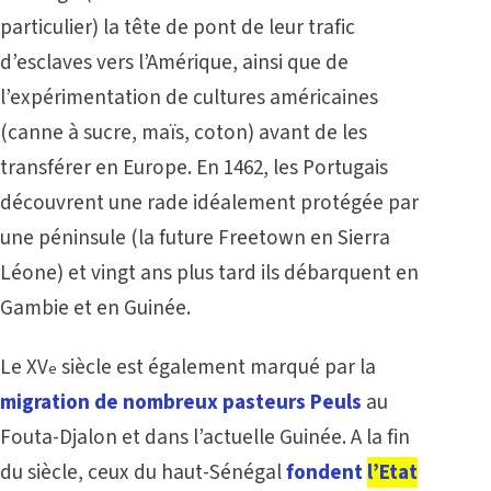
particulier) la tête de pont de leur trafic
d’esclaves vers l’Amérique, ainsi que de
l’expérimentation de cultures américaines
(canne à sucre, maïs, coton) avant de les
transférer en Europe. En 1462, les Portugais
découvrent une rade idéalement protégée par
une péninsule (la future Freetown en Sierra
Léone) et vingt ans plus tard ils débarquent en
Gambie et en Guinée.
Le XV
siècle est également marqué par la
e
migration de nombreux pasteurs Peuls
au
Fouta-Djalon et dans l’actuelle Guinée. A la fin
du siècle, ceux du haut-Sénégal
fondent
l’Etat