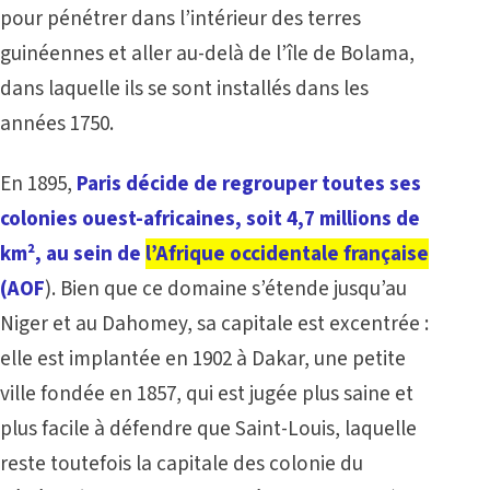
pour pénétrer dans l’intérieur des terres
guinéennes et aller au-delà de l’île de Bolama,
dans laquelle ils se sont installés dans les
années 1750.
En 1895,
Paris décide de regrouper toutes ses
colonies ouest-africaines, soit 4,7 millions de
km², au sein de
l’Afrique occidentale française
(AOF
). Bien que ce domaine s’étende jusqu’au
Niger et au Dahomey, sa capitale est excentrée :
elle est implantée en 1902 à Dakar, une petite
ville fondée en 1857, qui est jugée plus saine et
plus facile à défendre que Saint-Louis, laquelle
reste toutefois la capitale des colonie du