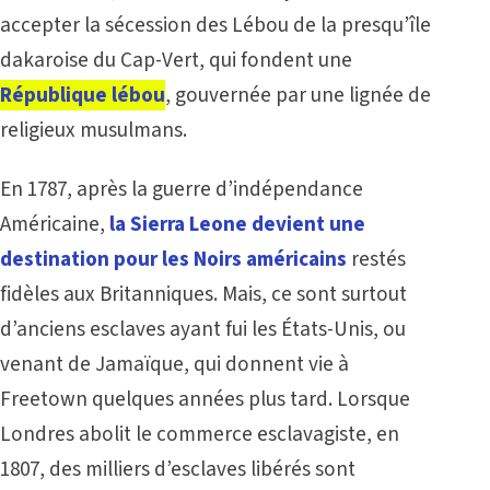
accepter la sécession des Lébou de la presqu’île
dakaroise du Cap-Vert, qui fondent une
République lébou
, gouvernée par une lignée de
religieux musulmans.
En 1787, après la guerre d’indépendance
Américaine,
la Sierra Leone devient une
destination pour les Noirs américains
restés
fidèles aux Britanniques. Mais, ce sont surtout
d’anciens esclaves ayant fui les États-Unis, ou
venant de Jamaïque, qui donnent vie à
Freetown quelques années plus tard. Lorsque
Londres abolit le commerce esclavagiste, en
1807, des milliers d’esclaves libérés sont