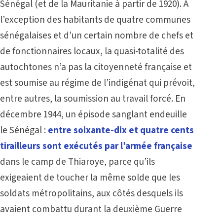
Sénégal (et de la Mauritanie à partir de 1920). A
l’exception des habitants de quatre communes
sénégalaises et d’un certain nombre de chefs et
de fonctionnaires locaux, la quasi-totalité des
autochtones n’a pas la citoyenneté française et
est soumise au régime de l’indigénat qui prévoit,
entre autres, la soumission au travail forcé. En
décembre 1944, un épisode sanglant endeuille
le Sénégal :
entre soixante-dix et quatre cents
tirailleurs sont exécutés par l’armée française
dans le camp de Thiaroye, parce qu’ils
exigeaient de toucher la même solde que les
soldats métropolitains, aux côtés desquels ils
avaient combattu durant la deuxième Guerre