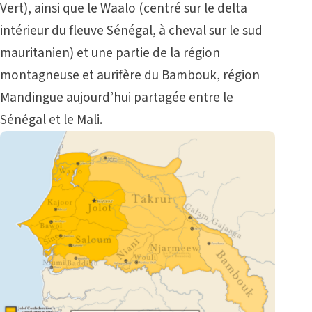
Vert), ainsi que le Waalo (centré sur le delta
intérieur du fleuve Sénégal, à cheval sur le sud
mauritanien) et une partie de la région
montagneuse et aurifère du Bambouk, région
Mandingue aujourd’hui partagée entre le
Sénégal et le Mali.