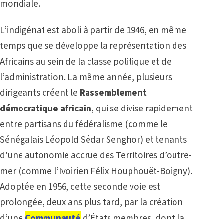
mondiale.
L’indigénat est aboli à partir de 1946, en même
temps que se développe la représentation des
Africains au sein de la classe politique et de
l’administration. La même année, plusieurs
dirigeants créent le
Rassemblement
démocratique africain
, qui se divise rapidement
entre partisans du fédéralisme (comme le
Sénégalais Léopold Sédar Senghor) et tenants
d’une autonomie accrue des Territoires d’outre-
mer (comme l’Ivoirien Félix Houphouët-Boigny).
Adoptée en 1956, cette seconde voie est
prolongée, deux ans plus tard, par la création
d’une
Communauté
d’États membres, dont la