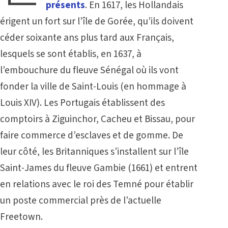
présents
. En 1617, les Hollandais
érigent un fort sur l’île de Gorée, qu’ils doivent
céder soixante ans plus tard aux Français,
lesquels se sont établis, en 1637, à
l’embouchure du fleuve Sénégal où ils vont
fonder la ville de Saint-Louis (en hommage à
Louis XIV). Les Portugais établissent des
comptoirs à Ziguinchor, Cacheu et Bissau, pour
faire commerce d’esclaves et de gomme. De
leur côté, les Britanniques s’installent sur l’île
Saint-James du fleuve Gambie (1661) et entrent
en relations avec le roi des Temné pour établir
un poste commercial près de l’actuelle
Freetown.