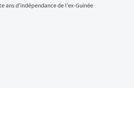
te ans d’indépendance de l’ex-Guinée