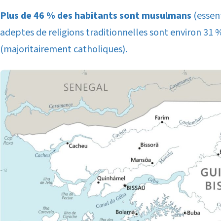
Plus de 46 % des habitants sont musulmans
(essent
adeptes de religions traditionnelles sont environ 31 %
(majoritairement catholiques).