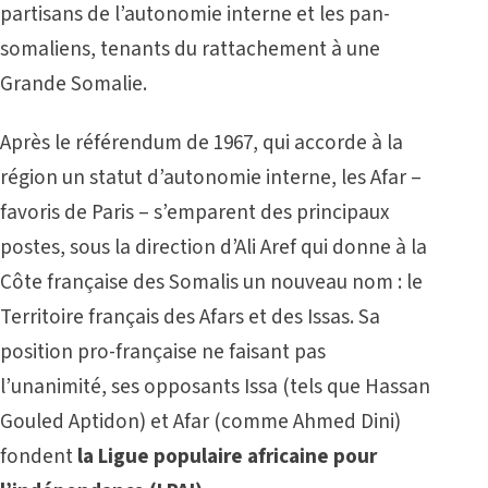
partisans de l’autonomie interne et les pan-
somaliens, tenants du rattachement à une
Grande Somalie.
Après le référendum de 1967, qui accorde à la
région un statut d’autonomie interne, les Afar –
favoris de Paris – s’emparent des principaux
postes, sous la direction d’Ali Aref qui donne à la
Côte française des Somalis un nouveau nom : le
Territoire français des Afars et des Issas. Sa
position pro-française ne faisant pas
l’unanimité, ses opposants Issa (tels que Hassan
Gouled Aptidon) et Afar (comme Ahmed Dini)
fondent
la Ligue populaire africaine pour