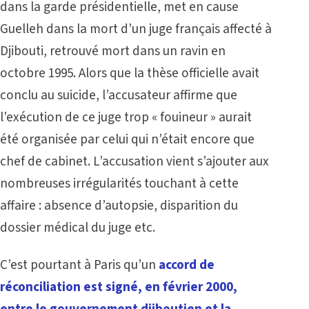
dans la garde présidentielle, met en cause
Guelleh dans la mort d’un juge français affecté à
Djibouti, retrouvé mort dans un ravin en
octobre 1995. Alors que la thèse officielle avait
conclu au suicide, l’accusateur affirme que
l’exécution de ce juge trop « fouineur » aurait
été organisée par celui qui n’était encore que
chef de cabinet. L’accusation vient s’ajouter aux
nombreuses irrégularités touchant à cette
affaire : absence d’autopsie, disparition du
dossier médical du juge etc.
C’est pourtant à Paris qu’un
accord de
réconciliation est signé, en février 2000,