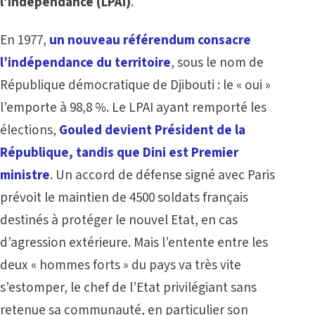
l’indépendance (LPAI)
.
En 1977,
un nouveau référendum consacre
l’indépendance du territoire
, sous le nom de
République démocratique de Djibouti : le « oui »
l’emporte à 98,8 %. Le LPAI ayant remporté les
élections,
Gouled devient Président de la
République, tandis que Dini est Premier
ministre
. Un accord de défense signé avec Paris
prévoit le maintien de 4500 soldats français
destinés à protéger le nouvel Etat, en cas
d’agression extérieure. Mais l’entente entre les
deux « hommes forts » du pays va très vite
s’estomper, le chef de l’Etat privilégiant sans
retenue sa communauté, en particulier son