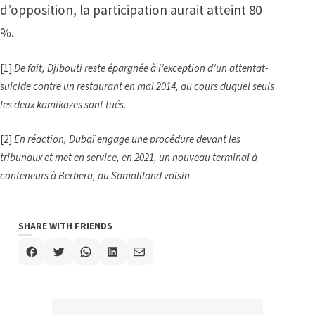
d’opposition, la participation aurait atteint 80
%.
[1]
De fait, Djibouti reste épargnée à l’exception d’un attentat-
suicide contre un restaurant en mai 2014, au cours duquel seuls
les deux kamikazes sont tués.
[2]
En réaction, Dubaï engage une procédure devant les
tribunaux et met en service, en 2021, un nouveau terminal à
conteneurs à Berbera, au Somaliland voisin
.
SHARE WITH FRIENDS