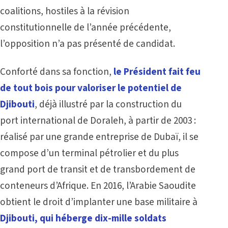
coalitions, hostiles à la révision
constitutionnelle de l’année précédente,
l’opposition n’a pas présenté de candidat.
Conforté dans sa fonction,
le Président fait feu
de tout bois pour valoriser le potentiel de
Djibouti
, déjà illustré par la construction du
port international de Doraleh, à partir de 2003 :
réalisé par une grande entreprise de Dubaï, il se
compose d’un terminal pétrolier et du plus
grand port de transit et de transbordement de
conteneurs d’Afrique. En 2016, l’Arabie Saoudite
obtient le droit d’implanter une base militaire à
Djibouti, qui héberge dix-mille soldats