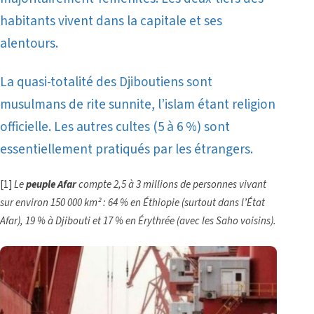
habitants vivent dans la capitale et ses
alentours.
La quasi-totalité des Djiboutiens sont
musulmans de rite sunnite, l’islam étant religion
officielle.
Les autres cultes (5 à 6 %) sont
essentiellement pratiqués par les étrangers.
[1]
Le
peuple Afar
compte 2,5 à 3 millions de personnes vivant
sur environ 150 000 km² : 64 % en Éthiopie (surtout dans l’État
Afar), 19 % à Djibouti et 17 % en Érythrée (avec les Saho voisins).