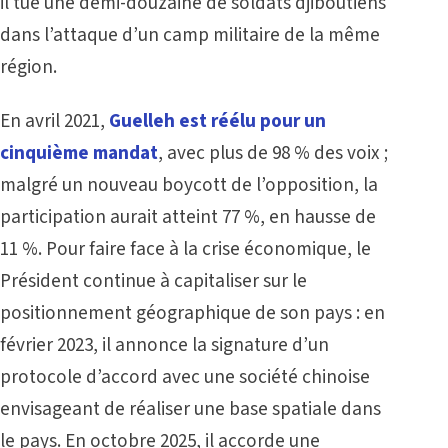
il tue une demi-douzaine de soldats djiboutiens
dans l’attaque d’un camp militaire de la même
région.
En avril 2021,
Guelleh est réélu pour un
cinquième mandat
, avec plus de 98 % des voix ;
malgré un nouveau boycott de l’opposition, la
participation aurait atteint 77 %, en hausse de
11 %. Pour faire face à la crise économique, le
Président continue à capitaliser sur le
positionnement géographique de son pays : en
février 2023, il annonce la signature d’un
protocole d’accord avec une société chinoise
envisageant de réaliser une base spatiale dans
le pays. En octobre 2025, il accorde une