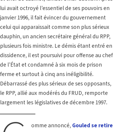
lui avait octroyé l’essentiel de ses pouvoirs en
janvier 1996, il fait évincer du gouvernement
celui qui apparaissait comme son plus sérieux
dauphin, un ancien secrétaire général du RPP,
plusieurs fois ministre. Le démis étant entré en
dissidence, il est poursuivi pour offense au chef
de l’État et condamné à six mois de prison
ferme et surtout à cinq ans inéligibilité.
Débarrassé des plus sérieux de ses opposants,
le RPP, allié aux modérés du FRUD, remporte
largement les législatives de décembre 1997.
omme annoncé,
Gouled se retire