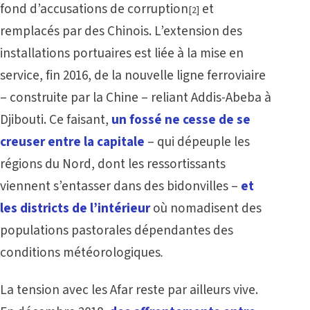
fond d’accusations de corruption
et
[2]
remplacés par des Chinois. L’extension des
installations portuaires est liée à la mise en
service, fin 2016, de la nouvelle ligne ferroviaire
– construite par la Chine – reliant Addis-Abeba à
Djibouti. Ce faisant,
un fossé ne cesse de se
creuser entre la capitale
– qui dépeuple les
régions du Nord, dont les ressortissants
viennent s’entasser dans des bidonvilles –
et
les districts de l’intérieur
où nomadisent des
populations pastorales dépendantes des
conditions météorologiques
.
La tension avec les Afar reste par ailleurs vive.