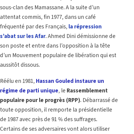
sous-clan des Mamassane. A la suite d’un
attentat commis, fin 1977, dans un café
fréquenté par des Français,
la répression
s’abat sur les Afar
. Ahmed Dini démissionne de
son poste et entre dans l’opposition à la tête
d’un Mouvement populaire de libération qui est
aussitôt dissous.
Réélu en 1981,
Hassan Gouled instaure un
régime de parti unique
, le
Rassemblement
populaire pour le progrès
(RPP)
. Débarrassé de
toute opposition, il remporte la présidentielle
de 1987 avec près de 91 % des suffrages.
Certains de ses adversaires vont alors utiliser