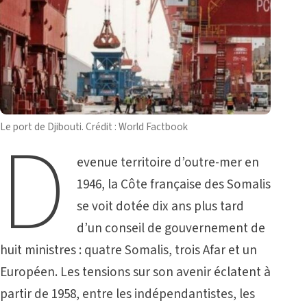
D
Le port de Djibouti. Crédit : World Factbook
evenue territoire d’outre-mer en
1946, la Côte française des Somalis
se voit dotée dix ans plus tard
d’un conseil de gouvernement de
huit ministres : quatre Somalis, trois Afar et un
Européen. Les tensions sur son avenir éclatent à
partir de 1958, entre les indépendantistes, les