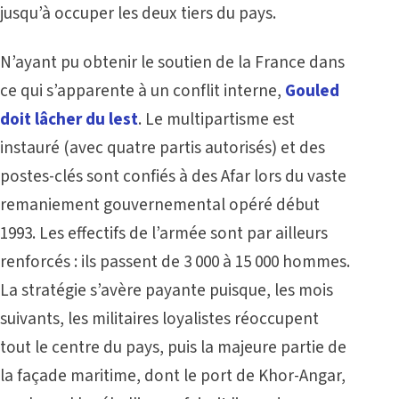
jusqu’à occuper les deux tiers du pays.
N’ayant pu obtenir le soutien de la France dans
ce qui s’apparente à un conflit interne,
Gouled
doit lâcher du lest
. Le multipartisme est
instauré (avec quatre partis autorisés) et des
postes-clés sont confiés à des Afar lors du vaste
remaniement gouvernemental opéré début
1993. Les effectifs de l’armée sont par ailleurs
renforcés : ils passent de 3 000 à 15 000 hommes.
La stratégie s’avère payante puisque, les mois
suivants, les militaires loyalistes réoccupent
tout le centre du pays, puis la majeure partie de
la façade maritime, dont le port de Khor-Angar,