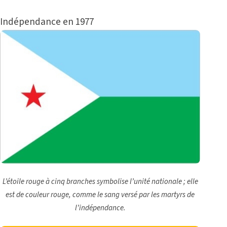
Indépendance en 1977
L’étoile rouge à cinq branches symbolise l’unité nationale ; elle
est de couleur rouge, comme le sang versé par les martyrs de
l’indépendance.