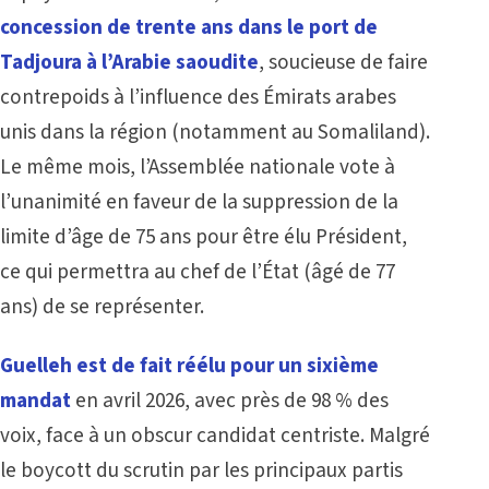
concession de trente ans dans le port de
Tadjoura à l’Arabie saoudite
, soucieuse de faire
contrepoids à l’influence des Émirats arabes
unis dans la région (notamment au Somaliland).
Le même mois, l’Assemblée nationale vote à
l’unanimité en faveur de la suppression de la
limite d’âge de 75 ans pour être élu Président,
ce qui permettra au chef de l’État (âgé de 77
ans) de se représenter.
Guelleh est de fait réélu pour un sixième
mandat
en avril 2026, avec près de 98 % des
voix, face à un obscur candidat centriste. Malgré
le boycott du scrutin par les principaux partis