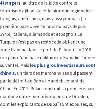
étrangers
, au titre de la lutte contre le
terrorisme djihadiste et la piraterie régionale) :
français, américains, mais aussi japonais (la
première base ouverte hors du pays depuis
1945), italiens, allemands et espagnols.La
Turquie n’est pas en reste : elle obtient une
zone franche dans le port de Djibouti, fin 2016
(en plus d’une base militaire en Somalie l’année
suivante). Mais
les plus gros investisseurs sont
chinois
, un tiers des marchandises qui passent
par le détroit de Bab el-Mandeb venant de
Chine. En 2017, Pékin construit sa première base
maritime outre-mer près du port de Doraleh,
dont les exploitants de Dubaï sont expulsés, sur