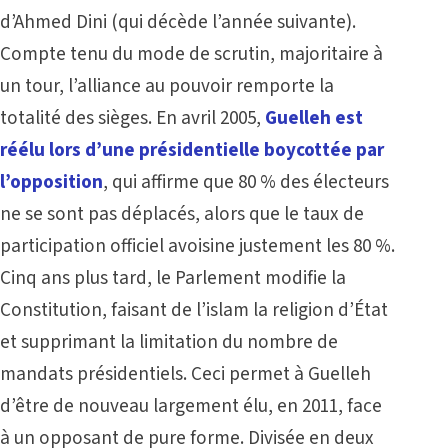
d’Ahmed Dini (qui décède l’année suivante).
Compte tenu du mode de scrutin, majoritaire à
un tour, l’alliance au pouvoir remporte la
totalité des sièges. En avril 2005,
Guelleh est
réélu lors d’une présidentielle boycottée par
l’opposition
, qui affirme que 80 % des électeurs
ne se sont pas déplacés, alors que le taux de
participation officiel avoisine justement les 80 %.
Cinq ans plus tard, le Parlement modifie la
Constitution, faisant de l’islam la religion d’État
et supprimant la limitation du nombre de
mandats présidentiels. Ceci permet à Guelleh
d’être de nouveau largement élu, en 2011, face
à un opposant de pure forme. Divisée en deux