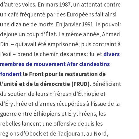
d’autres voies. En mars 1987, un attentat contre
un café fréquenté par des Européens fait ainsi
une dizaine de morts. En janvier 1991, le pouvoir
déjoue un coup d’État. La même année, Ahmed
Dini – qui avait été emprisonné, puis contraint à
l’exil – prend le chemin des armes : lui et
divers
membres de mouvement Afar clandestins
fondent
le Front pour la restauration de
l’unité et de la démocratie (FRUD)
. Bénéficiant
du soutien de leurs « frères » d’Éthiopie et
d’Érythrée et d’armes récupérées à l’issue de la
guerre entre Éthiopiens et Érythréens, les
rebelles lancent une offensive depuis les
régions d’Obock et de Tadjourah, au Nord,