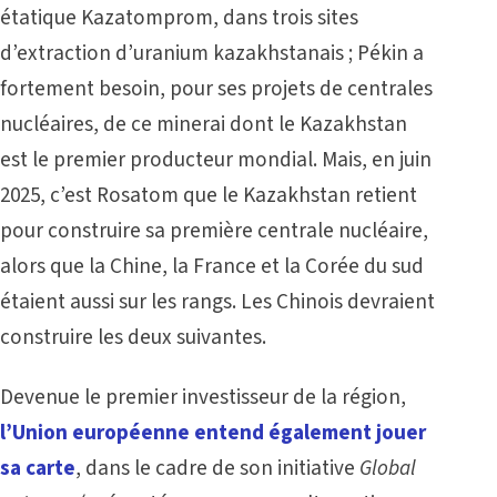
étatique Kazatomprom, dans trois sites
d’extraction d’uranium kazakhstanais ; Pékin a
fortement besoin, pour ses projets de centrales
nucléaires, de ce minerai dont le Kazakhstan
est le premier producteur mondial. Mais, en juin
2025, c’est Rosatom que le Kazakhstan retient
pour construire sa première centrale nucléaire,
alors que la Chine, la France et la Corée du sud
étaient aussi sur les rangs. Les Chinois devraient
construire les deux suivantes.
Devenue le premier investisseur de la région,
l’Union européenne entend également jouer
sa carte
, dans le cadre de son initiative
Global