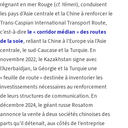
régnant en mer Rouge (
cf. Yémen
), conduisent
les pays d’Asie centrale et la Chine à renforcer le
Trans-Caspian International Transport Route,
c’est-à-dire
le « corridor médian » des routes
de la soie
, reliant la Chine à l’Europe via l’Asie
centrale, le sud-Caucase et la Turquie. En
novembre 2022, le Kazakhstan signe avec
l’Azerbaïdjan, la Géorgie et la Turquie une
« feuille de route » destinée à inventorier les
investissements nécessaires au renforcement
de leurs structures de communication. En
décembre 2024, le géant russe Rosatom
annonce la vente à deux sociétés chinoises des
parts qu’il détenait, aux côtés de l’entreprise