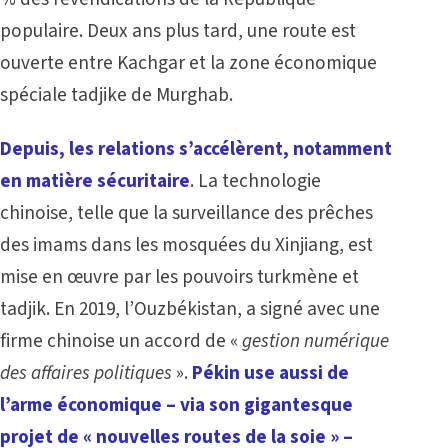
populaire. Deux ans plus tard, une route est
ouverte entre Kachgar et la zone économique
spéciale tadjike de Murghab.
Depuis, les relations s’accélèrent, notamment
en matière sécuritaire
. La technologie
chinoise, telle que la surveillance des prêches
des imams dans les mosquées du Xinjiang, est
mise en œuvre par les pouvoirs turkmène et
tadjik. En 2019, l’Ouzbékistan, a signé avec une
firme chinoise un accord de «
gestion numérique
des affaires politiques
».
Pékin use aussi de
l’arme économique
–
via son gigantesque
projet de « nouvelles routes de la soie » –