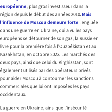
européenne
, plus gros investisseur dans la
région depuis le début des années 2010.
Mais
l’influence de Moscou demeure forte
: engluée
dans une guerre en Ukraine, qui a vu les pays
européens se détourner de son gaz, la Russie en
livre pour la première fois à l’Ouzbékistan et au
Kazakhstan, en octobre 2023. Les marchés des
deux pays, ainsi que celui du Kirghizstan, sont
également utilisés par des opérateurs privés
pour aider Moscou à contourner les sanctions
commerciales que lui ont imposées les pays
occidentaux.
La guerre en Ukraine, ainsi que l’insécurité