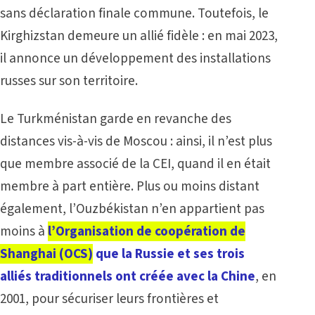
sans déclaration finale commune. Toutefois, le
Kirghizstan demeure un allié fidèle : en mai 2023,
il annonce un développement des installations
russes sur son territoire.
Le Turkménistan garde en revanche des
distances vis-à-vis de Moscou : ainsi, il n’est plus
que membre associé de la CEI, quand il en était
membre à part entière. Plus ou moins distant
également, l’Ouzbékistan n’en appartient pas
moins à
l’Organisation de coopération de
Shanghai (OCS)
que la Russie et ses trois
alliés traditionnels ont créée avec la Chine
, en
2001, pour sécuriser leurs frontières et