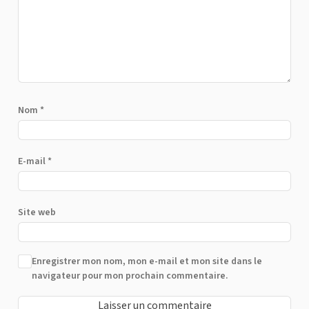
Nom
*
E-mail
*
Site web
Enregistrer mon nom, mon e-mail et mon site dans le
navigateur pour mon prochain commentaire.