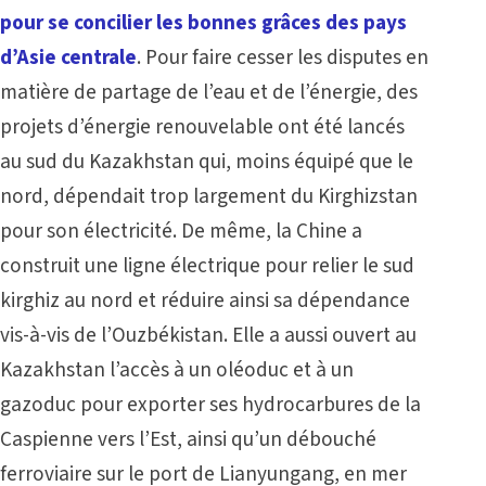
pour se concilier les bonnes grâces des pays
d’Asie centrale
. Pour faire cesser les disputes en
matière de partage de l’eau et de l’énergie, des
projets d’énergie renouvelable ont été lancés
au sud du Kazakhstan qui, moins équipé que le
nord, dépendait trop largement du Kirghizstan
pour son électricité. De même, la Chine a
construit une ligne électrique pour relier le sud
kirghiz au nord et réduire ainsi sa dépendance
vis-à-vis de l’Ouzbékistan. Elle a aussi ouvert au
Kazakhstan l’accès à un oléoduc et à un
gazoduc pour exporter ses hydrocarbures de la
Caspienne vers l’Est, ainsi qu’un débouché
ferroviaire sur le port de Lianyungang, en mer