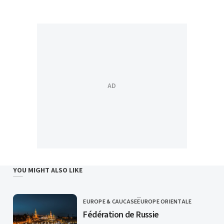
YOU MIGHT ALSO LIKE
EUROPE & CAUCASE
EUROPE ORIENTALE
CATEGORY
Fédération de Russie