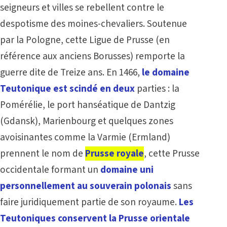
seigneurs et villes se rebellent contre le
despotisme des moines-chevaliers. Soutenue
par la Pologne, cette Ligue de Prusse (en
référence aux anciens Borusses) remporte la
guerre dite de Treize ans. En 1466,
le domaine
Teutonique est scindé en deux
parties : la
Pomérélie, le port hanséatique de Dantzig
(Gdansk), Marienbourg et quelques zones
avoisinantes comme la Varmie (Ermland)
prennent le nom de
Prusse royale
, cette Prusse
occidentale formant un
domaine uni
personnellement au souverain polonais
sans
faire juridiquement partie de son royaume.
Les
Teutoniques conservent la Prusse orientale