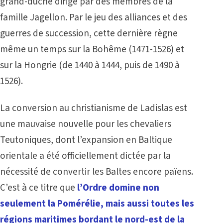
grand-duché dirigé par des membres de la
famille Jagellon. Par le jeu des alliances et des
guerres de succession, cette dernière règne
même un temps sur la Bohême (1471-1526) et
sur la Hongrie (de 1440 à 1444, puis de 1490 à
1526).
La conversion au christianisme de Ladislas est
une mauvaise nouvelle pour les chevaliers
Teutoniques, dont l’expansion en Baltique
orientale a été officiellement dictée par la
nécessité de convertir les Baltes encore païens.
C’est à ce titre que
l’Ordre domine non
seulement la Pomérélie, mais aussi toutes les
régions maritimes bordant le nord-est de la