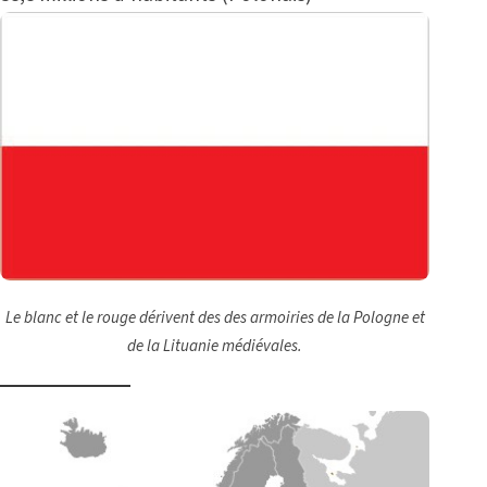
Le blanc et le rouge dérivent des des armoiries de la Pologne et
de la Lituanie médiévales.