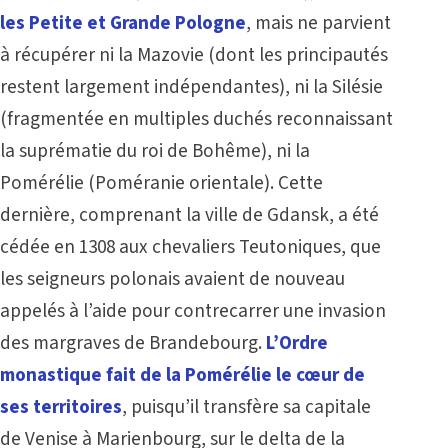
les Petite et Grande Pologne
, mais ne parvient
à récupérer ni la Mazovie (dont les principautés
restent largement indépendantes), ni la Silésie
(fragmentée en multiples duchés reconnaissant
la suprématie du roi de Bohême), ni la
Pomérélie (Poméranie orientale). Cette
dernière, comprenant la ville de Gdansk, a été
cédée en 1308 aux chevaliers Teutoniques, que
les seigneurs polonais avaient de nouveau
appelés à l’aide pour contrecarrer une invasion
des margraves de Brandebourg.
L’Ordre
monastique fait de la Pomérélie le cœur de
ses territoires
, puisqu’il transfère sa capitale
de Venise à Marienbourg, sur le delta de la