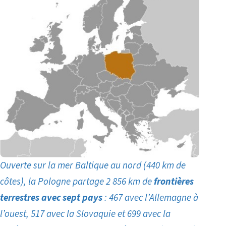
Ouverte sur la mer Baltique au nord (440 km de
côtes), la Pologne partage 2 856 km de
frontières
terrestres avec sept pays
: 467 avec l’Allemagne à
l’ouest,
517 avec la Slovaquie et 699 avec la