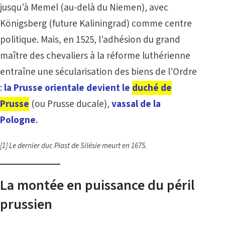
jusqu’à Memel (au-delà du Niemen), avec
Königsberg (future Kaliningrad) comme centre
politique. Mais, en 1525, l’adhésion du grand
maître des chevaliers à la réforme luthérienne
entraîne une sécularisation des biens de l’Ordre
:
la Prusse orientale devient le
duché de
Prusse
(ou Prusse ducale),
vassal de la
Pologne
.
[1]
Le dernier duc Piast de Silésie meurt en 1675.
La montée en puissance du péril
prussien