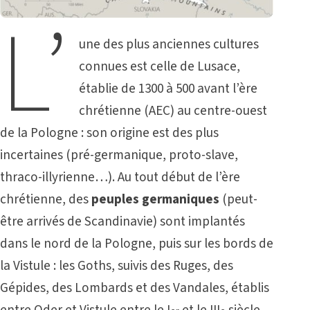
L’
une des plus anciennes cultures
connues est celle de Lusace,
établie de 1300 à 500 avant l’ère
chrétienne (AEC) au centre-ouest
de la Pologne : son origine est des plus
incertaines (pré-germanique, proto-slave,
thraco-illyrienne…). Au tout début de l’ère
chrétienne, des
peuples germaniques
(peut-
être arrivés de Scandinavie) sont implantés
dans le nord de la Pologne, puis sur les bords de
la Vistule : les Goths, suivis des Ruges, des
Gépides, des Lombards et des Vandales, établis