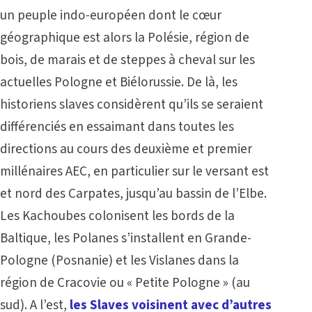
un peuple indo-européen dont le cœur
géographique est alors la Polésie, région de
bois, de marais et de steppes à cheval sur les
actuelles Pologne et Biélorussie. De là, les
historiens slaves considèrent qu’ils se seraient
différenciés en essaimant dans toutes les
directions au cours des deuxième et premier
millénaires AEC, en particulier sur le versant est
et nord des Carpates, jusqu’au bassin de l’Elbe.
Les Kachoubes colonisent les bords de la
Baltique, les Polanes s’installent en Grande-
Pologne (Posnanie) et les Vislanes dans la
région de Cracovie ou « Petite Pologne » (au
sud). A l’est,
les Slaves voisinent avec d’autres