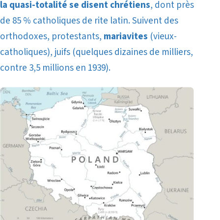
la quasi-totalité se disent chrétiens
, dont près
de 85 % catholiques de rite latin. Suivent des
orthodoxes, protestants,
mariavites
(vieux-
catholiques), juifs (quelques dizaines de milliers,
contre 3,5 millions en 1939).