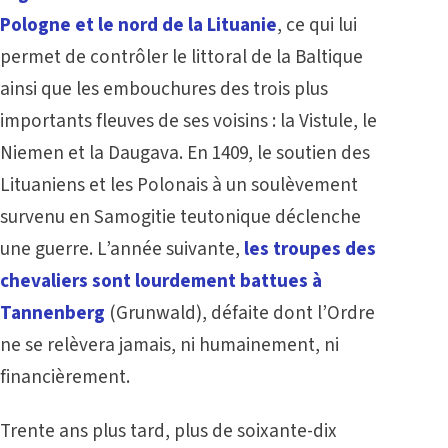
Pologne et le nord de la Lituanie
, ce qui lui
permet de contrôler le littoral de la Baltique
ainsi que les embouchures des trois plus
importants fleuves de ses voisins : la Vistule, le
Niemen et la Daugava. En 1409, le soutien des
Lituaniens et les Polonais à un soulèvement
survenu en Samogitie teutonique déclenche
une guerre. L’année suivante,
les troupes des
chevaliers sont lourdement battues à
Tannenberg
(Grunwald), défaite dont l’Ordre
ne se relèvera jamais, ni humainement, ni
financièrement.
Trente ans plus tard, plus de soixante-dix