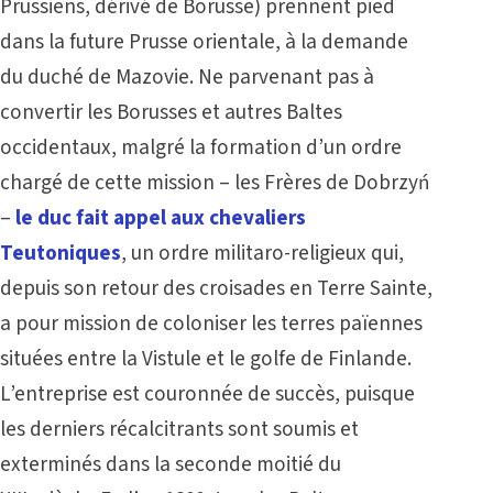
Prussiens, dérivé de Borusse) prennent pied
dans la future Prusse orientale, à la demande
du duché de Mazovie. Ne parvenant pas à
convertir les Borusses et autres Baltes
occidentaux, malgré la formation d’un ordre
chargé de cette mission – les Frères de Dobrzyń
–
le duc fait appel aux chevaliers
Teutoniques
, un ordre militaro-religieux qui,
depuis son retour des croisades en Terre Sainte,
a pour mission de coloniser les terres païennes
situées entre la Vistule et le golfe de Finlande.
L’entreprise est couronnée de succès, puisque
les derniers récalcitrants sont soumis et
exterminés dans la seconde moitié du