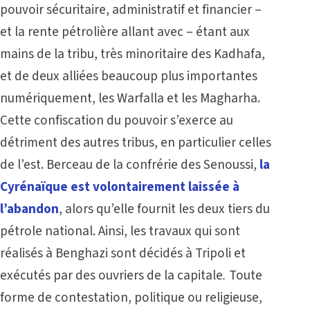
pouvoir sécuritaire, administratif et financier –
et la rente pétrolière allant avec – étant aux
mains de la tribu, très minoritaire des Kadhafa,
et de deux alliées beaucoup plus importantes
numériquement, les Warfalla et les Magharha.
Cette confiscation du pouvoir s’exerce au
détriment des autres tribus, en particulier celles
de l’est. Berceau de la confrérie des Senoussi,
la
Cyrénaïque est volontairement laissée à
l’abandon
, alors qu’elle fournit les deux tiers du
pétrole national. Ainsi, les travaux qui sont
réalisés à Benghazi sont décidés à Tripoli et
exécutés par des ouvriers de la capitale
.
Toute
forme de contestation, politique ou religieuse,