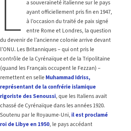
L
a souveraineté italienne sur le pays
ayant officiellement pris fin en 1947,
à l’occasion du traité de paix signé
entre Rome et Londres, la question
du devenir de l’ancienne colonie arrive devant
l’ONU. Les Britanniques – qui ont pris le
contrôle de la Cyrénaïque et de la Tripolitaine
(quand les Français occupent le Fezzan) –
remettent en selle
Muhammad Idriss,
représentant de la confrérie islamique
rigoriste des Senoussi
, que les Italiens avait
chassé de Cyrénaïque dans les années 1920.
Soutenu par le Royaume-Uni,
il est proclamé
roi de Libye en 1950
, le pays accédant