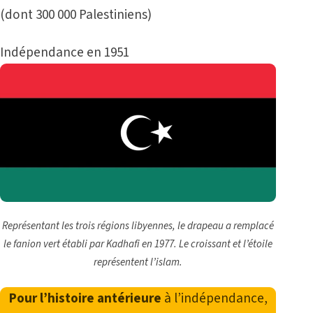
(dont 300 000 Palestiniens)
Indépendance en 1951
Représentant les trois régions libyennes, le drapeau a remplacé
le fanion vert établi par Kadhafi en 1977. Le croissant et l’étoile
représentent l’islam.
Pour l’histoire antérieure
à l’indépendance,