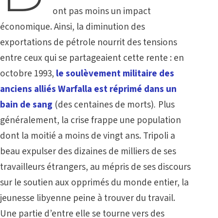
ont pas moins un impact
économique. Ainsi, la diminution des
exportations de pétrole nourrit des tensions
entre ceux qui se partageaient cette rente : en
octobre 1993,
le soulèvement militaire des
anciens alliés Warfalla est réprimé dans un
bain de sang
(des centaines de morts)
.
Plus
généralement, la crise frappe une population
dont la moitié a moins de vingt ans. Tripoli a
beau expulser des dizaines de milliers de ses
travailleurs étrangers, au mépris de ses discours
sur le soutien aux opprimés du monde entier, la
jeunesse libyenne peine à trouver du travail.
Une partie d’entre elle se tourne vers des