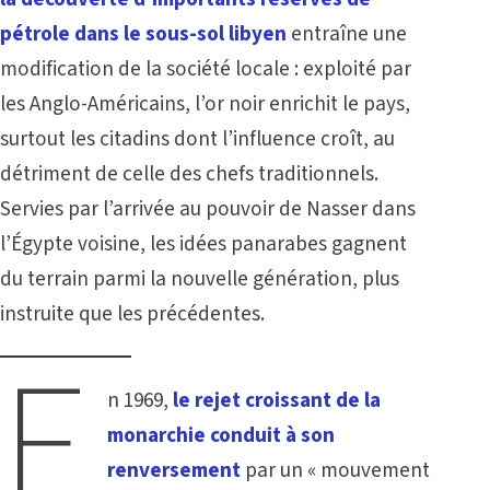
pétrole dans le sous-sol libyen
entraîne une
modification de la société locale : exploité par
les Anglo-Américains, l’or noir enrichit le pays,
surtout les citadins dont l’influence croît, au
détriment de celle des chefs traditionnels.
Servies par l’arrivée au pouvoir de Nasser dans
l’Égypte voisine, les idées panarabes gagnent
du terrain parmi la nouvelle génération, plus
instruite que les précédentes.
E
n 1969,
le rejet croissant de la
monarchie conduit à son
renversement
par un « mouvement