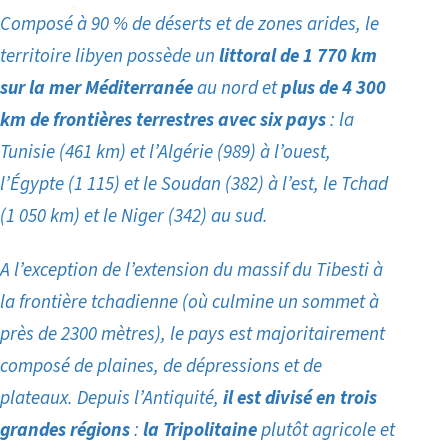
Composé à 90 % de déserts et de zones arides, le
territoire libyen possède un
littoral de 1 770 km
sur la mer Méditerranée
au nord et
plus de 4 300
km de frontières terrestres avec six pays
: la
Tunisie (461 km) et l’Algérie (989) à l’ouest,
l’Égypte (1 115) et le Soudan (382) à l’est, le Tchad
(1 050 km) et le Niger (342) au sud.
A l’exception de l’extension du massif du Tibesti à
la frontière tchadienne (où culmine un sommet à
près de 2300 mètres), le pays est majoritairement
composé de plaines, de dépressions et de
plateaux. Depuis l’Antiquité,
il est divisé en trois
grandes régions
:
la Tripolitaine
plutôt agricole et