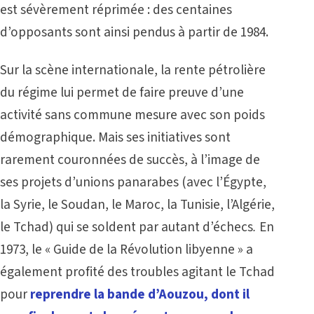
est sévèrement réprimée : des centaines
d’opposants sont ainsi pendus à partir de 1984.
Sur la scène internationale, la rente pétrolière
du régime lui permet de faire preuve d’une
activité sans commune mesure avec son poids
démographique. Mais ses initiatives sont
rarement couronnées de succès, à l’image de
ses projets d’unions panarabes (avec l’Égypte,
la Syrie, le Soudan, le Maroc, la Tunisie, l’Algérie,
le Tchad) qui se soldent par autant d’échecs
.
En
1973, le « Guide de la Révolution libyenne » a
également profité des troubles agitant le Tchad
pour
reprendre la bande d’Aouzou, dont il