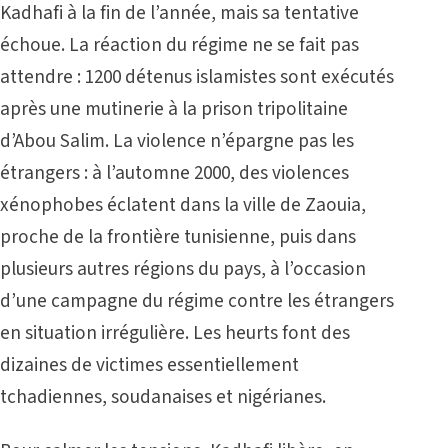
Kadhafi à la fin de l’année, mais sa tentative
échoue.
La réaction du régime ne se fait pas
attendre : 1200 détenus islamistes sont exécutés
après une mutinerie à la prison tripolitaine
d’Abou Salim. La violence n’épargne pas les
étrangers : à l’automne 2000, des violences
xénophobes éclatent dans la ville de Zaouia,
proche de la frontière tunisienne, puis dans
plusieurs autres régions du pays, à l’occasion
d’une campagne du régime contre les étrangers
en situation irrégulière. Les heurts font des
dizaines de victimes essentiellement
tchadiennes, soudanaises et nigérianes.