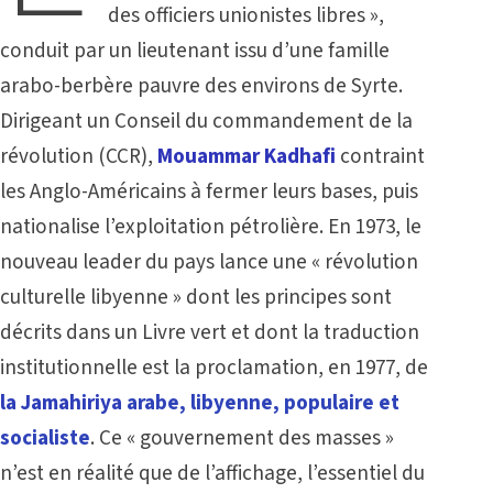
des officiers unionistes libres »,
conduit par un lieutenant issu d’une famille
arabo-berbère pauvre des environs de Syrte.
Dirigeant un Conseil du commandement de la
révolution (CCR),
Mouammar Kadhafi
contraint
les Anglo-Américains à fermer leurs bases, puis
nationalise l’exploitation pétrolière. En 1973, le
nouveau leader du pays lance une « révolution
culturelle libyenne » dont les principes sont
décrits dans un Livre vert et dont la traduction
institutionnelle est la proclamation, en 1977, de
la Jamahiriya
arabe, libyenne, populaire et
socialiste
. Ce « gouvernement des masses »
n’est en réalité que de l’affichage, l’essentiel du