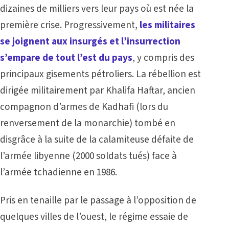
dizaines de milliers vers leur pays où est née la
première crise. Progressivement,
les militaires
se joignent aux insurgés et l’insurrection
s’empare de tout l’est du pays
, y compris des
principaux gisements pétroliers. La rébellion est
dirigée militairement par Khalifa Haftar, ancien
compagnon d’armes de Kadhafi (lors du
renversement de la monarchie) tombé en
disgrâce à la suite de la calamiteuse défaite de
l’armée libyenne (2000 soldats tués) face à
l’armée tchadienne en 1986.
Pris en tenaille par le passage à l’opposition de
quelques villes de l’ouest, le régime essaie de