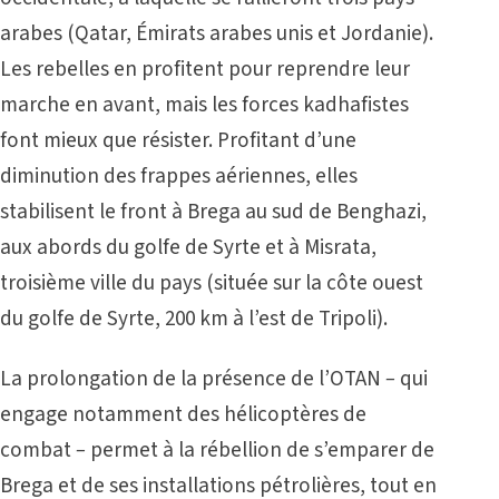
arabes (Qatar, Émirats arabes unis et Jordanie).
Les rebelles en profitent pour reprendre leur
marche en avant, mais les forces kadhafistes
font mieux que résister. Profitant d’une
diminution des frappes aériennes, elles
stabilisent le front à Brega au sud de Benghazi,
aux abords du golfe de Syrte et à Misrata,
troisième ville du pays (située sur la côte ouest
du golfe de Syrte, 200 km à l’est de Tripoli).
La prolongation de la présence de l’OTAN
–
qui
engage notamment des hélicoptères de
combat
–
permet à la rébellion de s’emparer de
Brega et de ses installations pétrolières, tout en