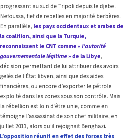
progressant au sud de Tripoli depuis le djebel
Nefoussa, fief de rebelles en majorité berbères.
En parallèle,
les pays occidentaux et arabes de
la coalition, ainsi que la Turquie,
reconnaissent le CNT comme «
l’autorité
gouvernementale légitime
» de la Libye
,
décision permettant de lui attribuer des avoirs
gelés de l’État libyen, ainsi que des aides
financières, ou encore d’exporter le pétrole
exploité dans les zones sous son contrôle. Mais
la rébellion est loin d’être unie, comme en
témoigne l’assassinat de son chef militaire, en
juillet 2011, alors qu’il rejoignait Benghazi.
L’opposition réunit en effet des forces très