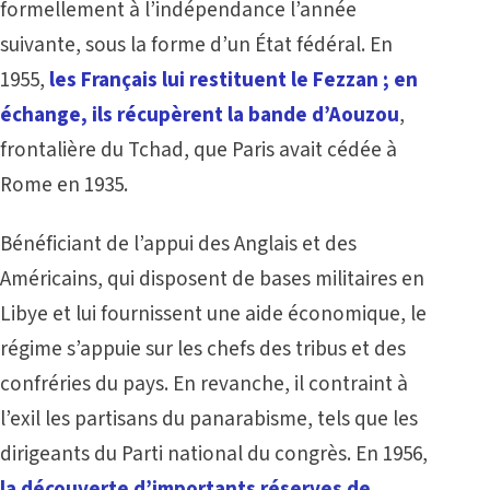
formellement à l’indépendance l’année
suivante, sous la forme d’un État fédéral. En
1955,
les Français lui restituent le Fezzan ; en
échange, ils récupèrent la bande d’Aouzou
,
frontalière du Tchad, que Paris avait cédée à
Rome en 1935.
Bénéficiant de l’appui des Anglais et des
Américains, qui disposent de bases militaires en
Libye et lui fournissent une aide économique, le
régime s’appuie sur les chefs des tribus et des
confréries du pays. En revanche, il contraint à
l’exil les partisans du panarabisme, tels que les
dirigeants du Parti national du congrès. En 1956,
la découverte d’importants réserves de