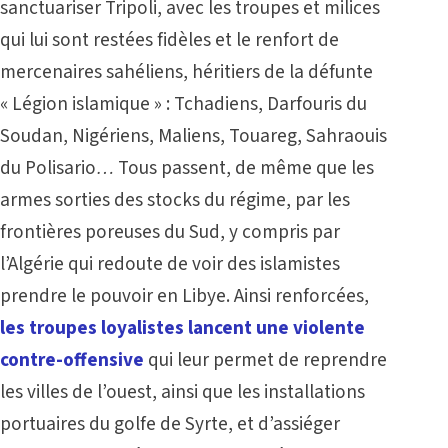
sanctuariser Tripoli, avec les troupes et milices
qui lui sont restées fidèles et le renfort de
mercenaires sahéliens, héritiers de la défunte
« Légion islamique » : Tchadiens, Darfouris du
Soudan, Nigériens, Maliens, Touareg, Sahraouis
du Polisario
…
Tous passent, de même que les
armes sorties des stocks du régime, par les
frontières poreuses du Sud, y compris par
l’Algérie qui redoute de voir des islamistes
prendre le pouvoir en Libye. Ainsi renforcées,
les troupes loyalistes lancent une violente
contre-offensive
qui leur permet de reprendre
les villes de l’ouest, ainsi que les installations
portuaires du golfe de Syrte, et d’assiéger