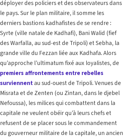
déployer des policiers et des observateurs dans
le pays. Sur le plan militaire, il somme les
derniers bastions kadhafistes de se rendre :
Syrte (ville natale de Kadhafi), Bani Walid (fief
des Warfalla, au sud-est de Tripoli) et Sebha, la
grande ville du Fezzan liée aux Kadhafa. Alors
qu’approche l’ultimatum fixé aux loyalistes, de
premiers affrontements entre rebelles
surviennent
au sud-ouest de Tripoli. Venues de
Misrata et de Zenten (ou Zintan, dans le djebel
Nefoussa), les milices qui combattent dans la
capitale ne veulent obéir qu’à leurs chefs et
refusent de se placer sous le commandement
du gouverneur militaire de la capitale,
un ancien