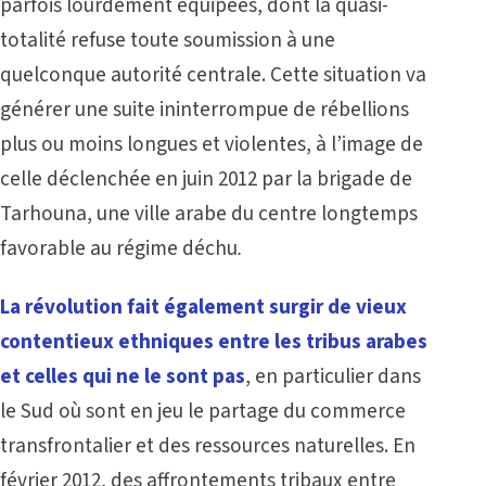
parfois lourdement équipées, dont la quasi-
totalité refuse toute soumission à une
quelconque autorité centrale. Cette situation va
générer une suite ininterrompue de rébellions
plus ou moins longues et violentes, à l’image de
celle déclenchée en juin 2012 par la brigade de
Tarhouna, une ville arabe du centre longtemps
favorable au régime déchu
.
La révolution fait également surgir de vieux
contentieux ethniques entre les tribus arabes
et celles qui ne le sont pas
, en particulier dans
le Sud où sont en jeu le partage du commerce
transfrontalier et des ressources naturelles. En
février 2012, des affrontements tribaux entre