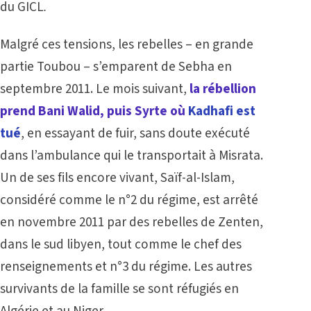
du GICL
.
Malgré ces tensions, les rebelles – en grande
partie Toubou – s’emparent de Sebha en
septembre 2011. Le mois suivant,
la rébellion
prend Bani Walid, puis Syrte où
Kadhafi est
tué
, en essayant de fuir, sans doute exécuté
dans l’ambulance qui le transportait à Misrata.
Un de ses fils encore vivant, Saïf-al-Islam,
considéré comme le n°2 du régime, est arrêté
en novembre 2011 par des rebelles de Zenten,
dans le sud libyen, tout comme le chef des
renseignements et n°3 du régime. Les autres
survivants de la famille se sont réfugiés en