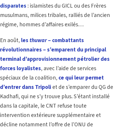
disparates
: islamistes du GICL ou des Frères
musulmans, milices tribales, ralliés de l’ancien
régime, hommes d’affaires exilés…
En août,
les
thuwar
– combattants
révolutionnaires – s’emparent du principal
terminal d’approvisionnement pétrolier des
forces loyalistes
, avec l’aide de services
spéciaux de la coalition,
ce qui leur permet
d’entrer dans Tripoli
et de s’emparer du QG de
Kadhafi, qui ne s’y trouve plus. S’étant installé
dans la capitale, le CNT refuse toute
intervention extérieure supplémentaire et
décline notamment l’offre de l’ONU de