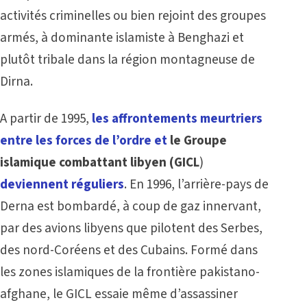
activités criminelles ou bien rejoint des groupes
armés, à dominante islamiste à Benghazi et
plutôt tribale dans la région montagneuse de
Dirna.
A partir de 1995,
les affrontements meurtriers
entre les forces de l’ordre et
le Groupe
islamique combattant libyen (GICL
)
deviennent réguliers
. En 1996, l’arrière-pays de
Derna est bombardé, à coup de gaz innervant,
par des avions libyens que pilotent des Serbes,
des nord-Coréens et des Cubains. Formé dans
les zones islamiques de la frontière pakistano-
afghane, le GICL essaie même d’assassiner