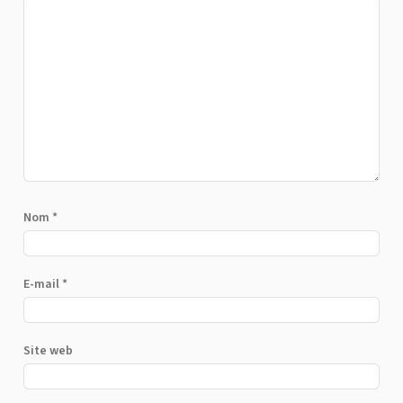
Nom
*
E-mail
*
Site web