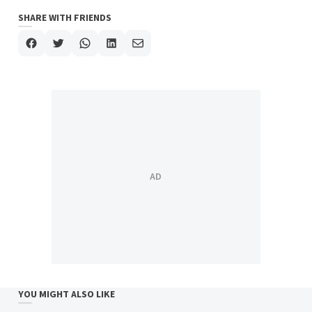
SHARE WITH FRIENDS
YOU MIGHT ALSO LIKE