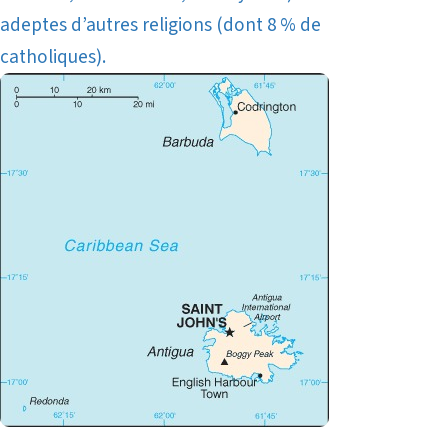
adeptes d’autres religions (dont 8 % de
catholiques).