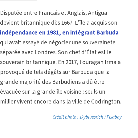
Disputée entre Français et Anglais, Antigua
devient britannique dès 1667. L’île a acquis son
indépendance en 1981, en intégrant Barbuda
qui avait essayé de négocier une souveraineté
séparée avec Londres. Son chef d’État est le
souverain britannique. En 2017, l’ouragan Irma a
provoqué de tels dégâts sur Barbuda que la
grande majorité des Barbudiens a dû être
évacuée sur la grande île voisine ; seuls un
millier vivent encore dans la ville de Codrington.
Crédit photo : skybluesrich / Pixabay