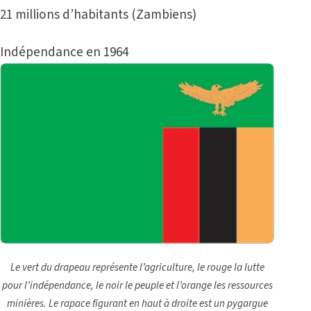
21 millions d’habitants (Zambiens)
Indépendance en 1964
Le vert du drapeau représente l’agriculture, le rouge la lutte
pour l’indépendance, le noir le peuple et l’orange les ressources
minières. Le rapace figurant en haut à droite est un pygargue