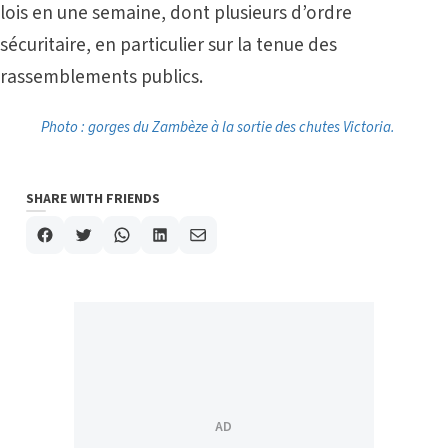
lois en une semaine, dont plusieurs d’ordre
sécuritaire, en particulier sur la tenue des
rassemblements publics.
Photo : gorges du Zambèze à la sortie des chutes Victoria.
SHARE WITH FRIENDS