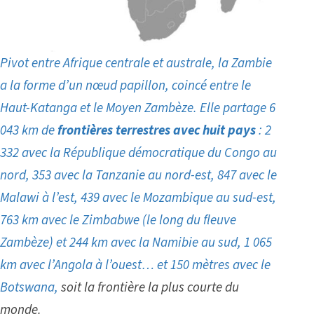
Pivot entre Afrique centrale et australe, la Zambie
a la forme d’un nœud papillon, coincé entre le
Haut-Katanga et le Moyen Zambèze. Elle partage 6
043 km de
frontières terrestres avec huit pays
: 2
332 avec la République démocratique du Congo au
nord, 353 avec la Tanzanie au nord-est, 847 avec le
Malawi à l’est, 439 avec le Mozambique au sud-est,
763 km avec le Zimbabwe (le long du fleuve
Zambèze)
et 244 km avec la Namibie au sud, 1 065
km avec l’Angola à l’ouest… et 150 mètres avec le
Botswana,
soit la frontière la plus courte du
monde.