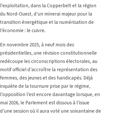
l’exploitation, dans la Copperbelt et la région
du Nord-Ouest, d’un minerai majeur pour la
transition énergétique et la numérisation de
l’économie : le cuivre.
En novembre 2025, à neuf mois des
présidentielles, une révision constitutionnelle
redécoupe les circonscriptions électorales, au
motif officiel d’accroître la représentation des
femmes, des jeunes et des handicapés. Déjà
inquiète de la tournure prise par le régime,
l’opposition l’est encore davantage lorsque, en
mai 2026, le Parlement est dissous à l’issue
d’une session où il aura voté une soixantaine de