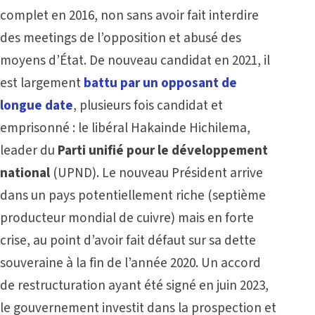
complet en 2016, non sans avoir fait interdire
des meetings de l’opposition et abusé des
moyens d’État. De nouveau candidat en 2021, il
est largement
battu par un opposant de
longue date
, plusieurs fois candidat et
emprisonné : le libéral Hakainde Hichilema,
leader du
Parti unifié pour le développement
national
(UPND). Le nouveau Président arrive
dans un pays potentiellement riche (septième
producteur mondial de cuivre) mais en forte
crise, au point d’avoir fait défaut sur sa dette
souveraine à la fin de l’année 2020. Un accord
de restructuration ayant été signé en juin 2023,
le gouvernement investit dans la prospection et