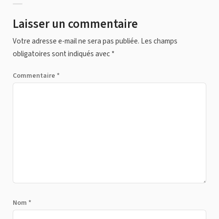
Laisser un commentaire
Votre adresse e-mail ne sera pas publiée.
Les champs
obligatoires sont indiqués avec
*
Commentaire
*
Nom
*