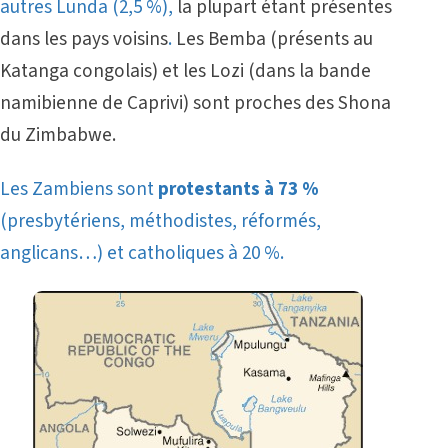
autres Lunda (2,5 %),
la plupart étant présentes
dans les pays voisins
.
Les Bemba (présents au
Katanga congolais) et les Lozi (dans la bande
namibienne de Caprivi) sont proches des Shona
du Zimbabwe.
Les Zambiens sont
protestants à 73 %
(presbytériens, méthodistes, réformés,
anglicans…) et catholiques à 20 %.