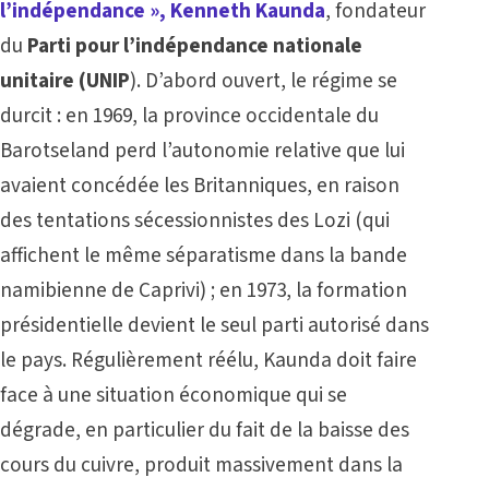
l’indépendance », Kenneth Kaunda
, fondateur
du
Parti pour l’indépendance nationale
unitaire (UNIP
). D’abord ouvert, le régime se
durcit : en 1969, la province occidentale du
Barotseland perd l’autonomie relative que lui
avaient concédée les Britanniques, en raison
des tentations sécessionnistes des Lozi (qui
affichent le même séparatisme dans la bande
namibienne de Caprivi) ; en 1973, la formation
présidentielle devient le seul parti autorisé dans
le pays. Régulièrement réélu, Kaunda doit faire
face à une situation économique qui se
dégrade, en particulier du fait de la baisse des
cours du cuivre, produit massivement dans la