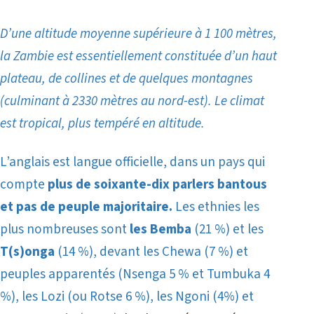
D’une altitude moyenne supérieure à 1 100 mètres,
la Zambie est essentiellement constituée d’un haut
plateau, de collines et de quelques montagnes
(culminant à 2330 mètres au nord-est). Le climat
est tropical, plus tempéré en altitude.
L’anglais est langue officielle, dans un pays qui
compte
plus de soixante-dix parlers bantous
et pas de peuple majoritaire.
Les ethnies les
plus nombreuses sont
les Bemba
(21 %) et les
T(s)onga
(14 %), devant les Chewa (7 %) et
peuples apparentés (Nsenga 5 % et Tumbuka 4
%), les Lozi (ou Rotse 6 %), les Ngoni (4%) et