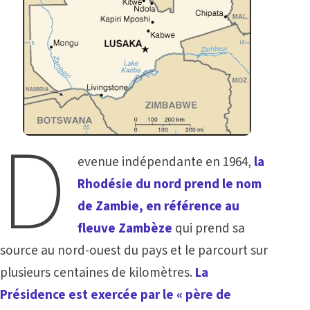
D
evenue indépendante en 1964,
la
Rhodésie du nord prend le nom
de Zambie, en référence au
fleuve Zambèze
qui prend sa
source au nord-ouest du pays et le parcourt sur
plusieurs centaines de kilomètres.
La
Présidence est exercée par le « père de