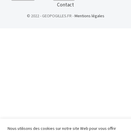
Contact
© 2022 - GEOPOGILLES.FR -
Mentions légales
Nous utilisons des cookies sur notre site Web pour vous offrir