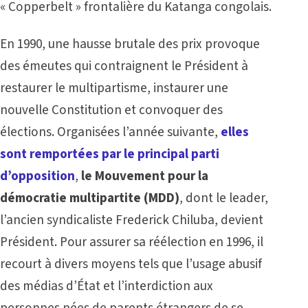
« Copperbelt » frontalière du Katanga congolais.
En 1990, une hausse brutale des prix provoque
des émeutes qui contraignent le Président à
restaurer le multipartisme, instaurer une
nouvelle Constitution et convoquer des
élections. Organisées l’année suivante,
elles
sont remportées par le principal parti
d’opposition
,
le
Mouvement pour la
démocratie multipartite (MDD)
, dont le leader,
l’ancien syndicaliste Frederick Chiluba, devient
Président. Pour assurer sa réélection en 1996, il
recourt à divers moyens tels que l’usage abusif
des médias d’État et l’interdiction aux