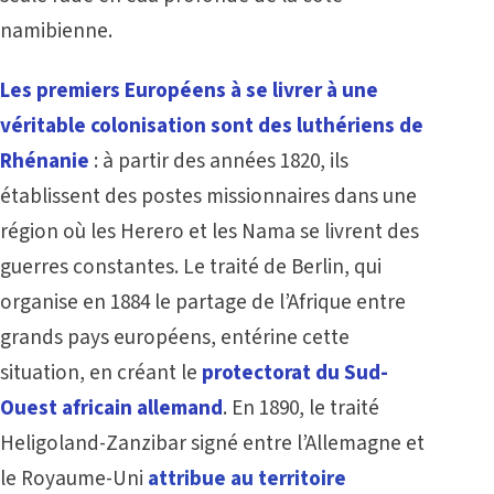
namibienne.
Les premiers Européens à se livrer à une
véritable colonisation sont des luthériens de
Rhénanie
: à partir des années 1820, ils
établissent des postes missionnaires dans une
région où les Herero et les Nama se livrent des
guerres constantes. Le traité de Berlin, qui
organise en 1884 le partage de l’Afrique entre
grands pays européens, entérine cette
situation, en créant le
protectorat du Sud-
Ouest africain allemand
. En 1890, le traité
Heligoland-Zanzibar signé entre l’Allemagne et
le Royaume-Uni
attribue au territoire