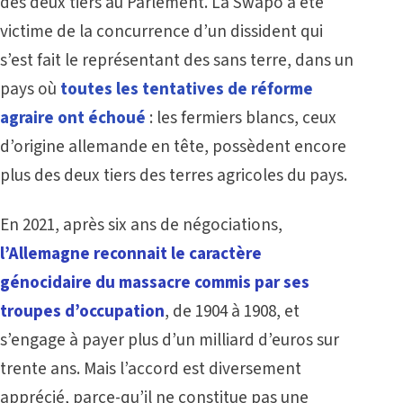
des deux tiers au Parlement. La Swapo a été
victime de la concurrence d’un dissident qui
s’est fait le représentant des sans terre, dans un
pays où
toutes les tentatives de réforme
agraire ont échoué
: les fermiers blancs, ceux
d’origine allemande en tête, possèdent encore
plus des deux tiers des terres agricoles du pays.
En 2021, après six ans de négociations,
l’Allemagne reconnait le caractère
génocidaire du massacre commis par ses
troupes d’occupation
, de 1904 à 1908, et
s’engage à payer plus d’un milliard d’euros sur
trente ans. Mais l’accord est diversement
apprécié, parce-qu’il ne constitue pas une