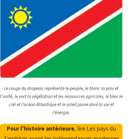
Le rouge du drapeau représente le peuple, le blanc la paix et
l’unité, le vert la végétation et les ressources agricoles, le bleu le
ciel et l’océan Atlantique et le soleil jaune doré la vie et
l’énergie.
Pour l’histoire antérieure
, lire
Les pays du
Zambèze avant les indépendances modernes