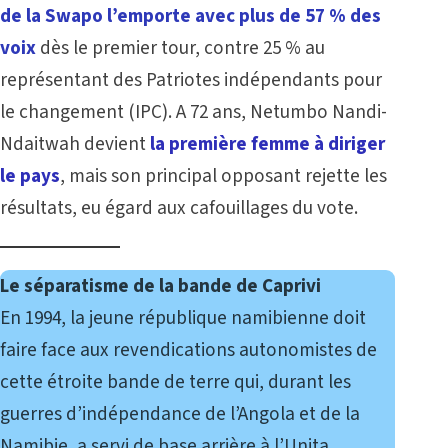
de la Swapo l’emporte avec plus de 57 % des
voix
dès le premier tour, contre 25 % au
représentant des Patriotes indépendants pour
le changement (IPC). A 72 ans, Netumbo Nandi-
Ndaitwah devient
la première femme à diriger
le pays
, mais son principal opposant rejette les
résultats, eu égard aux cafouillages du vote.
Le séparatisme de la bande de Caprivi
En 1994, la jeune république namibienne doit
faire face aux revendications autonomistes de
cette étroite bande de terre qui, durant les
guerres d’indépendance de l’Angola et de la
Namibie, a servi de base arrière à l’Unita