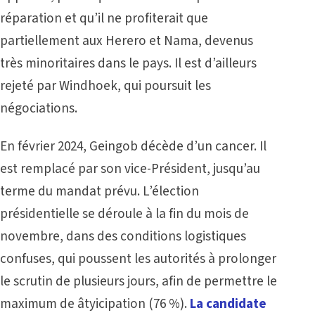
réparation et qu’il ne profiterait que
partiellement aux Herero et Nama, devenus
très minoritaires dans le pays. Il est d’ailleurs
rejeté par Windhoek, qui poursuit les
négociations.
En février 2024, Geingob décède d’un cancer. Il
est remplacé par son vice-Président, jusqu’au
terme du mandat prévu. L’élection
présidentielle se déroule à la fin du mois de
novembre, dans des conditions logistiques
confuses, qui poussent les autorités à prolonger
le scrutin de plusieurs jours, afin de permettre le
maximum de âtyicipation (76 %).
La candidate