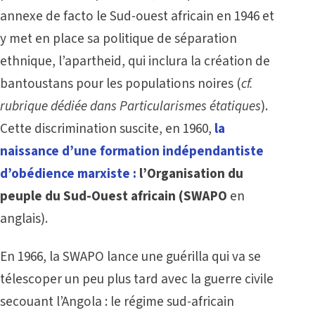
annexe de facto le Sud-ouest africain en 1946 et
y met en place sa politique de séparation
ethnique, l’apartheid, qui inclura la création de
bantoustans pour les populations noires (
cf.
rubrique dédiée dans
Particularismes étatiques
).
Cette discrimination suscite, en 1960,
la
naissance d’une formation indépendantiste
d’obédience marxiste :
l’Organisation du
peuple du Sud-Ouest africain (SWAPO
en
anglais).
En 1966, la SWAPO lance une guérilla qui va se
télescoper un peu plus tard avec la guerre civile
secouant l’Angola : le régime sud-africain