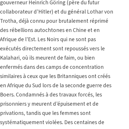
gouverneur Heinrich Göring (père du futur
collaborateur d’Hitler) et du général Lothar von
Trotha, déjà connu pour brutalement réprimé
des rébellions autochtones en Chine et en
Afrique de l’Est. Les Noirs qui ne sont pas
exécutés directement sont repoussés vers le
Kalahari, où ils meurent de faim, ou bien
enfermés dans des camps de concentration
similaires à ceux que les Britanniques ont créés
en Afrique du Sud lors de la seconde guerre des
Boers. Condamnés à des travaux forcés, les
prisonniers y meurent d’épuisement et de
privations, tandis que les femmes sont
systématiquement violées. Des centaines de