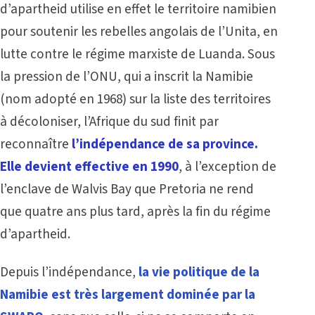
d’apartheid utilise en effet le territoire namibien
pour soutenir les rebelles angolais de l’Unita, en
lutte contre le régime marxiste de Luanda. Sous
la pression de l’ONU, qui a inscrit la Namibie
(nom adopté en 1968) sur la liste des territoires
à décoloniser, l’Afrique du sud finit par
reconnaître
l’indépendance de sa province.
Elle devient effective en 1990
, à l’exception de
l’enclave de Walvis Bay que Pretoria ne rend
que quatre ans plus tard, après la fin du régime
d’apartheid.
Depuis l’indépendance,
la vie politique de la
Namibie est très largement dominée par la