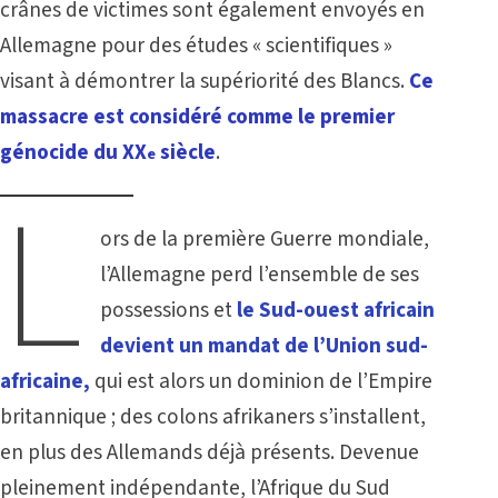
crânes de victimes sont également envoyés en
Allemagne pour des études « scientifiques »
visant à démontrer la supériorité des Blancs.
Ce
massacre est considéré comme le premier
génocide du XX
siècle
.
e
L
ors de la première Guerre mondiale,
l’Allemagne perd l’ensemble de ses
possessions et
le Sud-ouest africain
devient un mandat de l’Union sud-
africaine,
qui est alors un dominion de l’Empire
britannique ; des colons afrikaners s’installent,
en plus des Allemands déjà présents. Devenue
pleinement indépendante, l’Afrique du Sud