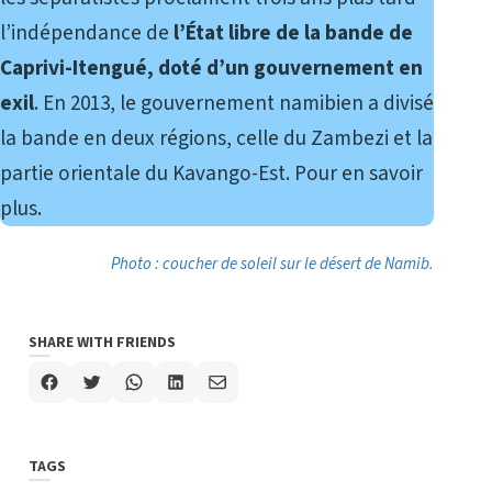
l’indépendance de
l’État libre de la bande de
Caprivi-Itengué, doté d’un gouvernement en
exil
. En 2013, le gouvernement namibien a divisé
la bande en deux régions, celle du Zambezi et la
partie orientale du Kavango-Est.
Pour en savoir
plus
.
Photo : coucher de soleil sur le désert de Namib.
SHARE WITH FRIENDS
TAGS