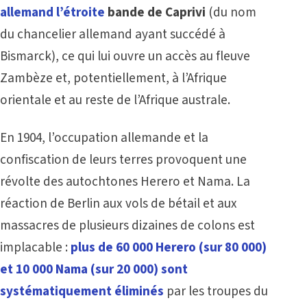
allemand l’étroite
bande de Caprivi
(du nom
du chancelier allemand ayant succédé à
Bismarck), ce qui lui ouvre un accès au fleuve
Zambèze et, potentiellement, à l’Afrique
orientale et au reste de l’Afrique australe.
En 1904, l’occupation allemande et la
confiscation de leurs terres provoquent une
révolte des autochtones Herero et Nama. La
réaction de Berlin aux vols de bétail et aux
massacres de plusieurs dizaines de colons est
implacable :
plus de 60 000 Herero (sur 80 000)
et 10 000 Nama (sur 20 000) sont
systématiquement éliminés
par les troupes du