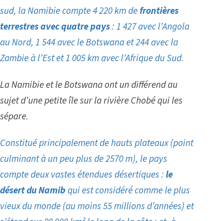
sud, la Namibie compte 4 220 km de
frontières
terrestres avec quatre pays
: 1 427 avec l’Angola
au Nord, 1 544 avec le Botswana et 244 avec la
Zambie à l’Est et 1 005 km avec l’Afrique du Sud.
La Namibie et le Botswana ont un différend au
sujet d’une petite île sur la rivière Chobé qui les
sépare.
Constitué principalement de hauts plateaux (point
culminant à un peu plus de 2570 m), le pays
compte deux vastes étendues désertiques :
le
désert du Namib
qui est considéré comme le plus
vieux du monde (au moins 55 millions d’années) et