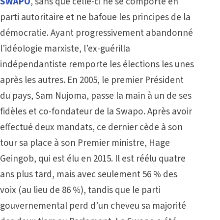
SWAPO
, sans que celle-ci ne se comporte en
parti autoritaire et ne bafoue les principes de la
démocratie. Ayant progressivement abandonné
l’idéologie marxiste, l’ex-guérilla
indépendantiste remporte les élections les unes
après les autres. En 2005, le premier Président
du pays, Sam Nujoma, passe la main à un de ses
fidèles et co-fondateur de la Swapo. Après avoir
effectué deux mandats, ce dernier cède à son
tour sa place à son Premier ministre, Hage
Geingob, qui est élu en 2015. Il est réélu quatre
ans plus tard, mais avec seulement 56 % des
voix (au lieu de 86 %), tandis que le parti
gouvernemental perd d’un cheveu sa majorité