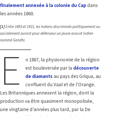
finalement annexée à la colonie du Cap
dans
les années 1860.
[
1]
Entre 1893 et 1915, les Indiens discriminés politiquement ou
socialement auront pour défenseur un jeune avocat indien
nommé Gandhi.
E
n 1867, la physionomie de la région
est bouleversée par la
découverte
de diamants
au pays des Griqua, au
confluent du Vaal et de l’Orange.
Les Britanniques annexent la région, dont la
production va être quasiment monopolisée,
une vingtaine d’années plus tard, par la De