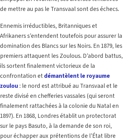
de mettre au pas le Transvaal sont des échecs.
Ennemis irréductibles, Britanniques et
Afrikaners s’entendent toutefois pour assurer la
domination des Blancs sur les Noirs. En 1879, les
premiers attaquent les Zoulous. D’abord battus,
ils sortent finalement victorieux de la
confrontation et
démantèlent le royaume
zoulou
: le nord est attribué au Transvaal et le
reste divisé en chefferies vassales (qui seront
finalement rattachées à la colonie du Natal en
1897). En 1868, Londres établit un protectorat
sur le pays Basuto, à la demande de son roi,
pour échapper aux prétentions de l’État libre