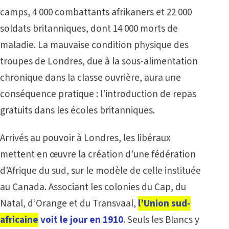
camps, 4 000 combattants afrikaners et 22 000
soldats britanniques, dont 14 000 morts de
maladie. La mauvaise condition physique des
troupes de Londres, due à la sous-alimentation
chronique dans la classe ouvrière, aura une
conséquence pratique : l’introduction de repas
gratuits dans les écoles britanniques.
Arrivés au pouvoir à Londres, les libéraux
mettent en œuvre la création d’une fédération
d’Afrique du sud, sur le modèle de celle instituée
au Canada. Associant les colonies du Cap, du
Natal, d’Orange et du Transvaal,
l’Union sud-
africaine
voit le jour en 1910
. Seuls les Blancs y