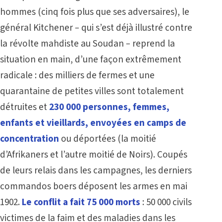
hommes (cinq fois plus que ses adversaires), le
général Kitchener
–
qui s’est déjà illustré contre
la révolte mahdiste au Soudan
–
reprend la
situation en main, d’une façon extrêmement
radicale : des milliers de fermes et une
quarantaine de petites villes sont totalement
détruites et
230 000 personnes, femmes,
enfants et vieillards, envoyées en camps de
concentration
ou déportées (la moitié
d’Afrikaners et l’autre moitié de Noirs). Coupés
de leurs relais dans les campagnes, les derniers
commandos boers déposent les armes en mai
1902.
Le conflit a fait 75 000 morts
: 50 000 civils
victimes de la faim et des maladies dans les