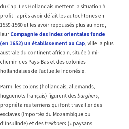
du Cap. Les Hollandais mettent la situation à
profit : après avoir défait les autochtones en
1559-1560 et les avoir repoussés plus au nord,
leur
Compagnie des Indes orientales fonde
(en 1652) un établissement au Cap
, ville la plus
australe du continent africain, située à mi-
chemin des Pays-Bas et des colonies
hollandaises de l’actuelle Indonésie.
Parmi les colons (hollandais, allemands,
huguenots français) figurent des
burghers
,
propriétaires terriens qui font travailler des
esclaves (importés du Mozambique ou
d’Insulinde) et des
trekboers
(« paysans