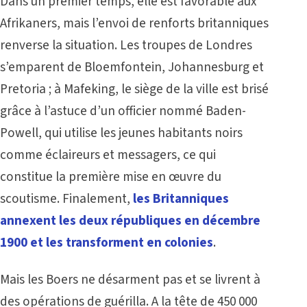
Dans un premier temps, elle est favorable aux
Afrikaners, mais l’envoi de renforts britanniques
renverse la situation. Les troupes de Londres
s’emparent de Bloemfontein, Johannesburg et
Pretoria ; à Mafeking, le siège de la ville est brisé
grâce à l’astuce d’un officier nommé Baden-
Powell, qui utilise les jeunes habitants noirs
comme éclaireurs et messagers, ce qui
constitue la première mise en œuvre du
scoutisme. Finalement,
les Britanniques
annexent les deux républiques en décembre
1900 et les transforment en colonies
.
Mais les Boers ne désarment pas et se livrent à
des opérations de guérilla. A la tête de 450 000