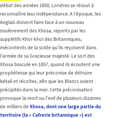
début des années 1850, Londres se résout à
reconnaître leur indépendance. A l’époque, les
Anglais doivent faire face à un nouveau
soulèvement des Xhosa, rejoints par les
supplétifs Khoï-khoï des Britanniques,
mécontents de la solde qu’ils reçoivent dans
l’armée de sa Gracieuse majesté. Le sort des
Xhosa bascule en 1857, quand ils écoutent une
prophétesse qui leur préconise de détruire
bétail et récoltes, afin que les Blancs soient
précipités dans la mer. Cette préconisation
provoque la mort ou l’exil de plusieurs dizaines
de milliers de
Xhosa, dont une large partie du
territoire (la « Cafrerie britannique ») est