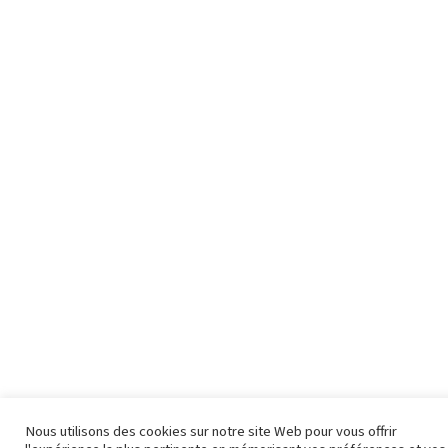
Nous utilisons des cookies sur notre site Web pour vous offrir