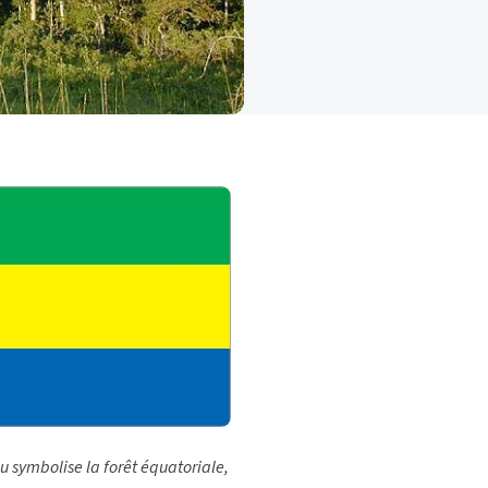
u symbolise la forêt équatoriale,