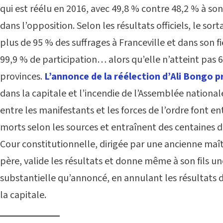
qui est réélu en 2016, avec 49,8 % contre 48,2 % à so
dans l’opposition. Selon les résultats officiels, le 
plus de 95 % des suffrages à Franceville et dans son 
99,9 % de participation… alors qu’elle n’atteint pas 6
provinces.
L’annonce de la réélection d’Ali Bongo
dans la capitale et l’incendie de l’Assemblée nationa
entre les manifestants et les forces de l’ordre font en
morts selon les sources et entraînent des centaines d
Cour constitutionnelle, dirigée par une ancienne maît
père, valide les résultats et donne même à son fils u
substantielle qu’annoncé, en annulant les résultats
la capitale.