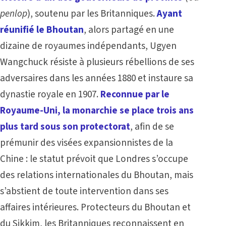
penlop
), soutenu par les Britanniques.
Ayant
réunifié le Bhoutan
, alors partagé en une
dizaine de royaumes indépendants, Ugyen
Wangchuck résiste à plusieurs rébellions de ses
adversaires dans les années 1880 et instaure sa
dynastie royale en 1907.
Reconnue par le
Royaume-Uni, la monarchie se place trois ans
plus tard sous son protectorat
, afin de se
prémunir des visées expansionnistes de la
Chine : le statut prévoit que Londres s’occupe
des relations internationales du Bhoutan, mais
s’abstient de toute intervention dans ses
affaires intérieures. Protecteurs du Bhoutan et
du Sikkim, les Britanniques reconnaissent en