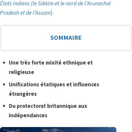
États indiens (le Sikkim et le nord de l’Arunachal
Pradesh et de l’Assam
).
SOMMAIRE
Une très forte mixité ethnique et
religieuse
Unifications étatiques et influences
étrangères
Du protectorat britannique aux
indépendances