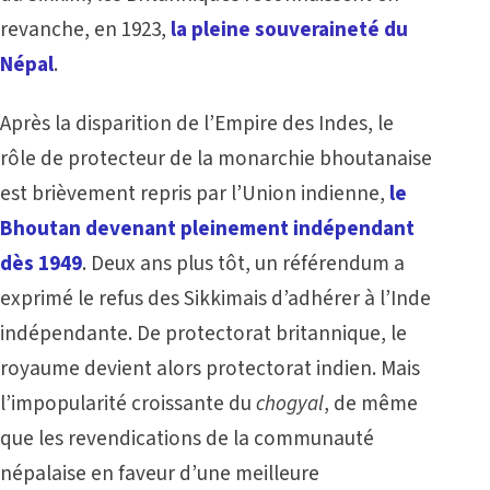
revanche, en 1923,
la pleine souveraineté du
Népal
.
Après la disparition de l’Empire des Indes, le
rôle de protecteur de la monarchie bhoutanaise
est brièvement repris par l’Union indienne,
le
Bhoutan devenant pleinement indépendant
dès 1949
. Deux ans plus tôt, un référendum a
exprimé le refus des Sikkimais d’adhérer à l’Inde
indépendante. De protectorat britannique, le
royaume devient alors protectorat indien. Mais
l’impopularité croissante du
chogyal
, de même
que les revendications de la communauté
népalaise en faveur d’une meilleure