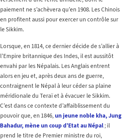
paiement ne s’achèvera qu’en 1908. Les Chinois
en profitent aussi pour exercer un contrôle sur
le Sikkim.
Lorsque, en 1814, ce dernier décide de s’allier à
l’Empire britannique des Indes, il est aussitôt
envahi par les Népalais. Les Anglais entrent
alors en jeu et, après deux ans de guerre,
contraignent le Népal à leur céder sa plaine
méridionale du Teraï et à évacuer le Sikkim.
C’est dans ce contexte d’affaiblissement du
pouvoir que, en 1846,
un jeune noble kha, Jung
Bahadur, mène un coup d’Etat au Népal
; il
prend le titre de Premier ministre du roi,