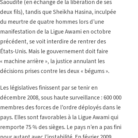
Saoudite (en échange de la libération de ses
deux fils), tandis que Sheikha Hasina, inculpée
du meurtre de quatre hommes lors d’une
manifestation de la Ligue Awami en octobre
précédent, se voit interdire de rentrer des
États-Unis. Mais le gouvernement doit faire
« machine arrière », la justice annulant les
décisions prises contre les deux « bégums ».
Les législatives finissent par se tenir en
décembre 2008, sous haute surveillance : 600 000
membres des forces de l’ordre déployés dans le
pays. Elles sont favorables à la Ligue Awami qui
remporte 75 % des sièges. Le pays n’en a pas fini
pour autant avec l’instabilité. En février 2009,