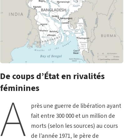
De coups d’État en rivalités
féminines
A
près une guerre de libération ayant
fait entre 300 000 et un million de
morts (selon les sources) au cours
de l’année 1971, le père de