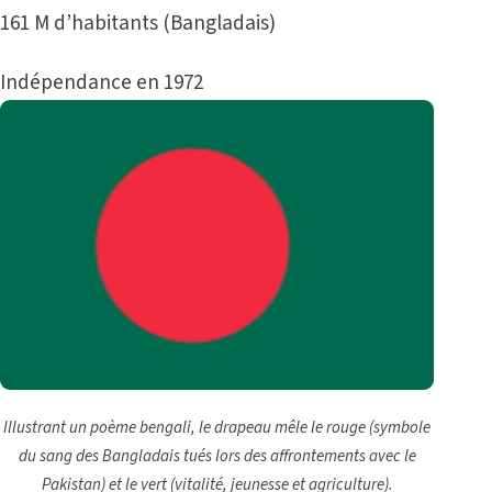
161 M d’habitants (Bangladais)
Indépendance en 1972
Illustrant un poème bengali, le drapeau mêle le rouge (symbole
du sang des Bangladais tués lors des affrontements avec le
Pakistan) et le vert (vitalité, jeunesse et agriculture).