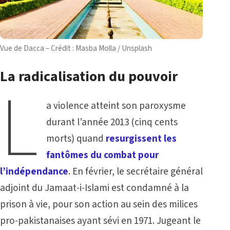
Vue de Dacca – Crédit : Masba Molla / Unsplash
La radicalisation du pouvoir
L
a violence atteint son paroxysme
durant l’année 2013 (cinq cents
morts) quand
resurgissent les
fantômes du combat pour
l’indépendance
. En février, le secrétaire général
adjoint du Jamaat-i-Islami est condamné à la
prison à vie, pour son action au sein des milices
pro-pakistanaises ayant sévi en 1971. Jugeant le