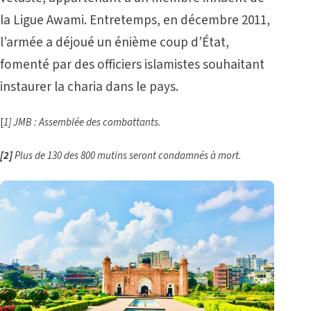
la Ligue Awami. Entretemps, en décembre 2011,
l’armée a déjoué un énième coup d’État,
fomenté par des officiers islamistes souhaitant
instaurer la charia dans le pays.
[
1]
JMB : Assemblée des combattants.
[2]
Plus de 130 des 800 mutins seront condamnés à mort.