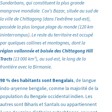
Sundarbans, qui constituent la plus grande
mangrove mondiale.
Cox’s Bazar, située au sud de
la ville de Chittagong (dans l’extrême sud-est),
possède la plus longue plage du monde (120 km
ininterrompus)
.
Le reste du territoire est occupé
par quelques collines et montagnes, dont la
région vallonnée et boisée des Chittagong Hill
Tracts
(13 000 km²), au sud-est, le long de la
frontière avec la Birmanie.
98 % des habitants sont Bengalais
, de langue
indo-aryenne bengalie, comme la majorité de la
population du Bengale occidental indien. Les
autres sont Biharis et Santals ou appartiennent