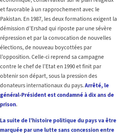
et favorable à un rapprochement avec le
Pakistan. En 1987, les deux formations exigent la
démission d’Ershad qui riposte par une sévère
répression et par la convocation de nouvelles
élections, de nouveau boycottées par
l’opposition. Celle-ci reprend sa campagne
contre le chef de l’Etat en 1990 et finit par
obtenir son départ, sous la pression des
donateurs internationaux du pays.
Arrêté, le
général-Président est condamné à dix ans de
prison
.
La suite de l’histoire politique du pays va être
marquée par une lutte sans concession entre