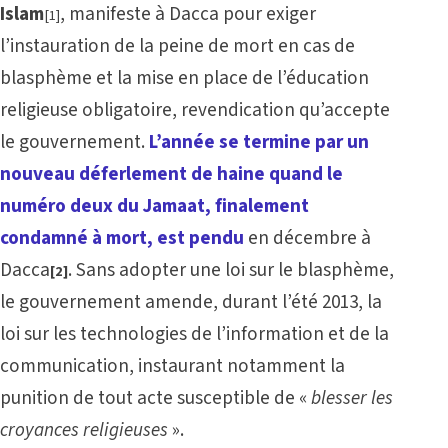
Islam
, manifeste à Dacca pour exiger
[1]
l’instauration de la peine de mort en cas de
blasphème et la mise en place de l’éducation
religieuse obligatoire, revendication qu’accepte
le gouvernement.
L’année se termine par un
nouveau déferlement de haine quand le
numéro deux du Jamaat, finalement
condamné à mort, est pendu
en décembre à
Dacca
. Sans adopter une loi sur le blasphème,
[2]
le gouvernement amende, durant l’été 2013, la
loi sur les technologies de l’information et de la
communication, instaurant notamment la
punition de tout acte susceptible de «
blesser les
croyances religieuses
».