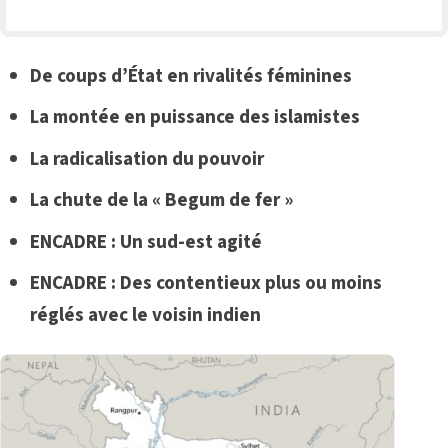
De coups d’État en rivalités féminines
La montée en puissance des islamistes
La radicalisation du pouvoir
La chute de la « Begum de fer »
ENCADRE : Un sud-est agité
ENCADRE :
Des contentieux plus ou moins
réglés avec le voisin indien