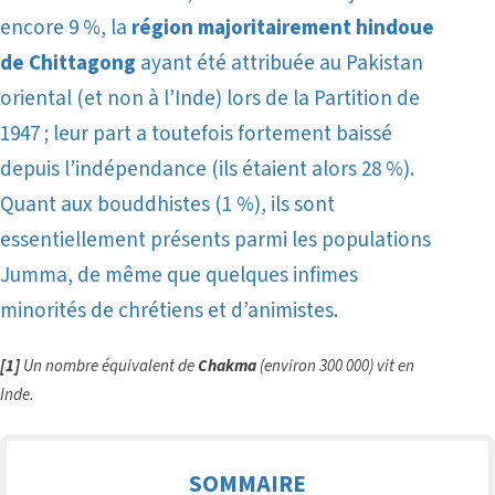
encore 9 %, la
région majoritairement hindoue
de Chittagong
ayant été attribuée au Pakistan
oriental (et non à l’Inde) lors de la Partition de
1947 ; leur part a toutefois fortement baissé
depuis l’indépendance (ils étaient alors 28 %).
Quant aux bouddhistes (1 %), ils sont
essentiellement présents parmi les populations
Jumma, de même que quelques infimes
minorités de chrétiens et d’animistes.
[1]
Un nombre équivalent de
Chakma
(environ 300 000) vit en
Inde.
SOMMAIRE