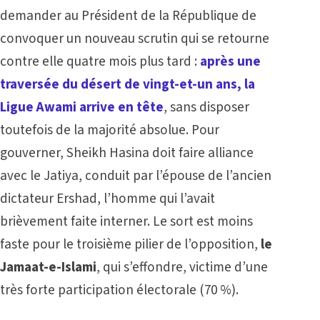
demander au Président de la République de
convoquer un nouveau scrutin qui se retourne
contre elle quatre mois plus tard :
après une
traversée du désert de vingt-et-un ans, la
Ligue Awami arrive en tête
, sans disposer
toutefois de la majorité absolue. Pour
gouverner, Sheikh Hasina doit faire alliance
avec le Jatiya, conduit par l’épouse de l’ancien
dictateur Ershad, l’homme qui l’avait
brièvement faite interner. Le sort est moins
faste pour le troisième pilier de l’opposition,
le
Jamaat-e-Islami
, qui s’effondre, victime d’une
très forte participation électorale (70 %).