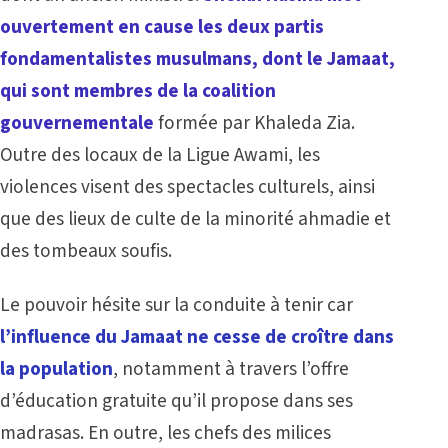
ouvertement en cause les deux partis
fondamentalistes musulmans, dont le Jamaat,
qui sont membres de la coalition
gouvernementale
formée par Khaleda Zia.
Outre des locaux de la Ligue Awami, les
violences visent des spectacles culturels, ainsi
que des lieux de culte de la minorité ahmadie et
des tombeaux soufis.
Le pouvoir hésite sur la conduite à tenir car
l’influence du Jamaat ne cesse de croître dans
la population
, notamment à travers l’offre
d’éducation gratuite qu’il propose dans ses
madrasas. En outre, les chefs des milices