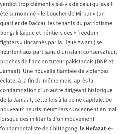
verdict trop clément vis-à-vis de celui qui avait
été surnommé « le boucher de Mirpur » (un
quartier de Dacca), les tenants du patriotisme
bengali laïque et héritiers des « freedom
fighters » (incarnés par la Ligue Awami) se
heurtent aux partisans d’un islam conservateur,
proches de l‘ancien tuteur pakistanais (BNP et
Jamaat). Une nouvelle flambée de violences
éclate, à la fin du même mois, après la
condamnation d’un autre dirigeant historique
de la Jamaat, cette fois à la peine capitale. De
nouveaux heurts meurtriers surviennent en mai,
lorsque des militants d’un mouvement
fondamentaliste de Chittagong,
le Hefazat-e-