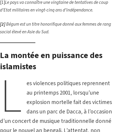
[1]
Le pays va connaître une vingtaine de tentatives de coup
d’Etat militaires en vingt-cinq ans d’indépendance.
[2]
Bégum est un titre honorifique donné aux femmes de rang
social élevé en Asie du Sud.
La montée en puissance des
islamistes
L
es violences politiques reprennent
au printemps 2001, lorsqu’une
explosion mortelle fait des victimes
dans un parc de Dacca, à l’occasion
d’un concert de musique traditionnelle donné
pour le nouvel an bengali. L’attentat, non