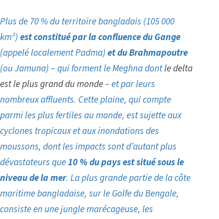
Plus de 70 % du territoire
bangladais
(105 000
km²)
est constitué par la confluence du Gange
(appelé localement Padma)
et du Brahmapoutre
(ou Jamuna) – qui forment le Meghna dont
le delta
est le plus grand du monde
– et par leurs
nombreux affluents. Cette plaine, qui compte
parmi les plus fertiles au monde, est sujette aux
cyclones tropicaux et aux inondations des
moussons, dont les impacts sont d’autant plus
dévastateurs que
10 % du pays est situé sous le
niveau de la mer
.
La plus grande partie de la côte
maritime bangladaise, sur le Golfe du Bengale,
consiste en une jungle marécageuse, les