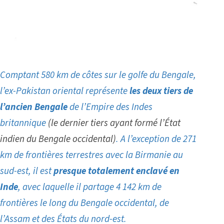
Comptant 580 km de côtes sur le golfe du Bengale,
l’ex-Pakistan oriental représente
les deux tiers de
l’ancien Bengale
de l’Empire des Indes
britannique
(le dernier tiers ayant formé l’État
indien du Bengale occidental)
.
A l’exception de 271
km de frontières terrestres avec la Birmanie au
sud-est, il
est
presque totalement enclavé en
Inde
, avec laquelle il partage 4 142 km de
frontières le long du Bengale occidental, de
l’Assam et des États du nord-est.