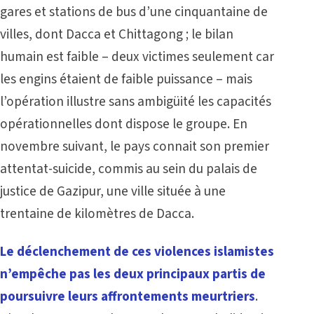
gares et stations de bus d’une cinquantaine de
villes, dont Dacca et Chittagong ; le bilan
humain est faible – deux victimes seulement car
les engins étaient de faible puissance – mais
l’opération illustre sans ambigüité les capacités
opérationnelles dont dispose le groupe. En
novembre suivant, le pays connait son premier
attentat-suicide, commis au sein du palais de
justice de Gazipur, une ville située à une
trentaine de kilomètres de Dacca.
Le déclenchement de ces violences islamistes
n’empêche pas les deux principaux partis de
poursuivre leurs affrontements meurtriers
.