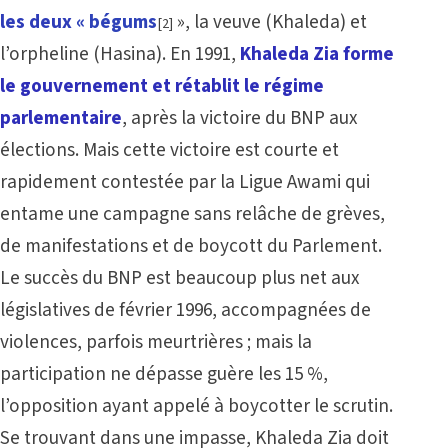
les deux
« bégums
», la veuve (Khaleda) et
[2]
l’orpheline (Hasina). En 1991,
Khaleda Zia forme
le gouvernement et rétablit le régime
parlementaire
, après la victoire du BNP aux
élections. Mais cette victoire est courte et
rapidement contestée par la Ligue Awami qui
entame une campagne sans relâche de grèves,
de manifestations et de boycott du Parlement.
Le succès du BNP est beaucoup plus net aux
législatives de février 1996, accompagnées de
violences, parfois meurtrières ; mais la
participation ne dépasse guère les 15 %,
l’opposition ayant appelé à boycotter le scrutin.
Se trouvant dans une impasse, Khaleda Zia doit