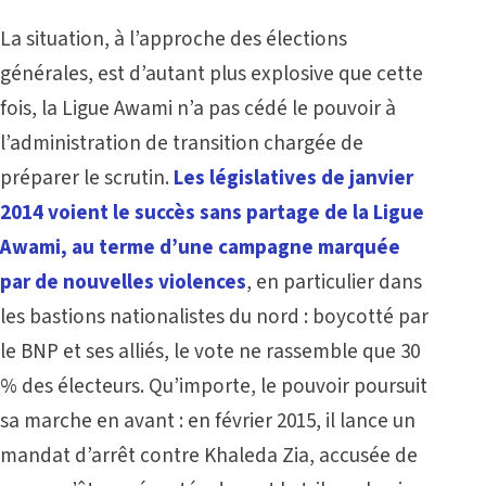
La situation, à l’approche des élections
générales, est d’autant plus explosive que cette
fois, la Ligue Awami n’a pas cédé le pouvoir à
l’administration de transition chargée de
préparer le scrutin.
Les législatives de janvier
2014 voient le succès sans partage de la Ligue
Awami, au terme d’une campagne marquée
par de nouvelles violences
, en particulier dans
les bastions nationalistes du nord : boycotté par
le BNP et ses alliés, le vote ne rassemble que 30
% des électeurs. Qu’importe, le pouvoir poursuit
sa marche en avant : en février 2015, il lance un
mandat d’arrêt contre Khaleda Zia, accusée de