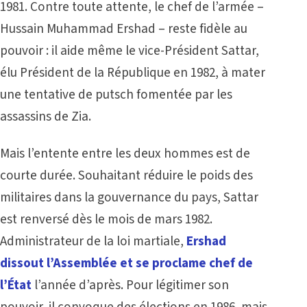
1981. Contre toute attente, le chef de l’armée –
Hussain Muhammad Ershad – reste fidèle au
pouvoir : il aide même le vice-Président Sattar,
élu Président de la République en 1982, à mater
une tentative de putsch fomentée par les
assassins de Zia.
Mais l’entente entre les deux hommes est de
courte durée. Souhaitant réduire le poids des
militaires dans la gouvernance du pays, Sattar
est renversé dès le mois de mars 1982.
Administrateur de la loi martiale,
Ershad
dissout l’Assemblée et se proclame chef de
l’État
l’année d’après. Pour légitimer son
pouvoir, il convoque des élections en 1986, mais