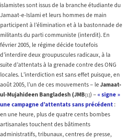
islamistes sont issus de la branche étudiante du
Jamaat-e-Islami et leurs hommes de main
participent à l’élimination et à la bastonnade de
militants du parti communiste (interdit). En
février 2005, le régime décide toutefois
d’interdire deux groupuscules radicaux, à la
suite d’attentats à la grenade contre des ONG
locales. L’interdiction est sans effet puisque, en
août 2005, l’un de ces mouvements – le
Jamaat-
ul-Mujahideen Bangladesh (JMB
) –
« signe »
[1]
une campagne d’attentats sans précédent
:
en une heure, plus de quatre cents bombes
artisanales touchent des bâtiments
administratifs, tribunaux, centres de presse,