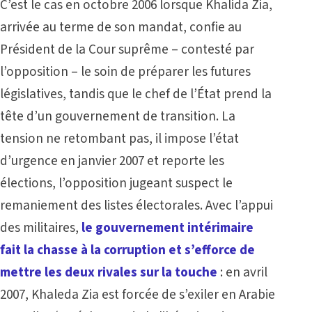
C’est le cas en octobre 2006 lorsque Khalida Zia,
arrivée au terme de son mandat, confie au
Président de la Cour suprême – contesté par
l’opposition – le soin de préparer les futures
législatives, tandis que le chef de l’État prend la
tête d’un gouvernement de transition. La
tension ne retombant pas, il impose l’état
d’urgence en janvier 2007 et reporte les
élections, l’opposition jugeant suspect le
remaniement des listes électorales. Avec l’appui
des militaires,
le gouvernement intérimaire
fait la chasse à la corruption et s’efforce de
mettre les deux rivales sur la touche
: en avril
2007, Khaleda Zia est forcée de s’exiler en Arabie