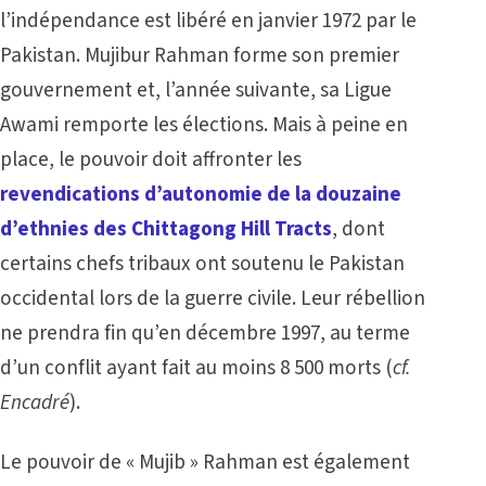
l’indépendance est libéré en janvier 1972 par le
Pakistan. Mujibur Rahman forme son premier
gouvernement et, l’année suivante, sa Ligue
Awami remporte les élections. Mais à peine en
place, le pouvoir doit affronter les
revendications d’autonomie de la douzaine
d’ethnies des Chittagong Hill Tracts
, dont
certains chefs tribaux ont soutenu le Pakistan
occidental lors de la guerre civile. Leur rébellion
ne prendra fin qu’en décembre 1997, au terme
d’un conflit ayant fait au moins 8 500 morts (
cf.
Encadré
).
Le pouvoir de « Mujib » Rahman est également