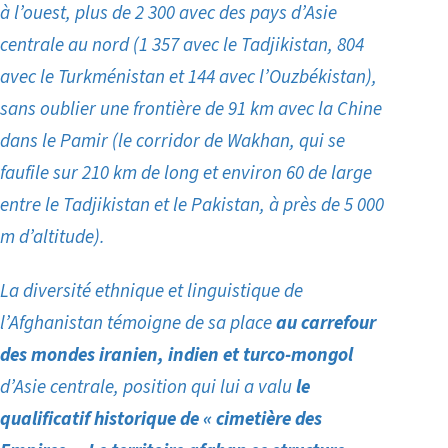
à l’ouest, plus de 2 300 avec des pays d’Asie
centrale au nord (1 357 avec le Tadjikistan, 804
avec le Turkménistan et 144 avec l’Ouzbékistan),
sans oublier
une frontière de 91 km avec la Chine
dans le Pamir
(le corridor de Wakhan,
qui se
faufile sur 210 km de long et environ 60 de large
entre le Tadjikistan et le Pakistan, à près de 5 000
m d’altitude
).
La diversité ethnique et linguistique de
l’Afghanistan témoigne de sa place
au carrefour
des mondes iranien, indien et turco-mongol
d’Asie centrale, position qui lui a valu
le
qualificatif historique de « cimetière des