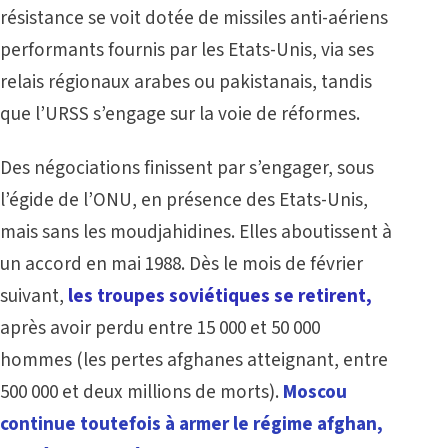
résistance se voit dotée de missiles anti-aériens
performants fournis par les Etats-Unis, via ses
relais régionaux arabes ou pakistanais, tandis
que l’URSS s’engage sur la voie de réformes.
Des négociations finissent par s’engager, sous
l’égide de l’ONU, en présence des Etats-Unis,
mais sans les moudjahidines. Elles aboutissent à
un accord en mai 1988. Dès le mois de février
suivant,
les troupes soviétiques se retirent,
après avoir perdu entre 15 000 et 50 000
hommes (les pertes afghanes atteignant, entre
500 000 et deux millions de morts).
Moscou
continue toutefois à armer le régime afghan,