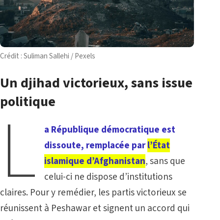
Crédit : Suliman Sallehi / Pexels
Un djihad victorieux, sans issue
politique
L
a République démocratique est
dissoute, remplacée par
l’État
islamique d’Afghanistan
, sans que
celui-ci ne dispose d’institutions
claires. Pour y remédier, les partis victorieux se
réunissent à Peshawar et signent un accord qui