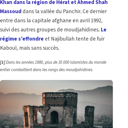
Khan dans la région de Hérat et Ahmed Shah
Massoud
dans la vallée du Panchir. Ce dernier
entre dans la capitale afghane en avril 1992,
suivi des autres groupes de moudjahidines.
Le
régime s’effondre
et Najibullah tente de fuir
Kaboul, mais sans succès.
[1]
Dans les années 1980, plus de 35 000 islamistes du monde
entier combattent dans les rangs des moudjahidines.