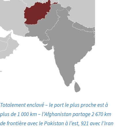
Totalement enclavé – le port le plus proche est à
plus de 1 000 km – l’Afghanistan partage 2 670 km
de frontière avec le Pakistan à l’est, 921 avec l’Iran