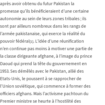
après avoir obtenu du futur Pakistan la
promesse qu’ils bénéficieraient d’une certaine
autonomie au sein de leurs zones tribales ; ils
sont par ailleurs nombreux dans les rangs de
l’armée pakistanaise, qui exerce la réalité du
pouvoir fédéral
. L’idée d’une réunification
[1]
n’en continue pas moins à motiver une partie de
la classe dirigeante afghane, à l’image du prince
Daoud qui prend la tête du gouvernement en
1953. Ses démêlés avec le Pakistan, allié des
Etats-Unis, le poussent à se rapprocher de
l’Union soviétique, qui commence à former des
officiers afghans. Mais l’activisme pachtoun du
Premier ministre se heurte à l’hostilité des