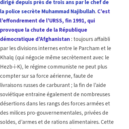
dirigé depuis près de trois ans par le chef de
la police secrète Muhammad Najibullah
.
C’est
l’effondrement de l’URSS, fin 1991, qui
provoque la chute de la République
démocratique d’Afghanistan
: toujours affaibli
par les divisions internes entre le Parcham et le
Khalq (qui négocie même secrètement avec le
Hezb-i-K), le régime communiste ne peut plus
compter sur sa force aérienne, faute de
livraisons russes de carburant ; la fin de l’aide
soviétique entraine également de nombreuses
désertions dans les rangs des forces armées et
des milices pro-gouvernementales, privées de
soldes, d’armes et de rations alimentaires. Cette