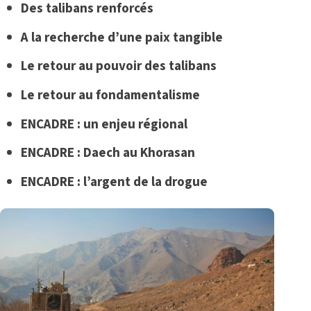
Des talibans renforcés
A la recherche d’une paix tangible
Le retour au pouvoir des talibans
Le retour au fondamentalisme
ENCADRE : un enjeu régional
ENCADRE : Daech au Khorasan
ENCADRE : l’argent de la drogue