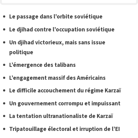
Le passage dans l’orbite soviétique
Le djihad contre l’occupation soviétique
Un djihad victorieux, mais sans issue
politique
L’émergence des talibans
L’engagement massif des Américains
Le difficile accouchement du régime Karzaï
Un gouvernement corrompu et impuissant
La tentation ultranationaliste de Karzaï
Tripatouillage électoral et irruption de l’EI