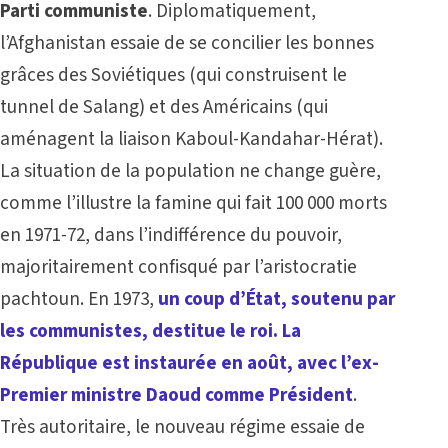
Parti communiste
. Diplomatiquement,
l’Afghanistan essaie de se concilier les bonnes
grâces des Soviétiques (qui construisent le
tunnel de Salang) et des Américains (qui
aménagent la liaison Kaboul-Kandahar-Hérat).
La situation de la population ne change guère,
comme l’illustre la famine qui fait 100 000 morts
en 1971-72, dans l’indifférence du pouvoir,
majoritairement confisqué par l’aristocratie
pachtoun.
En 1973,
un coup d’État, soutenu par
les communistes, destitue le roi. La
République est instaurée en août, avec l’ex-
Premier ministre Daoud comme Président
.
Très autoritaire, le nouveau régime essaie de