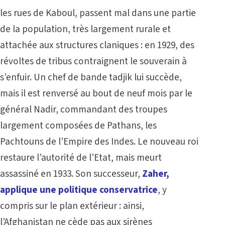
les rues de Kaboul, passent mal dans une partie
de la population, très largement rurale et
attachée aux structures claniques : en 1929, des
révoltes de tribus contraignent le souverain à
s’enfuir. Un chef de bande tadjik lui succède,
mais il est renversé au bout de neuf mois par le
général Nadir, commandant des troupes
largement composées de Pathans, les
Pachtouns de l’Empire des Indes. Le nouveau roi
restaure l’autorité de l’Etat, mais meurt
assassiné en 1933. Son successeur,
Zaher,
applique une politique conservatrice
, y
compris sur le plan extérieur : ainsi,
l’Afghanistan ne cède pas aux sirènes