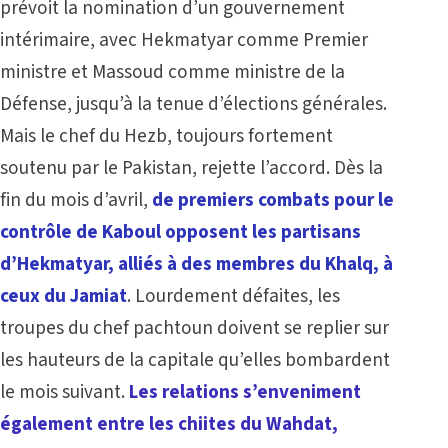
prévoit la nomination d’un gouvernement
intérimaire, avec Hekmatyar comme Premier
ministre et Massoud comme ministre de la
Défense, jusqu’à la tenue d’élections générales.
Mais le chef du Hezb, toujours fortement
soutenu par le Pakistan, rejette l’accord. Dès la
fin du mois d’avril,
de premiers combats pour le
contrôle de Kaboul opposent les partisans
d’Hekmatyar, alliés à des membres du Khalq, à
ceux du Jamiat
. Lourdement défaites, les
troupes du chef pachtoun doivent se replier sur
les hauteurs de la capitale qu’elles bombardent
le mois suivant.
Les relations s’enveniment
également entre les chiites du Wahdat,