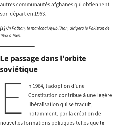
autres communautés afghanes qui obtiennent
son départ en 1963.
[1]
Un Pathan, le maréchal Ayub Khan, dirigera le Pakistan de
1958 à 1969.
Le passage dans l’orbite
soviétique
E
n 1964, l’adoption d’une
Constitution contribue à une légère
libéralisation qui se traduit,
notamment, par la création de
nouvelles formations politiques telles que
le