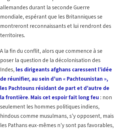
allemandes durant la seconde Guerre
mondiale, espérant que les Britanniques se
montreront reconnaissants et lui rendront des
territoires.
A la fin du conflit, alors que commence à se
poser la question de la décolonisation des
Indes,
les dirigeants afghans caressent l’idée
de réunifier, au sein d’un « Pachtounistan »,
les Pachtouns résidant de part et d’autre de
la frontière
.
Mais cet espoir fait long feu
: non
seulement les hommes politiques indiens,
hindous comme musulmans, s’y opposent, mais
les Pathans eux-mêmes n’y sont pas favorables,