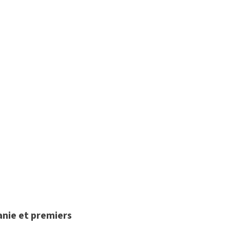
danie et premiers