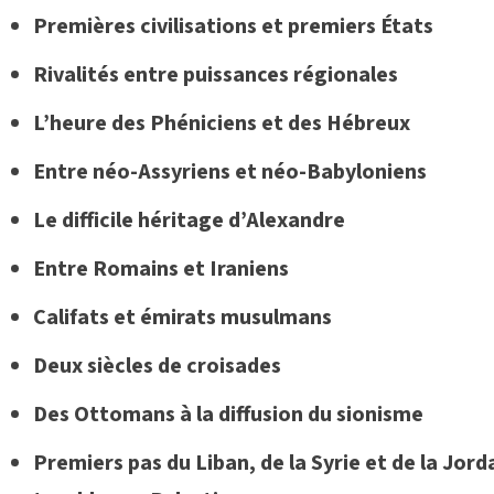
Premières civilisations et premiers États
Rivalités entre puissances régionales
L’heure des Phéniciens et des Hébreux
Entre néo-Assyriens et néo-Babyloniens
Le difficile héritage d’Alexandre
Entre Romains et Iraniens
Califats et émirats musulmans
Deux siècles de croisades
Des Ottomans à la diffusion du sionisme
Premiers pas du Liban, de la Syrie et de la Jor