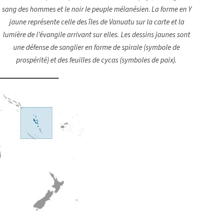
sang des hommes et le noir le peuple mélanésien
.
La forme en Y
jaune représente celle des îles de Vanuatu sur la carte et la
lumière de l’évangile arrivant sur elles. Les dessins jaunes sont
une défense de sanglier en forme de spirale (symbole de
prospérité) et des feuilles de cycas (symboles de paix).