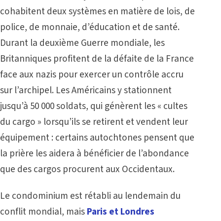
cohabitent deux systèmes en matière de lois, de
police, de monnaie, d’éducation et de santé.
Durant la deuxième Guerre mondiale, les
Britanniques profitent de la défaite de la France
face aux nazis pour exercer un contrôle accru
sur l’archipel. Les Américains y stationnent
jusqu’à 50 000 soldats, qui génèrent les « cultes
du cargo » lorsqu’ils se retirent et vendent leur
équipement : certains autochtones pensent que
la prière les aidera à bénéficier de l’abondance
que des cargos procurent aux Occidentaux.
Le condominium est rétabli au lendemain du
conflit mondial, mais
Paris et Londres