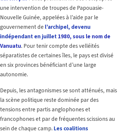
une intervention de troupes de Papouasie-
Nouvelle Guinée, appelées à l’aide par le
gouvernement de
l’archipel, devenu
indépendant en juillet
1980, sous le nom de
Vanuatu
. Pour tenir compte des velléités
séparatistes de certaines îles, le pays est divisé
en six provinces bénéficiant d’une large
autonomie.
Depuis, les antagonismes se sont atténués, mais
la scène politique reste dominée par des
tensions entre partis anglophones et
francophones et par de fréquentes scissions au
sein de chaque camp.
Les coalitions