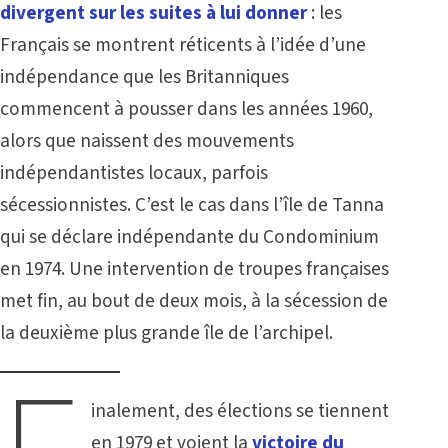
divergent sur les suites à lui donner
: les
Français se montrent réticents à l’idée d’une
indépendance que les Britanniques
commencent à pousser dans les années 1960,
alors que naissent des mouvements
indépendantistes locaux, parfois
sécessionnistes. C’est le cas dans l’île de Tanna
qui se déclare indépendante du Condominium
en 1974. Une intervention de troupes françaises
met fin, au bout de deux mois, à la sécession de
la deuxième plus grande île de l’archipel.
inalement, des élections se tiennent
en 1979 et voient la
victoire du