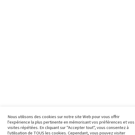
Nous utilisons des cookies sur notre site Web pour vous offrir
l'expérience la plus pertinente en mémorisant vos préférences et vos
visites répétées. En cliquant sur "Accepter tout", vous consentez à
l'utilisation de TOUS les cookies. Cependant, vous pouvez visiter