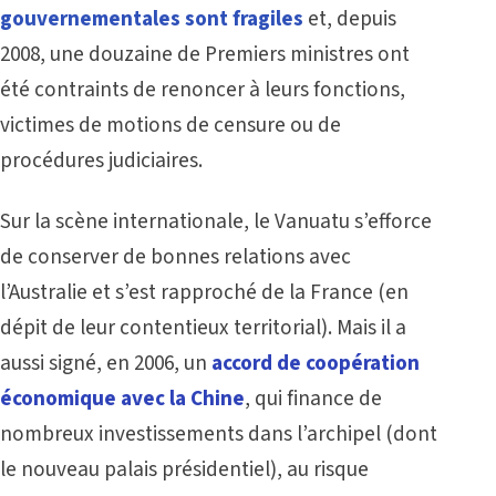
gouvernementales sont fragiles
et, depuis
2008, une douzaine de Premiers ministres ont
été contraints de renoncer à leurs fonctions,
victimes de motions de censure ou de
procédures judiciaires.
Sur la scène internationale, le Vanuatu s’efforce
de conserver de bonnes relations avec
l’Australie et s’est rapproché de la France (en
dépit de leur contentieux territorial). Mais il a
aussi signé, en 2006, un
accord de coopération
économique avec la Chine
, qui finance de
nombreux investissements dans l’archipel (dont
le nouveau palais présidentiel), au risque