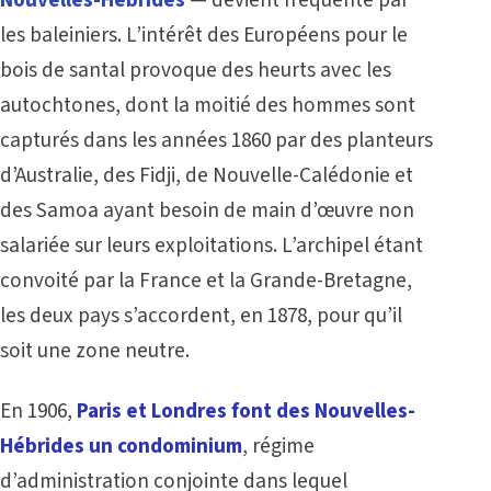
Nouvelles-Hébrides
— devient fréquenté par
les baleiniers. L’intérêt des Européens pour le
bois de santal provoque des heurts avec les
autochtones, dont la moitié des hommes sont
capturés dans les années 1860 par des planteurs
d’Australie, des Fidji, de Nouvelle-Calédonie et
des Samoa ayant besoin de main d’œuvre non
salariée sur leurs exploitations. L’archipel étant
convoité par la France et la Grande-Bretagne,
les deux pays s’accordent, en 1878, pour qu’il
soit une zone neutre.
En 1906,
Paris et Londres font des Nouvelles-
Hébrides un condominium
, régime
d’administration conjointe dans lequel