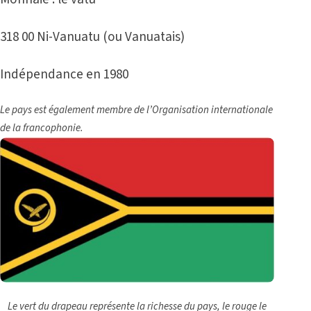
318 00 Ni-Vanuatu (ou Vanuatais)
Indépendance en 1980
Le pays est également membre de l’Organisation internationale
de la francophonie.
Le vert du drapeau représente la richesse du pays, le rouge le