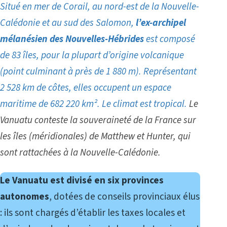
Situé en mer de Corail, au nord-est de la Nouvelle-
Calédonie et au sud des Salomon,
l’ex-archipel
mélanésien des Nouvelles-Hébrides
est composé
de 83 îles, pour la plupart d’origine volcanique
(point culminant à près de 1 880 m). Représentant
2 528 km de côtes, elles occupent un espace
maritime de 682 220 km². Le climat est tropical.
Le
Vanuatu conteste la souveraineté de la France sur
les îles (méridionales) de Matthew et Hunter, qui
sont rattachées à
la Nouvelle-Calédonie
.
Le Vanuatu est divisé en six provinces
autonomes
, dotées de conseils provinciaux élus
: ils sont chargés d’établir les taxes locales et