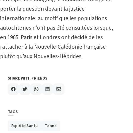
porter la question devant la justice
internationale, au motif que les populations
autochtones n’ont pas été consultées lorsque,
en 1965, Paris et Londres ont décidé de les
rattacher à la Nouvelle-Calédonie française
plutôt qu’aux Nouvelles-Hébrides.
SHARE WITH FRIENDS
TAGS
Espirito Santu
Tanna