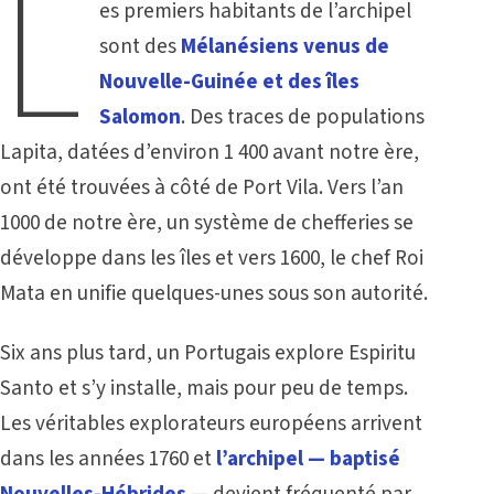
L
es premiers habitants de l’archipel
sont des
Mélanésiens venus de
Nouvelle-Guinée et des îles
Salomon
. Des traces de populations
Lapita, datées d’environ 1 400 avant notre ère,
ont été trouvées à côté de Port Vila. Vers l’an
1000 de notre ère, un système de chefferies se
développe dans les îles et vers 1600, le chef Roi
Mata en unifie quelques-unes sous son autorité.
Six ans plus tard, un Portugais explore Espiritu
Santo et s’y installe, mais pour peu de temps.
Les véritables explorateurs européens arrivent
dans les années 1760 et
l’archipel — baptisé