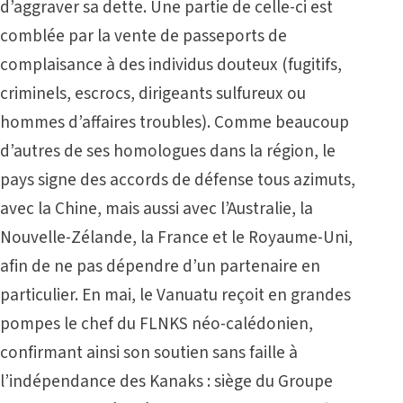
d’aggraver sa dette. Une partie de celle-ci est
comblée par la vente de passeports de
complaisance à des individus douteux (fugitifs,
criminels, escrocs, dirigeants sulfureux ou
hommes d’affaires troubles). Comme beaucoup
d’autres de ses homologues dans la région, le
pays signe des accords de défense tous azimuts,
avec la Chine, mais aussi avec l’Australie, la
Nouvelle-Zélande, la France et le Royaume-Uni,
afin de ne pas dépendre d’un partenaire en
particulier. En mai, le Vanuatu reçoit en grandes
pompes le chef du FLNKS néo-calédonien,
confirmant ainsi son soutien sans faille à
l’indépendance des Kanaks : siège du Groupe