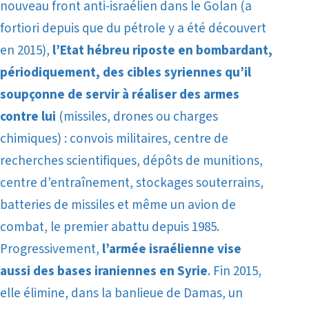
nouveau front anti-israélien dans le Golan (a
fortiori depuis que du pétrole y a été découvert
en 2015),
l’Etat hébreu riposte en bombardant,
périodiquement, des cibles syriennes qu’il
soupçonne de servir à réaliser des armes
contre lui
(missiles, drones ou charges
chimiques) : convois militaires, centre de
recherches scientifiques, dépôts de munitions,
centre d’entraînement, stockages souterrains,
batteries de missiles et même un avion de
combat, le premier abattu depuis 1985.
Progressivement,
l’armée israélienne vise
aussi des bases iraniennes en Syrie
. Fin 2015,
elle élimine, dans la banlieue de Damas, un