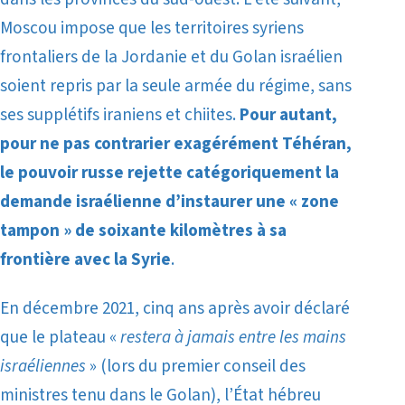
Moscou impose que les territoires syriens
frontaliers de la Jordanie et du Golan israélien
soient repris par la seule armée du régime, sans
ses supplétifs iraniens et chiites.
Pour autant,
pour ne pas contrarier exagérément Téhéran,
le pouvoir russe rejette catégoriquement la
demande israélienne d’instaurer une « zone
tampon » de soixante kilomètres à sa
frontière avec la Syrie
.
En décembre 2021, cinq ans après avoir déclaré
que le plateau «
restera à jamais entre les mains
israéliennes
» (lors du premier conseil des
ministres tenu dans le Golan), l’État hébreu