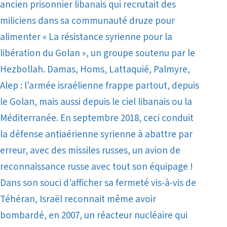
ancien prisonnier libanais qui recrutait des
miliciens dans sa communauté druze pour
alimenter « La résistance syrienne pour la
libération du Golan », un groupe soutenu par le
Hezbollah.
Damas, Homs, Lattaquié, Palmyre,
Alep : l’armée israélienne frappe partout, depuis
le Golan, mais aussi depuis le ciel libanais ou la
Méditerranée. En septembre 2018, ceci conduit
la défense antiaérienne syrienne à abattre par
erreur, avec des missiles russes, un avion de
reconnaissance russe avec tout son équipage !
Dans son souci d’afficher sa fermeté vis-à-vis de
Téhéran, Israël reconnait même avoir
bombardé, en 2007, un réacteur nucléaire qui