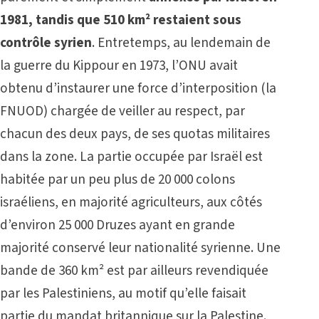
1981, tandis que 510 km² restaient sous
contrôle syrien
. Entretemps, au lendemain de
la guerre du Kippour en 1973, l’ONU avait
obtenu d’instaurer une force d’interposition (la
FNUOD) chargée de veiller au respect, par
chacun des deux pays, de ses quotas militaires
dans la zone. La partie occupée par Israël est
habitée par un peu plus de 20 000 colons
israéliens, en majorité agriculteurs, aux côtés
d’environ 25 000 Druzes ayant en grande
majorité conservé leur nationalité syrienne. Une
bande de 360 km² est par ailleurs revendiquée
par les Palestiniens, au motif qu’elle faisait
partie du mandat britannique sur la Palestine.