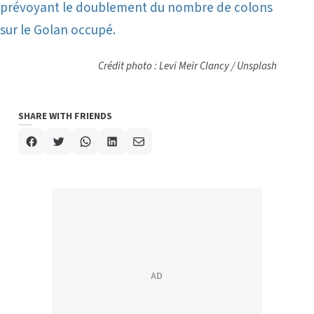
prévoyant le doublement du nombre de colons
sur le Golan occupé.
Crédit photo : Levi Meir Clancy / Unsplash
SHARE WITH FRIENDS