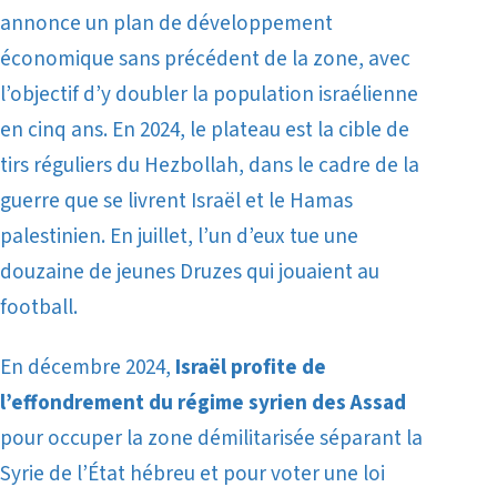
annonce un plan de développement
économique sans précédent de la zone, avec
l’objectif d’y doubler la population israélienne
en cinq ans. En 2024, le plateau est la cible de
tirs réguliers du Hezbollah, dans le cadre de la
guerre que se livrent Israël et le Hamas
palestinien. En juillet, l’un d’eux tue une
douzaine de jeunes Druzes qui jouaient au
football.
En décembre 2024,
Israël profite de
l’effondrement du régime syrien des Assad
pour occuper la zone démilitarisée séparant la
Syrie de l’État hébreu et pour voter une loi