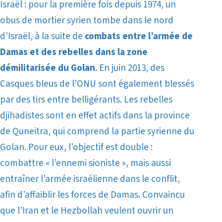
Israël : pour la première fois depuis 1974, un
obus de mortier syrien tombe dans le nord
d’Israël, à la suite de
combats entre l’armée de
Damas et des rebelles dans la zone
démilitarisée du Golan
. En juin 2013, des
Casques bleus de l’ONU sont également blessés
par des tirs entre belligérants. Les rebelles
djihadistes sont en effet actifs dans la province
de Quneitra, qui comprend la partie syrienne du
Golan. Pour eux, l’objectif est double :
combattre « l’ennemi sioniste », mais aussi
entraîner l’armée israélienne dans le conflit,
afin d’affaiblir les forces de Damas.
Convaincu
que l’Iran et le Hezbollah veulent ouvrir un