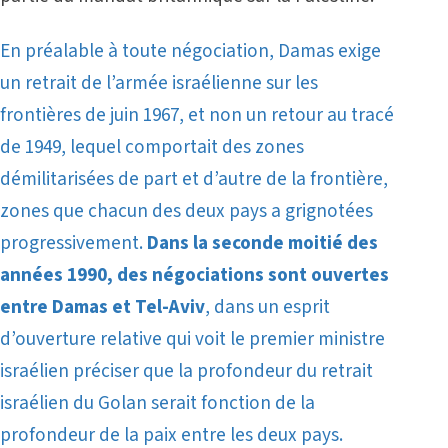
En préalable à toute négociation, Damas exige
un retrait de l’armée israélienne sur les
frontières de juin 1967, et non un retour au tracé
de 1949, lequel comportait des zones
démilitarisées de part et d’autre de la frontière,
zones que chacun des deux pays a grignotées
progressivement.
Dans la seconde moitié des
années 1990, des négociations sont ouvertes
entre Damas et Tel-Aviv
, dans un esprit
d’ouverture relative qui voit le premier ministre
israélien préciser que la profondeur du retrait
israélien du Golan serait fonction de la
profondeur de la paix entre les deux pays.