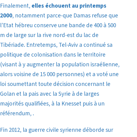
Finalement,
elles échouent au printemps
2000
, notamment parce-que Damas refuse que
l’Etat hébreu conserve une bande de 400 à 500
m de large sur la rive nord-est du lac de
Tibériade. Entretemps, Tel-Aviv a continué sa
politique de colonisation dans le territoire
(visant à y augmenter la population israélienne,
alors voisine de 15 000 personnes) et a voté une
loi soumettant toute décision concernant le
Golan et la pais avec la Syrie
à de larges
majorités qualifiées, à la Knesset puis à un
référendum, .
Fin 2012, la guerre civile syrienne déborde sur