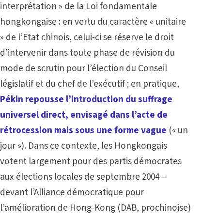
interprétation » de la Loi fondamentale
hongkongaise : en vertu du caractère « unitaire
» de l’Etat chinois, celui-ci se réserve le droit
d’intervenir dans toute phase de révision du
mode de scrutin pour l’élection du Conseil
législatif et du chef de l’exécutif ; en pratique,
Pékin repousse l’introduction du suffrage
universel direct, envisagé dans l’acte de
rétrocession mais sous une forme vague
(« un
jour »). Dans ce contexte, les Hongkongais
votent largement pour des partis démocrates
aux élections locales de septembre 2004 –
devant l’Alliance démocratique pour
l’amélioration de Hong-Kong (DAB, prochinoise)