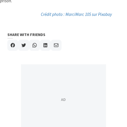
prison.
Crédit photo : MarciMarc 105 sur Pixabay
SHARE WITH FRIENDS