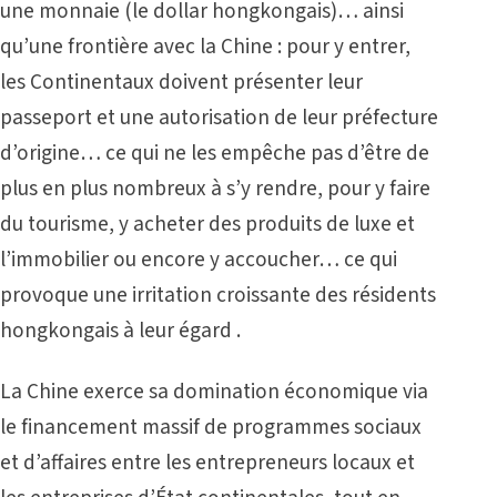
une monnaie (le dollar hongkongais)… ainsi
qu’une frontière avec la Chine : pour y entrer,
les Continentaux doivent présenter leur
passeport et une autorisation de leur préfecture
d’origine… ce qui ne les empêche pas d’être de
plus en plus nombreux à s’y rendre, pour y faire
du tourisme, y acheter des produits de luxe et
l’immobilier ou encore y accoucher… ce qui
provoque une irritation croissante des résidents
hongkongais à leur égard .
La Chine exerce sa domination économique via
le financement massif de programmes sociaux
et d’affaires entre les entrepreneurs locaux et