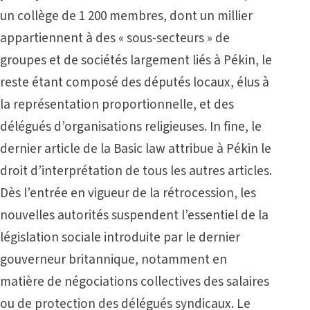
un collège de 1 200 membres, dont un millier
appartiennent à des « sous-secteurs » de
groupes et de sociétés largement liés à Pékin, le
reste étant composé des députés locaux, élus à
la représentation proportionnelle, et des
délégués d’organisations religieuses. In fine, le
dernier article de la Basic law attribue à Pékin le
droit d’interprétation de tous les autres articles.
Dès l’entrée en vigueur de la rétrocession, les
nouvelles autorités suspendent l’essentiel de la
législation sociale introduite par le dernier
gouverneur britannique, notamment en
matière de négociations collectives des salaires
ou de protection des délégués syndicaux. Le