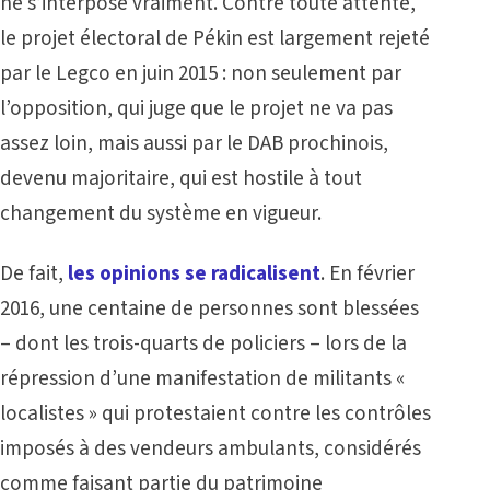
ne s’interpose vraiment. Contre toute attente,
le projet électoral de Pékin est largement rejeté
par le Legco en juin 2015 : non seulement par
l’opposition, qui juge que le projet ne va pas
assez loin, mais aussi par le DAB prochinois,
devenu majoritaire, qui est hostile à tout
changement du système en vigueur.
De fait,
les opinions se radicalisent
. En février
2016, une centaine de personnes sont blessées
– dont les trois-quarts de policiers – lors de la
répression d’une manifestation de militants «
localistes » qui protestaient contre les contrôles
imposés à des vendeurs ambulants, considérés
comme faisant partie du patrimoine