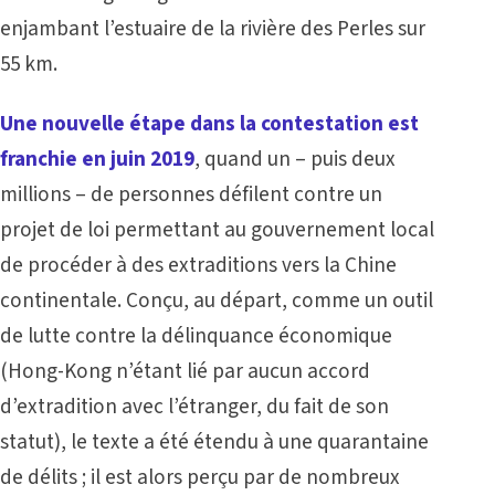
enjambant l’estuaire de la rivière des Perles sur
55 km.
Une nouvelle étape dans la contestation est
franchie en juin 2019
, quand un – puis deux
millions – de personnes défilent contre un
projet de loi permettant au gouvernement local
de procéder à des extraditions vers la Chine
continentale. Conçu, au départ, comme un outil
de lutte contre la délinquance économique
(Hong-Kong n’étant lié par aucun accord
d’extradition avec l’étranger, du fait de son
statut), le texte a été étendu à une quarantaine
de délits ; il est alors perçu par de nombreux