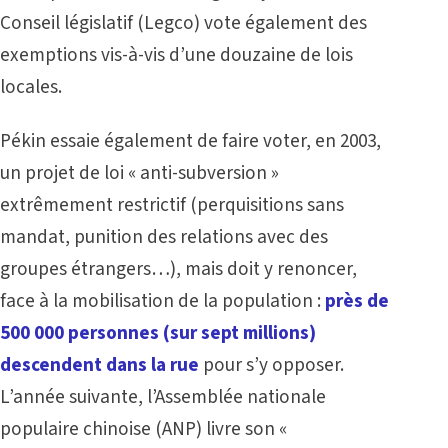
Conseil législatif (Legco) vote également des
exemptions vis-à-vis d’une douzaine de lois
locales.
Pékin essaie également de faire voter, en 2003,
un projet de loi « anti-subversion »
extrêmement restrictif (perquisitions sans
mandat, punition des relations avec des
groupes étrangers…), mais doit y renoncer,
face à la mobilisation de la population :
près de
500 000 personnes (sur sept millions)
descendent dans la rue
pour s’y opposer.
L’année suivante, l’Assemblée nationale
populaire chinoise (ANP) livre son «