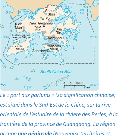
Le « port aux parfums » (sa signification chinoise)
est situé dans le Sud-Est de la Chine, sur la rive
orientale de l’estuaire de la rivière des Perles, à la
frontière de la province de Guangdong. La région
occupe
une péninsule
(Nouveaux Territoires et