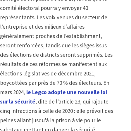
comité électoral pourra y envoyer 40
représentants. Les voix venues du secteur de
l’entreprise et des milieux d’affaires
généralement proches de l’establishment,
seront renforcées, tandis que les sièges issus
des élections de districts seront supprimés. Les
résultats de ces réformes se manifestent aux
élections législatives de décembre 2021,
boycottées par près de 70 % des électeurs. En
mars 2024,
le Legco adopte une nouvelle loi
sur la sécurité
, dite de l’article 23, qui rajoute
cinq infractions à celle de 2020 : elle prévoit des
peines allant jusqu’à la prison à vie pour le
sabotage mettant en danger la sécurité