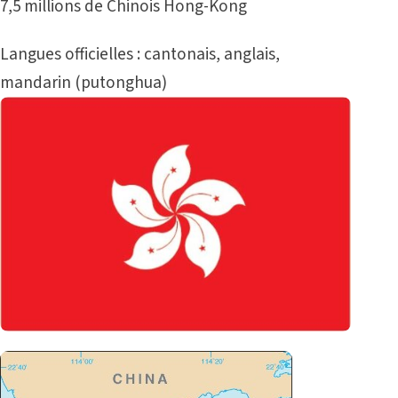
7,5 millions de Chinois Hong-Kong
Langues officielles : cantonais, anglais,
mandarin (putonghua)