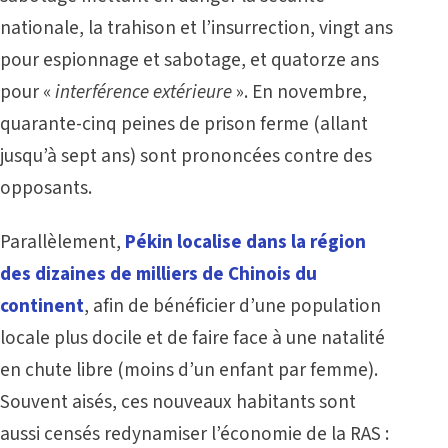
nationale, la trahison et l’insurrection, vingt ans
pour espionnage et sabotage, et quatorze ans
pour «
interférence extérieure
». En novembre,
quarante-cinq peines de prison ferme (allant
jusqu’à sept ans) sont prononcées contre des
opposants.
Parallèlement,
Pékin localise dans la région
des dizaines de milliers de Chinois du
continent
, afin de bénéficier d’une population
locale plus docile et de faire face à une natalité
en chute libre (moins d’un enfant par femme).
Souvent aisés, ces nouveaux habitants sont
aussi censés redynamiser l’économie de la RAS :