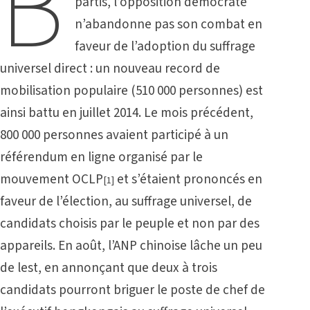
B
partis, l’opposition démocrate
n’abandonne pas son combat en
faveur de l’adoption du suffrage
universel direct : un nouveau record de
mobilisation populaire (510 000 personnes) est
ainsi battu en juillet 2014. Le mois précédent,
800 000 personnes avaient participé à un
référendum en ligne organisé par le
mouvement OCLP
et s’étaient prononcés en
[1]
faveur de l’élection, au suffrage universel, de
candidats choisis par le peuple et non par des
appareils. En août, l’ANP chinoise lâche un peu
de lest, en annonçant que deux à trois
candidats pourront briguer le poste de chef de