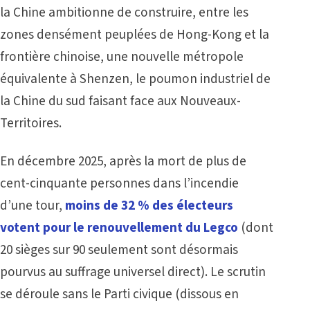
la Chine ambitionne de construire, entre les
zones densément peuplées de Hong-Kong et la
frontière chinoise, une nouvelle métropole
équivalente à Shenzen, le poumon industriel de
la Chine du sud faisant face aux Nouveaux-
Territoires.
En décembre 2025, après la mort de plus de
cent-cinquante personnes dans l’incendie
d’une tour,
moins de 32 % des électeurs
votent pour le renouvellement du Legco
(dont
20 sièges sur 90 seulement sont désormais
pourvus au suffrage universel direct). Le scrutin
se déroule sans le Parti civique (dissous en