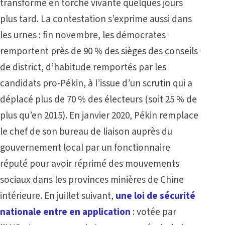
transformé en torche vivante quelques jours
plus tard. La contestation s’exprime aussi dans
les urnes : fin novembre, les démocrates
remportent près de 90 % des sièges des conseils
de district, d’habitude remportés par les
candidats pro-Pékin, à l’issue d’un scrutin qui a
déplacé plus de 70 % des électeurs (soit 25 % de
plus qu’en 2015). En janvier 2020, Pékin remplace
le chef de son bureau de liaison auprès du
gouvernement local par un fonctionnaire
réputé pour avoir réprimé des mouvements
sociaux dans les provinces minières de Chine
intérieure. En juillet suivant,
une loi de sécurité
nationale entre en application
: votée par