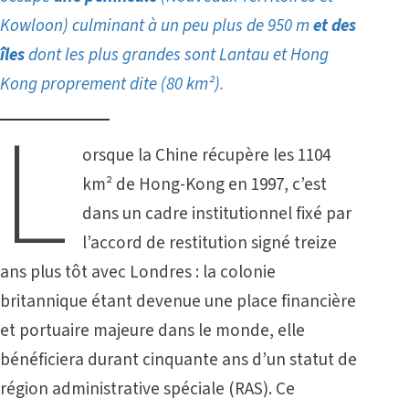
Kowloon) culminant à un peu plus de 950 m
et des
îles
dont les plus grandes sont Lantau et Hong
Kong proprement dite (80 km²).
L
orsque la Chine récupère les 1104
km² de Hong-Kong en 1997, c’est
dans un cadre institutionnel fixé par
l’accord de restitution signé treize
ans plus tôt avec Londres : la colonie
britannique étant devenue une place financière
et portuaire majeure dans le monde, elle
bénéficiera durant cinquante ans d’un statut de
région administrative spéciale (RAS). Ce