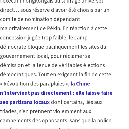
l’exécutif hongkongais au suffrage universel
direct… sous réserve d’avoir été choisis par un
comité de nomination dépendant
majoritairement de Pékin. En réaction à cette
concession jugée trop faible, le camp
démocrate bloque pacifiquement les sites du
gouvernement local, pour réclamer sa
démission et la tenue de véritables élections
démocratiques. Tout en exigeant la fin de cette
« Révolution des parapluies »,
la Chine
n’intervient pas directement : elle laisse faire
ses partisans locaux
dont certains, liés aux
triades, s’en prennent violemment aux
campements des opposants, sans que la police