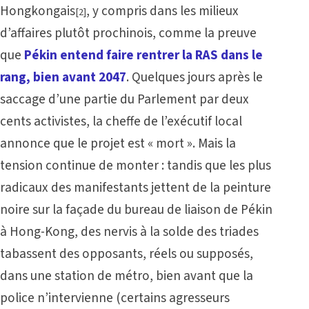
Hongkongais
, y compris dans les milieux
[2]
d’affaires plutôt prochinois, comme la preuve
que
Pékin entend faire rentrer la RAS dans le
rang, bien avant 2047
. Quelques jours après le
saccage d’une partie du Parlement par deux
cents activistes, la cheffe de l’exécutif local
annonce que le projet est « mort ». Mais la
tension continue de monter : tandis que les plus
radicaux des manifestants jettent de la peinture
noire sur la façade du bureau de liaison de Pékin
à Hong-Kong, des nervis à la solde des triades
tabassent des opposants, réels ou supposés,
dans une station de métro, bien avant que la
police n’intervienne (certains agresseurs