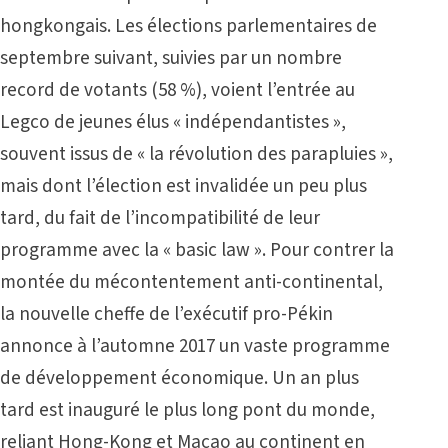
hongkongais. Les élections parlementaires de
septembre suivant, suivies par un nombre
record de votants (58 %), voient l’entrée au
Legco de jeunes élus « indépendantistes »,
souvent issus de « la révolution des parapluies »,
mais dont l’élection est invalidée un peu plus
tard, du fait de l’incompatibilité de leur
programme avec la « basic law ». Pour contrer la
montée du mécontentement anti-continental,
la nouvelle cheffe de l’exécutif pro-Pékin
annonce à l’automne 2017 un vaste programme
de développement économique. Un an plus
tard est inauguré le plus long pont du monde,
reliant Hong-Kong et Macao au continent en