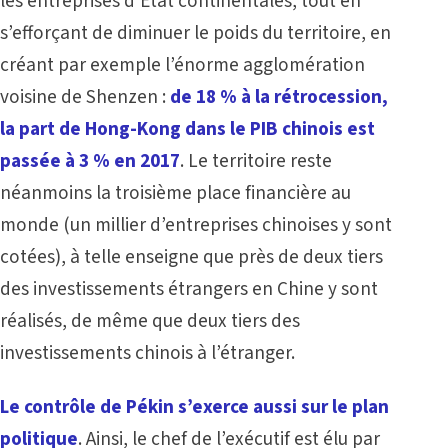
les entreprises d’État continentales, tout en
s’efforçant de diminuer le poids du territoire, en
créant par exemple l’énorme agglomération
voisine de Shenzen :
de 18 % à la rétrocession,
la part de Hong-Kong dans le PIB chinois est
passée à 3 % en 2017
. Le territoire reste
néanmoins la troisième place financière au
monde
(un millier d’entreprises chinoises y sont
cotées), à telle enseigne que près de deux tiers
des investissements étrangers en Chine y sont
réalisés, de même que deux tiers des
investissements chinois à l’étranger.
Le contrôle de Pékin s’exerce aussi sur le plan
politique
. Ainsi, le chef de l’exécutif est élu par