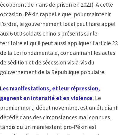
écoperont de 7 ans de prison en 2021). A cette
occasion, Pékin rappelle que, pour maintenir
l’ordre, le gouvernement local peut faire appel
aux 6 000 soldats chinois présents sur le
territoire et qu’il peut aussi appliquer l’article 23
de la Loi fondamentale, condamnant les actes
de sédition et de sécession vis-à-vis du
gouvernement de la République populaire.
Les manifestations, et leur répression,
gagnent en intensité et en violence
. Le
premier mort, début novembre, est un étudiant
décédé dans des circonstances mal connues,
tandis qu’un manifestant pro-Pékin est