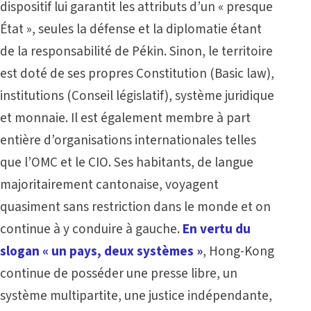
dispositif lui garantit les attributs d’un « presque
État », seules la défense et la diplomatie étant
de la responsabilité de Pékin. Sinon, le territoire
est doté de ses propres Constitution (Basic law),
institutions (Conseil législatif), système juridique
et monnaie. Il est également membre à part
entière d’organisations internationales telles
que l’OMC et le CIO. Ses habitants, de langue
majoritairement cantonaise, voyagent
quasiment sans restriction dans le monde et on
continue à y conduire à gauche.
En vertu du
slogan « un pays, deux systèmes »
, Hong-Kong
continue de posséder une presse libre, un
système multipartite, une justice indépendante,