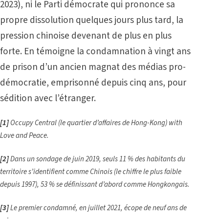
2023), ni le Parti démocrate qui prononce sa
propre dissolution quelques jours plus tard, la
pression chinoise devenant de plus en plus
forte. En témoigne la condamnation à vingt ans
de prison d’un ancien magnat des médias pro-
démocratie, emprisonné depuis cinq ans, pour
sédition avec l’étranger.
[1]
Occupy Central (le quartier d’affaires de Hong-Kong) with
Love and Peace.
[2]
Dans un sondage de juin 2019, seuls 11 % des habitants du
territoire s’identifient comme Chinois (le chiffre le plus faible
depuis 1997), 53 % se définissant d’abord comme Hongkongais.
[3]
Le premier condamné, en juillet 2021, écope de neuf ans de