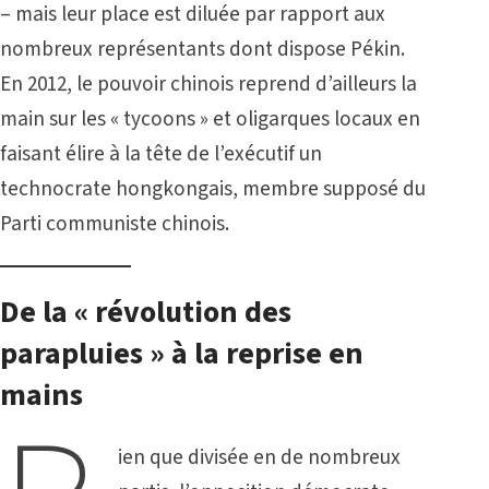
– mais leur place est diluée par rapport aux
nombreux représentants dont dispose Pékin.
En 2012, le pouvoir chinois reprend d’ailleurs la
main sur les « tycoons » et oligarques locaux en
faisant élire à la tête de l’exécutif un
technocrate hongkongais, membre supposé du
Parti communiste chinois.
De la « révolution des
parapluies » à la reprise en
mains
ien que divisée en de nombreux