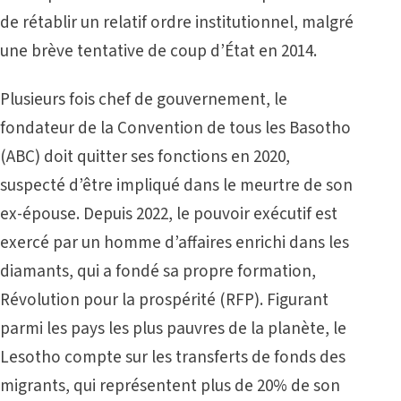
de rétablir un relatif ordre institutionnel, malgré
une brève tentative de coup d’État en 2014.
Plusieurs fois chef de gouvernement, le
fondateur de la Convention de tous les Basotho
(ABC) doit quitter ses fonctions en 2020,
suspecté d’être impliqué dans le meurtre de son
ex-épouse. Depuis 2022, le pouvoir exécutif est
exercé par un homme d’affaires enrichi dans les
diamants, qui a fondé sa propre formation,
Révolution pour la prospérité (RFP). Figurant
parmi les pays les plus pauvres de la planète, le
Lesotho compte sur les transferts de fonds des
migrants, qui représentent plus de 20% de son