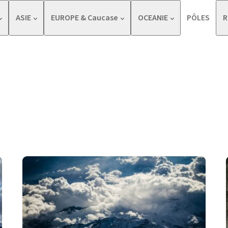
ASIE
EUROPE & Caucase
OCEANIE
PÔLES
R