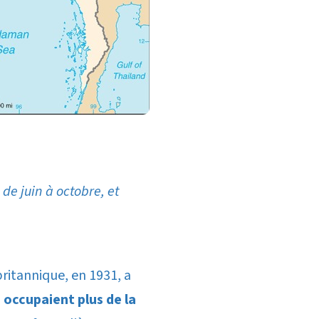
de juin à octobre, et
ritannique, en 1931, a
 occupaient plus de la