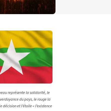
eau représente la solidarité, le
a verdoyance du pays, le rouge la
de décision et l’étoile « l’existence