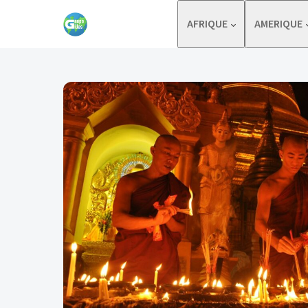
Skip to content
AFRIQUE
AMERIQUE