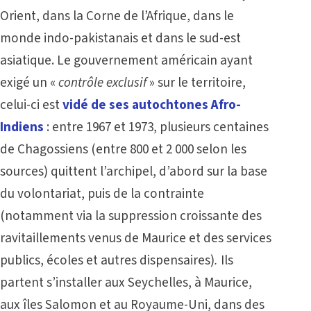
Orient, dans la Corne de l’Afrique, dans le
monde indo-pakistanais et dans le sud-est
asiatique. Le gouvernement américain ayant
exigé un «
contrôle exclusif
» sur le territoire,
celui-ci est
vidé de ses autochtones Afro-
Indiens
: entre 1967 et 1973, plusieurs centaines
de Chagossiens (entre 800 et 2 000 selon les
sources) quittent l’archipel, d’abord sur la base
du volontariat, puis de la contrainte
(notamment via la suppression croissante des
ravitaillements venus de Maurice et des services
publics, écoles et autres dispensaires)
.
Ils
partent s’installer aux Seychelles, à Maurice,
aux îles Salomon et au Royaume-Uni, dans des