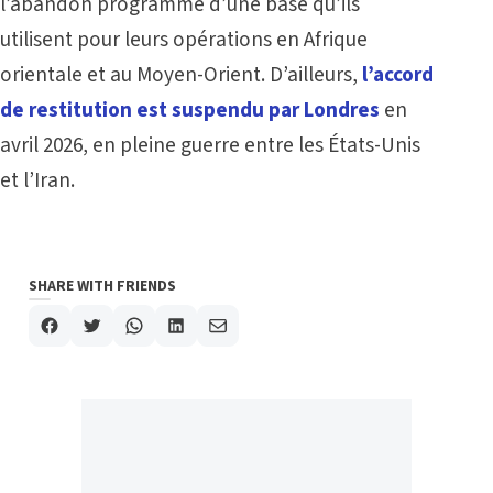
l’abandon programmé d’une base qu’ils
utilisent pour leurs opérations en Afrique
orientale et au Moyen-Orient. D’ailleurs,
l’accord
de restitution
est suspendu par Londres
en
avril 2026, en pleine guerre entre les États-Unis
et l’Iran.
SHARE WITH FRIENDS