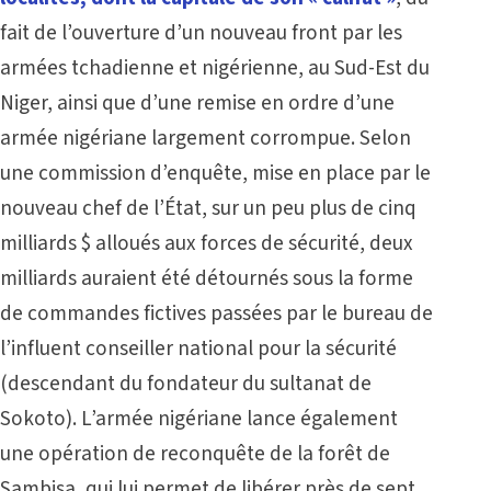
fait de l’ouverture d’un nouveau front par les
armées tchadienne et nigérienne, au Sud-Est du
Niger, ainsi que d’une remise en ordre d’une
armée nigériane largement corrompue. Selon
une commission d’enquête, mise en place par le
nouveau chef de l’État, sur un peu plus de cinq
milliards $ alloués aux forces de sécurité, deux
milliards auraient été détournés sous la forme
de commandes fictives passées par le bureau de
l’influent conseiller national pour la sécurité
(descendant du fondateur du sultanat de
Sokoto). L’armée nigériane lance également
une opération de reconquête de la forêt de
Sambisa, qui lui permet de libérer près de sept