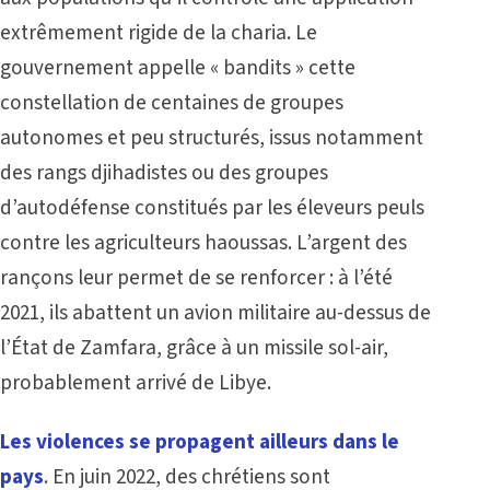
extrêmement rigide de la charia. Le
gouvernement appelle « bandits » cette
constellation de centaines de groupes
autonomes et peu structurés, issus notamment
des rangs djihadistes ou des groupes
d’autodéfense constitués par les éleveurs peuls
contre les agriculteurs haoussas. L’argent des
rançons leur permet de se renforcer : à l’été
2021, ils abattent un avion militaire au-dessus de
l’État de Zamfara, grâce à un missile sol-air,
probablement arrivé de Libye.
Les violences se propagent ailleurs dans le
pays
. En juin 2022, des chrétiens sont