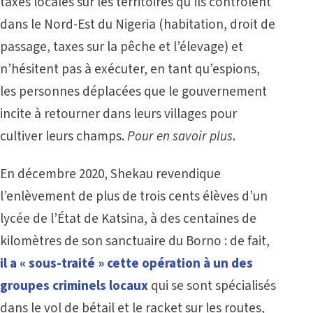
taxes locales sur les territoires qu’ils contrôlent
dans le Nord-Est du Nigeria (habitation, droit de
passage, taxes sur la pêche et l’élevage) et
n’hésitent pas à exécuter, en tant qu’espions,
les personnes déplacées que le gouvernement
incite à retourner dans leurs villages pour
cultiver leurs champs.
Pour en savoir plus
.
En décembre 2020, Shekau revendique
l’enlèvement de plus de trois cents élèves d’un
lycée de l’État de Katsina, à des centaines de
kilomètres de son sanctuaire du Borno : de fait,
il a « sous-traité » cette opération à un des
groupes criminels locaux
qui se sont spécialisés
dans le vol de bétail et le racket sur les routes,