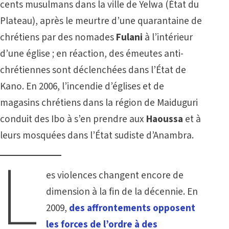
cents musulmans dans la ville de Yelwa (État du
Plateau), après le meurtre d’une quarantaine de
chrétiens par des nomades
Fulani
à l’intérieur
d’une église ; en réaction, des émeutes anti-
chrétiennes sont déclenchées dans l’État de
Kano. En 2006, l’incendie d’églises et de
magasins chrétiens dans la région de Maiduguri
conduit des Ibo à s’en prendre aux
Haoussa
et à
leurs mosquées dans l’État sudiste d’Anambra.
L
es violences changent encore de
dimension à la fin de la décennie. En
2009,
des affrontements opposent
les forces de l’ordre à des