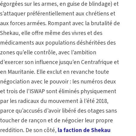
égorgées sur les armes, en guise de blindage) et
s’attaquer préférentiellement aux chrétiens et
aux forces armées. Rompant avec la brutalité de
Shekau, elle offre même des vivres et des
médicaments aux populations déshéritées des
zones qu’elle contrôle, avec l’ambition
d’exercer son influence jusqu’en Centrafrique et
en Mauritanie. Elle exclut en revanche toute
négociation avec le pouvoir : les numéros deux
et trois de l’ISWAP sont éliminés physiquement
par les radicaux du mouvement à l’été 2018,
parce qu’accusés d’avoir libéré des otages sans
toucher de rançon et de négocier leur propre
reddition. De son côté,
la faction de Shekau