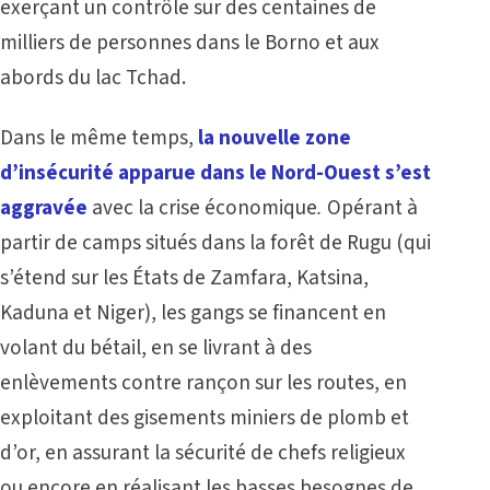
exerçant un contrôle sur des centaines de
milliers de personnes dans le Borno et aux
abords du lac Tchad.
Dans le même temps,
la nouvelle zone
d’insécurité apparue dans le Nord-Ouest s’est
aggravée
avec la crise économique
.
Opérant à
partir de camps situés dans la forêt de Rugu (qui
s’étend sur les États de Zamfara, Katsina,
Kaduna et Niger), les gangs se financent en
volant du bétail, en se livrant à des
enlèvements contre rançon sur les routes, en
exploitant des gisements miniers de plomb et
d’or, en assurant la sécurité de chefs religieux
ou encore en réalisant les basses besognes de