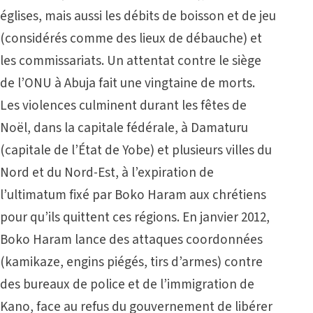
églises, mais aussi les débits de boisson et de jeu
(considérés comme des lieux de débauche) et
les commissariats. Un attentat contre le siège
de l’ONU à Abuja fait une vingtaine de morts.
Les violences culminent durant les fêtes de
Noël, dans la capitale fédérale, à Damaturu
(capitale de l’État de Yobe) et plusieurs villes du
Nord et du Nord-Est, à l’expiration de
l’ultimatum fixé par Boko Haram aux chrétiens
pour qu’ils quittent ces régions. En janvier 2012,
Boko Haram lance des attaques coordonnées
(kamikaze, engins piégés, tirs d’armes) contre
des bureaux de police et de l’immigration de
Kano, face au refus du gouvernement de libérer