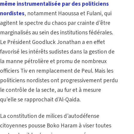
même instrumentalisée par des politiciens
nordistes
, notamment Haoussa et Fulani, qui
agitent le spectre du chaos par crainte d’être
marginalisés au sein des institutions fédérales.
Le Président Goodluck Jonathan a en effet
favorisé les intérêts sudistes dans la gestion de
la manne pétrolière et promu de nombreux
officiers Tiv en remplacement de Peul. Mais les
politiciens nordistes ont progressivement perdu
le contrôle de la secte, au fur et à mesure
qu’elle se rapprochait d’Al-Qaida
.
La constitution de milices d’autodéfense
citoyennes pousse Boko Haram à viser toutes