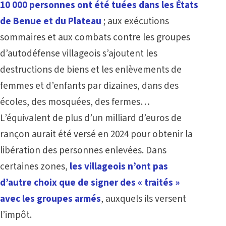
10 000 personnes ont été tuées dans les États
de Benue et du Plateau
; aux exécutions
sommaires et aux combats contre les groupes
d’autodéfense villageois s’ajoutent les
destructions de biens et les enlèvements de
femmes et d’enfants par dizaines, dans des
écoles, des mosquées, des fermes…
L’équivalent de plus d’un milliard d’euros de
rançon aurait été versé en 2024 pour obtenir la
libération des personnes enlevées. Dans
certaines zones,
les villageois n’ont pas
d’autre choix que de signer des « traités »
avec les groupes armés
, auxquels ils versent
l’impôt.