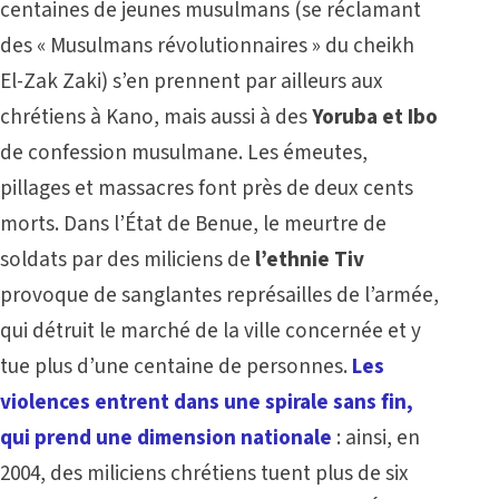
centaines de jeunes musulmans (se réclamant
des « Musulmans révolutionnaires » du cheikh
El-Zak Zaki) s’en prennent par ailleurs aux
chrétiens à Kano, mais aussi à des
Yoruba et Ibo
de confession musulmane. Les émeutes,
pillages et massacres font près de deux cents
morts. Dans l’État de Benue, le meurtre de
soldats par des miliciens de
l’ethnie Tiv
provoque de sanglantes représailles de l’armée,
qui détruit le marché de la ville concernée et y
tue plus d’une centaine de personnes.
Les
violences entrent dans une spirale sans fin,
qui prend une dimension nationale
: ainsi, en
2004, des miliciens chrétiens tuent plus de six