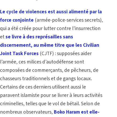
Le cycle de violences est aussi alimenté par la
force conjointe
(armée-police-services secrets),
qui a été créée pour lutter contre l’insurrection
et
se livre à des représailles sans
discernement, au même titre que les Civilian
Joint Task Forces
(CJTF) : supposées aider
l’armée, ces milices d’autodéfense sont
composées de commerçants, de pêcheurs, de
chasseurs traditionnels et de gangs locaux.
Certains de ces derniers utilisent aussi le
paravent islamiste pour se livrer à leurs activités
criminelles, telles que le vol de bétail. Selon de
nombreux observateurs,
Boko Haram est elle-