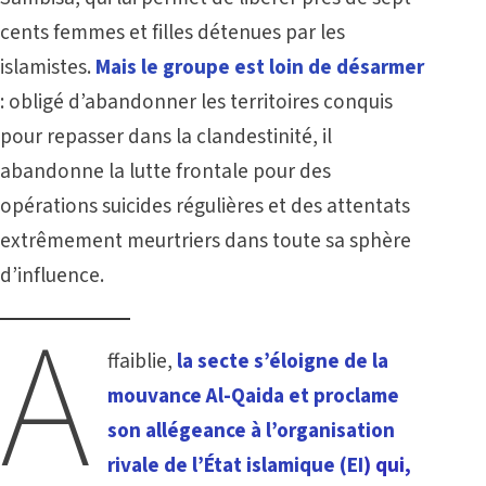
cents femmes et filles détenues par les
islamistes.
Mais le groupe est loin de désarmer
: obligé d’abandonner les territoires conquis
pour repasser dans la clandestinité, il
abandonne la lutte frontale pour des
opérations suicides régulières et des attentats
extrêmement meurtriers dans toute sa sphère
d’influence.
A
ffaiblie,
la secte s’éloigne de la
mouvance Al-Qaida et proclame
son allégeance à l’organisation
rivale de l’État islamique (EI
) qui,