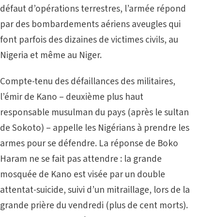
défaut d’opérations terrestres, l’armée répond
par des bombardements aériens aveugles qui
font parfois des dizaines de victimes civils, au
Nigeria et même au Niger.
Compte-tenu des défaillances des militaires,
l’émir de Kano – deuxième plus haut
responsable musulman du pays (après le sultan
de Sokoto) – appelle les Nigérians à prendre les
armes pour se défendre. La réponse de Boko
Haram ne se fait pas attendre : la grande
mosquée de Kano est visée par un double
attentat-suicide, suivi d’un mitraillage, lors de la
grande prière du vendredi (plus de cent morts).