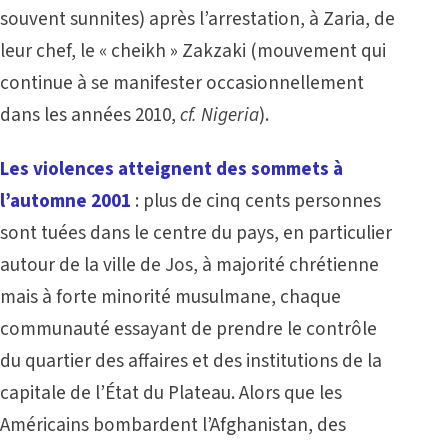
souvent sunnites) après l’arrestation, à Zaria, de
leur chef, le « cheikh » Zakzaki (mouvement qui
continue à se manifester occasionnellement
dans les années 2010,
cf. Nigeria
).
Les violences atteignent des sommets à
l’automne 2001
: plus de cinq cents personnes
sont tuées dans le centre du pays, en particulier
autour de la ville de Jos, à majorité chrétienne
mais à forte minorité musulmane, chaque
communauté essayant de prendre le contrôle
du quartier des affaires et des institutions de la
capitale de l’État du Plateau. Alors que les
Américains bombardent l’Afghanistan, des