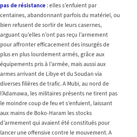
pas de résistance
: elles s’enfuient par
centaines, abandonnant parfois du matériel, ou
bien refusent de sortir de leurs casernes,
arguant qu’elles n’ont pas reçu l’armement
pour affronter efficacement des insurgés de
plus en plus lourdement armés, grâce aux
équipements pris à l’armée, mais aussi aux
armes arrivant de Libye et du Soudan via
diverses filières de trafic. A Mubi, au nord de
l’Adamawa, les militaires présents ne tirent pas
le moindre coup de feu et s’enfuient, laissant
aux mains de Boko-Haram les stocks
d’armement qui avaient été constitués pour
lancer une offensive contre le mouvement. A