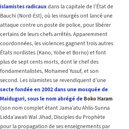
islamistes radicaux
dans la capitale de l’État de
Bauchi (Nord-Est), où les insurgés ont lancé une
attaque contre un poste de police, pour libérer
certains de leurs chefs arrêtés. Apparemment
coordonnées, les violences gagnent trois autres
États nordistes (Kano, Yobe et Borno) et font
plus de sept cents morts, dont le chef des
fondamentalistes, Mohamed Yusuf, et son
second. Les islamistes se revendiquent d’une
secte fondée en 2002 dans une mosquée de
Maiduguri, sous le nom abrégé de
Boko Haram
(son nom complet étant Jama’atu Ahlis-Sunna
Lidda’awati Wal Jihad, Disciples du Prophète
pour la propagation de ses enseignements par