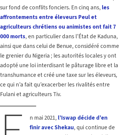
sur fond de conflits fonciers. En cinq ans,
les
affrontements entre éleveurs Peul et
agriculteurs chrétiens ou animistes ont fait 7
000 morts
, en particulier dans l’État de Kaduna,
ainsi que dans celui de Benue, considéré comme
le grenier du Nigeria ; les autorités locales y ont
adopté une loi interdisant le pâturage libre et la
transhumance et créé une taxe sur les éleveurs
,
ce qui n’a fait qu’exacerber les rivalités entre
Fulani et agriculteurs Tiv.
E
n mai 2021,
l’Iswap décide d’en
finir avec Shekau
, qui continue de