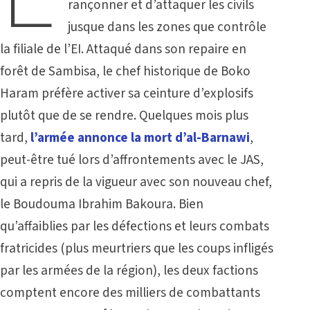
rançonner et d’attaquer les civils
jusque dans les zones que contrôle
la filiale de l’EI. Attaqué dans son repaire en
forêt de Sambisa, le chef historique de Boko
Haram préfère activer sa ceinture d’explosifs
plutôt que de se rendre. Quelques mois plus
tard,
l’armée annonce la mort d’al-Barnawi
,
peut-être tué lors d’affrontements avec le JAS,
qui a repris de la vigueur avec son nouveau chef,
le Boudouma Ibrahim Bakoura. Bien
qu’affaiblies par les défections et leurs combats
fratricides (plus meurtriers que les coups infligés
par les armées de la région), les deux factions
comptent encore des milliers de combattants