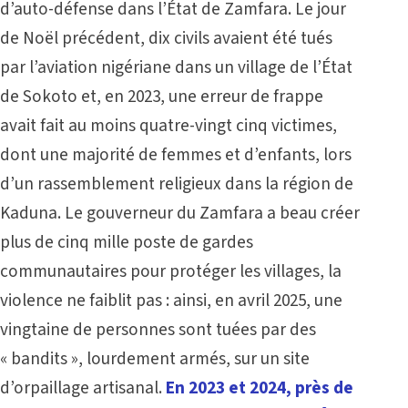
d’auto-défense dans l’État de Zamfara. Le jour
de Noël précédent, dix civils avaient été tués
par l’aviation nigériane dans un village de l’État
de Sokoto et, en 2023, une erreur de frappe
avait fait au moins quatre-vingt cinq victimes,
dont une majorité de femmes et d’enfants, lors
d’un rassemblement religieux dans la région de
Kaduna. Le gouverneur du Zamfara a beau créer
plus de cinq mille poste de gardes
communautaires pour protéger les villages, la
violence ne faiblit pas : ainsi, en avril 2025, une
vingtaine de personnes sont tuées par des
« bandits », lourdement armés, sur un site
d’orpaillage artisanal.
En 2023 et 2024, près de