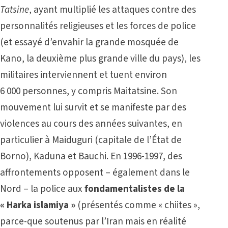
Tatsine
, ayant multiplié les attaques contre des
personnalités religieuses et les forces de police
(et essayé d’envahir la grande mosquée de
Kano, la deuxième plus grande ville du pays), les
militaires interviennent et tuent environ
6 000 personnes, y compris Maitatsine. Son
mouvement lui survit et se manifeste par des
violences au cours des années suivantes, en
particulier à Maiduguri (capitale de l’État de
Borno), Kaduna et Bauchi. En 1996-1997, des
affrontements opposent –
également dans le
Nord –
la police aux
fondamentalistes de la
« Harka islamiya »
(présentés comme « chiites »,
parce-que soutenus par l’Iran mais en réalité