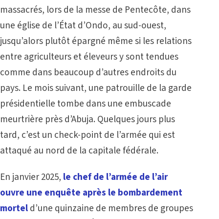
massacrés, lors de la messe de Pentecôte, dans
une église de l’État d’Ondo, au sud-ouest,
jusqu’alors plutôt épargné même si les relations
entre agriculteurs et éleveurs y sont tendues
comme dans beaucoup d’autres endroits du
pays. Le mois suivant, une patrouille de la garde
présidentielle tombe dans une embuscade
meurtrière près d’Abuja. Quelques jours plus
tard, c’est un check-point de l’armée qui est
attaqué au nord de la capitale fédérale.
En janvier 2025,
le chef de l’armée de l’air
ouvre une enquête après le bombardement
mortel
d’une quinzaine de membres de groupes