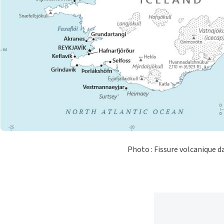
Photo : Fissure volcanique d