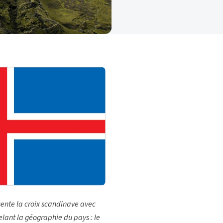
ente la croix scandinave avec
lant la géographie du pays : le