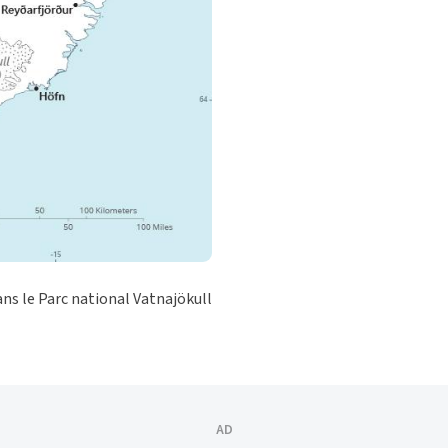
ans le Parc national Vatnajökull