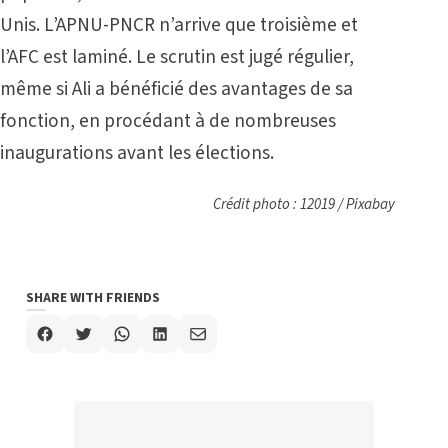
Unis. L’APNU-PNCR n’arrive que troisième et
l’AFC est laminé. Le scrutin est jugé régulier,
même si Ali a bénéficié des avantages de sa
fonction, en procédant à de nombreuses
inaugurations avant les élections.
Crédit photo : 12019 / Pixabay
SHARE WITH FRIENDS