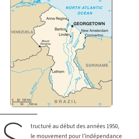
tructuré au début des années 1950,
le mouvement pour l’indépendance