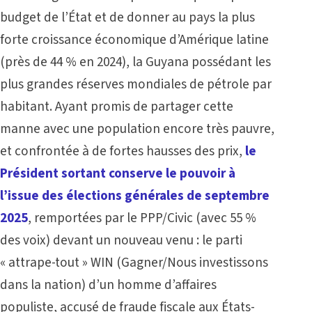
budget de l’État et de donner au pays la plus
forte croissance économique d’Amérique latine
(près de 44 % en 2024), la Guyana possédant les
plus grandes réserves mondiales de pétrole par
habitant. Ayant promis de partager cette
manne avec une population encore très pauvre,
et confrontée à de fortes hausses des prix,
le
Président sortant conserve le pouvoir à
l’issue des élections générales de septembre
2025
, remportées par le PPP/Civic (avec 55 %
des voix) devant un nouveau venu : le parti
« attrape-tout » WIN (Gagner/Nous investissons
dans la nation) d’un homme d’affaires
populiste, accusé de fraude fiscale aux États-