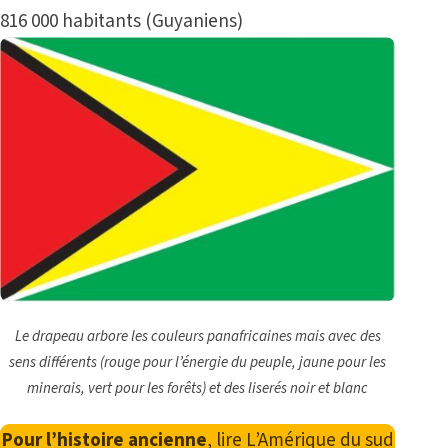
816 000 habitants (Guyaniens)
Le drapeau arbore les couleurs panafricaines mais avec des
sens différents (rouge pour l’énergie du peuple, jaune pour les
minerais, vert pour les forêts) et des liserés noir et blanc
Pour l’histoire ancienne
, lire
L’Amérique du sud