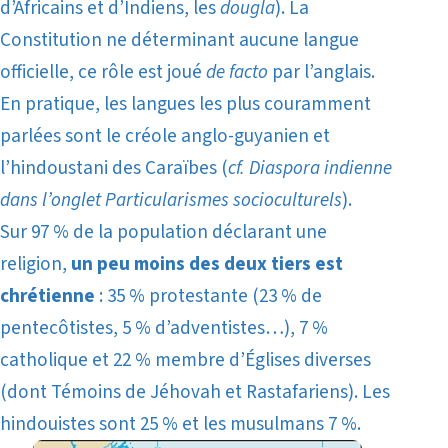
d’Africains et d’Indiens, les
dougla
). La
Constitution ne déterminant aucune langue
officielle, ce rôle est joué
de facto
par l’anglais.
En pratique, les langues les plus couramment
parlées sont le créole anglo-guyanien et
l’hindoustani des Caraïbes (
cf. Diaspora indienne
dans l’onglet Particularismes socioculturels
).
Sur 97 % de la population déclarant une
religion,
un peu moins des deux tiers est
chrétienne
: 35 % protestante (23 % de
pentecôtistes, 5 % d’adventistes…), 7 %
catholique et 22 % membre d’Églises diverses
(dont Témoins de Jéhovah et Rastafariens). Les
hindouistes sont 25 % et les musulmans 7 %.