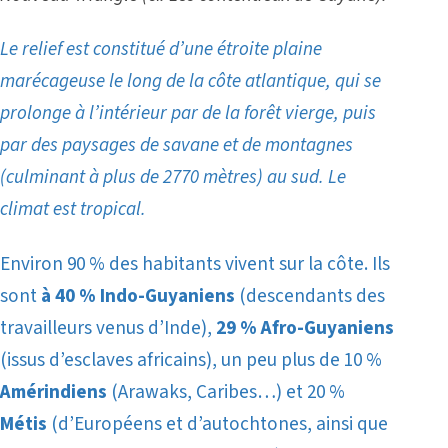
Le relief est constitué d’une étroite plaine
marécageuse le long de la côte atlantique, qui se
prolonge à l’intérieur par de la forêt vierge, puis
par des paysages de savane et de montagnes
(culminant à plus de 2770 mètres) au sud. Le
climat est tropical.
Environ 90 % des habitants vivent sur la côte. Ils
sont
à 40 % Indo-Guyaniens
(descendants des
travailleurs venus d’Inde),
29 % Afro-Guyaniens
(issus d’esclaves africains), un peu plus de 10 %
Amérindiens
(Arawaks, Caribes…) et 20 %
Métis
(d’Européens et d’autochtones, ainsi que