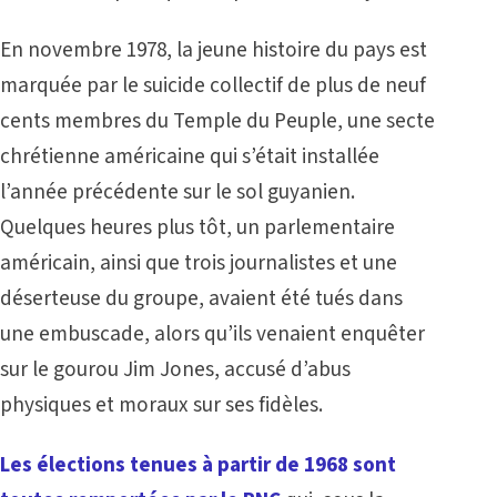
En novembre 1978, la jeune histoire du pays est
marquée par le suicide collectif de plus de neuf
cents membres du
Temple du Peuple
, une secte
chrétienne américaine qui s’était installée
l’année précédente sur le sol guyanien.
Quelques heures plus tôt, un parlementaire
américain, ainsi que trois journalistes et une
déserteuse du groupe, avaient été tués dans
une embuscade, alors qu’ils venaient enquêter
sur le gourou Jim Jones, accusé d’abus
physiques et moraux sur ses fidèles.
Les élections tenues à partir de 1968 sont