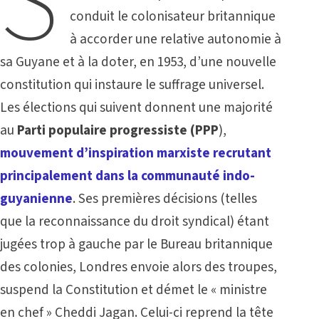
S
conduit le colonisateur britannique
à accorder une relative autonomie à
sa Guyane et à la doter, en 1953, d’une nouvelle
constitution qui instaure le suffrage universel.
Les élections qui suivent donnent une majorité
au
Parti populaire progressiste
(PPP
),
mouvement d’inspiration marxiste recrutant
principalement dans la communauté indo-
guyanienne
. Ses premières décisions (telles
que la reconnaissance du droit syndical) étant
jugées trop à gauche par le Bureau britannique
des colonies, Londres envoie alors des troupes,
suspend la Constitution et démet le « ministre
en chef » Cheddi Jagan. Celui-ci reprend la tête