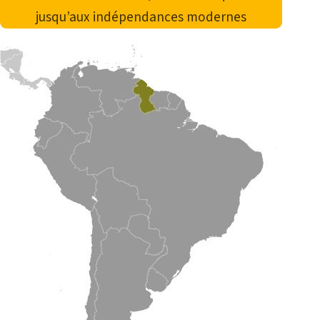
jusqu’aux indépendances modernes