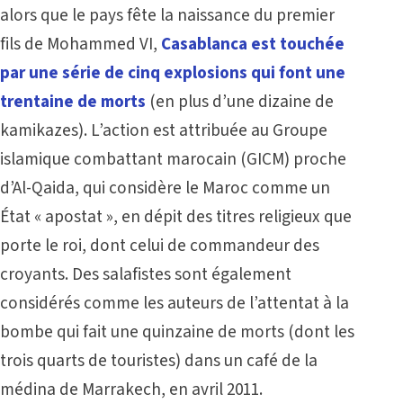
alors que le pays fête la naissance du premier
fils de Mohammed VI,
Casablanca est touchée
par une série de cinq explosions qui font une
trentaine de morts
(en plus d’une dizaine de
kamikazes). L’action est attribuée au Groupe
islamique combattant marocain (GICM) proche
d’Al-Qaida, qui considère le Maroc comme un
État « apostat », en dépit des titres religieux que
porte le roi, dont celui de commandeur des
croyants. Des salafistes sont également
considérés comme les auteurs de l’attentat à la
bombe qui fait une quinzaine de morts (dont les
trois quarts de touristes) dans un café de la
médina de Marrakech, en avril 2011.