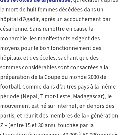
des révoltes de la jeunesse
, qui éclatent après
la mort de huit femmes décédées dans un
hôpital d’Agadir, après un accouchement par
césarienne. Sans remettre en cause la
monarchie, les manifestants exigent des
moyens pour le bon fonctionnement des
hôpitaux et des écoles, sachant que des
sommes considérables sont consacrées à la
préparation de la Coupe du monde 2030 de
football. Comme dans d’autres pays à la même
période (Népal, Timor-Leste, Madagascar), le
mouvement est né sur internet, en dehors des
partis, et réunit des membres de la « génération
Z » (entre 15 et 30 ans), touchée par la