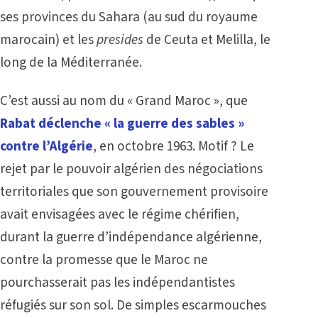
ses provinces du Sahara (au sud du royaume
marocain) et les
presides
de Ceuta et Melilla, le
long de la Méditerranée.
C’est aussi au nom du « Grand Maroc », que
Rabat déclenche « la guerre des sables »
contre l’Algérie
, en octobre 1963. Motif ? Le
rejet par le pouvoir algérien des négociations
territoriales que son gouvernement provisoire
avait envisagées avec le régime chérifien,
durant la guerre d’indépendance algérienne,
contre la promesse que le Maroc ne
pourchasserait pas les indépendantistes
réfugiés sur son sol. De simples escarmouches