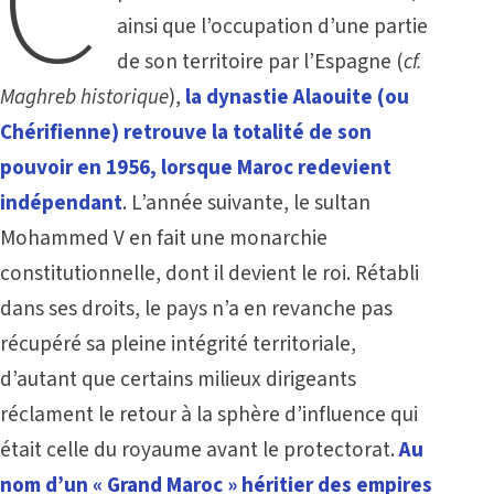
C
ainsi que l’occupation d’une partie
de son territoire par l’Espagne (
cf.
Maghreb historique
),
la dynastie Alaouite (ou
Chérifienne) retrouve la totalité de son
pouvoir en 1956, lorsque Maroc redevient
indépendant
. L’année suivante, le sultan
Mohammed V en fait une monarchie
constitutionnelle, dont il devient le roi. Rétabli
dans ses droits, le pays n’a en revanche pas
récupéré sa pleine intégrité territoriale,
d’autant que certains milieux dirigeants
réclament le retour à la sphère d’influence qui
était celle du royaume avant le protectorat.
Au
nom d’un « Grand Maroc » héritier des empires