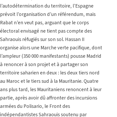
l’autodétermination du territoire, l’Espagne
prévoit l’organisation d’un référendum, mais
Rabat n’en veut pas, arguant que le corps
électoral envisagé ne tient pas compte des
Sahraouis réfugiés sur son sol. Hassan II
organise alors une Marche verte pacifique, dont
l’ampleur (350 000 manifestants) pousse Madrid
à renoncer à son projet et à partager son
territoire saharien en deux : les deux tiers nord
au Maroc et le tiers sud à la Mauritanie. Quatre
ans plus tard, les Mauritaniens renoncent à leur
partie, après avoir dû affronter des incursions
armées du Polisario, le Front des
indépendantistes Sahraouis soutenu par