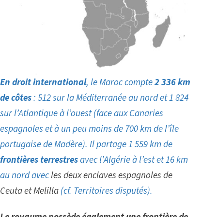
En droit international
, le Maroc compte
2 336 km
de côtes
: 512 sur la Méditerranée au nord et 1 824
sur l’Atlantique à l’ouest (face aux Canaries
espagnoles et à un peu moins de 700 km de l’île
portugaise de Madère). Il partage 1 559 km de
frontières terrestres
avec l’Algérie à l’est et 16 km
au nord avec
les deux enclaves espagnoles de
Ceuta et Melilla
(
cf. Territoires disputés
).