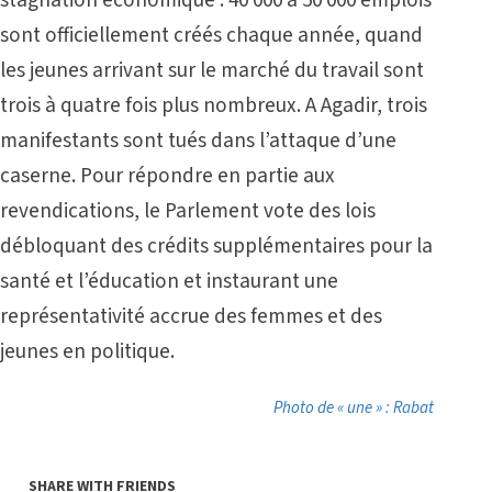
stagnation économique : 40 000 à 50 000 emplois
sont officiellement créés chaque année, quand
les jeunes arrivant sur le marché du travail sont
trois à quatre fois plus nombreux. A Agadir, trois
manifestants sont tués dans l’attaque d’une
caserne. Pour répondre en partie aux
revendications, le Parlement vote des lois
débloquant des crédits supplémentaires pour la
santé et l’éducation et instaurant une
représentativité accrue des femmes et des
jeunes en politique.
Photo de « une » : Rabat
SHARE WITH FRIENDS