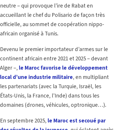
neutre – qui provoque l’ire de Rabat en
accueillant le chef du Polisario de façon très
officielle, au sommet de coopération nippo-
africain organisé à Tunis.
Devenu le premier importateur d’armes sur le
continent africain entre 2021 et 2025 – devant
Alger –,
le Maroc favorise le développement
local d’une industrie militaire
, en multipliant
les partenariats (avec la Turquie, Israël, les
États-Unis, la France, l’Inde) dans tous les
domaines (drones, véhicules, optronique…).
En septembre 2025,
le Maroc est secoué par