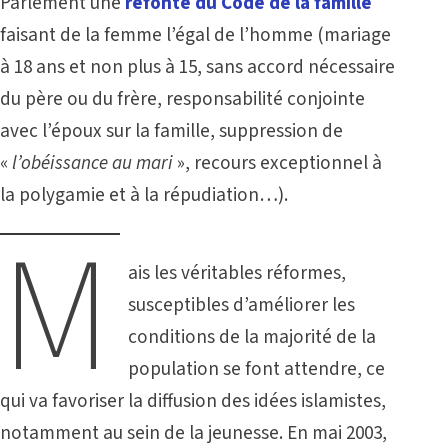
Parlement une
refonte du Code de la famille
faisant de la femme l’égal de l’homme (mariage
à 18 ans et non plus à 15, sans accord nécessaire
du père ou du frère, responsabilité conjointe
avec l’époux sur la famille, suppression de
«
l’obéissance au mari
», recours exceptionnel à
la polygamie et à la répudiation…).
M
ais les véritables réformes,
susceptibles d’améliorer les
conditions de la majorité de la
population se font attendre, ce
qui va favoriser la diffusion des idées islamistes,
notamment au sein de la jeunesse. En mai 2003,