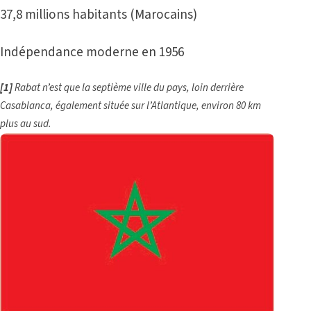
37,8 millions habitants (Marocains)
Indépendance moderne en 1956
[1
]
Rabat n’est que la septième ville du pays, loin derrière
Casablanca, également située sur l’Atlantique, environ 80 km
plus au sud.