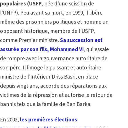
populaires (USFP
, née d’une scission de
l’UNFP). Peu avant sa mort, en 1999, il libère
même des prisonniers politiques et nomme un
opposant historique, membre de l’USFP,
comme Premier ministre.
Sa succession est
assurée par son fils, Mohammed VI
, qui essaie
de rompre avec la gouvernance autoritaire de
son père. Il limoge le puissant et autoritaire
ministre de l’Intérieur Driss Basri, en place
depuis vingt ans, accorde des réparations aux
victimes de la répression et autorise le retour de
bannis tels que la famille de Ben Barka.
En 2002,
les premières élections