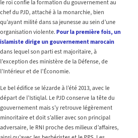
le roi confie la formation du gouvernement au
chef du PJD, attaché à la monarchie, bien
qu’ayant milité dans sa jeunesse au sein d’une
organisation violente.
Pour la première fois, un
islamiste dirige un gouvernement marocain
dans lequel son parti est majoritaire, à
l’exception des ministère de la Défense, de
l’Intérieur et de l’Économie.
Le bel édifice se lézarde à l’été 2013, avec le
départ de l’Istiqlal. Le PJD conserve la tête du
gouvernement mais s’y retrouve légèrement
minoritaire et doit s’allier avec son principal
adversaire, le RNI proche des milieux d’affaires,
ainsi qu’avec les berbéristes et le PPS. Les