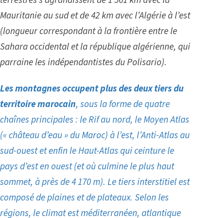
terrestres s’agrandissent de 1 561 km avec la
Mauritanie au sud et de 42 km avec l’Algérie à l’est
(longueur correspondant à la frontière entre le
Sahara occidental et la république algérienne, qui
parraine les indépendantistes du Polisario).
Les montagnes occupent plus des deux tiers du
territoire marocain
, sous la forme de quatre
chaînes principales : le Rif au nord, le Moyen Atlas
(« château d’eau » du Maroc) à l’est, l’Anti-Atlas au
sud-ouest et enfin le Haut-Atlas qui ceinture le
pays d’est en ouest (et où culmine le plus haut
sommet, à près de 4 170 m). Le tiers interstitiel est
composé de plaines et de plateaux. Selon les
régions, le climat est méditerranéen, atlantique