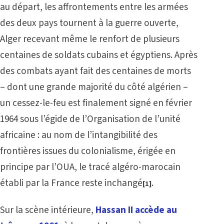
au départ, les affrontements entre les armées
des deux pays tournent à la guerre ouverte,
Alger recevant même le renfort de plusieurs
centaines de soldats cubains et égyptiens. Après
des combats ayant fait des centaines de morts
– dont une grande majorité du côté algérien –
un cessez-le-feu est finalement signé en février
1964 sous l’égide de l’Organisation de l’unité
africaine : au nom de l’intangibilité des
frontières issues du colonialisme, érigée en
principe par l’OUA, le tracé algéro-marocain
établi par la France reste inchangé
.
[1]
Sur la scène intérieure,
Hassan II accède au