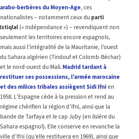
arabo-berbères du Moyen-Age
, ces
nationalistes – notamment ceux du
parti
Istiqlal
(« Indépendance ») – revendiquent non
seulement les territoires encore espagnols,
mais aussi l’intégralité de la Mauritanie, l’ouest
du Sahara algérien (Tindouf et Colomb-Béchar)
et le nord-ouest du Mali.
Madrid tardant à
restituer ses possessions, l’armée marocaine
et des milices tribales assiègent Sidi Ifni
en
1958. L’Espagne cède à la pression et rend au
régime chérifien la région d’Ifni, ainsi que la
bande de Tarfaya et le cap Juby (en lisière du
Sahara espagnol). Elle conserve en revanche la
ville d’Ifni (qu’elle restituera en 1969), ainsi que