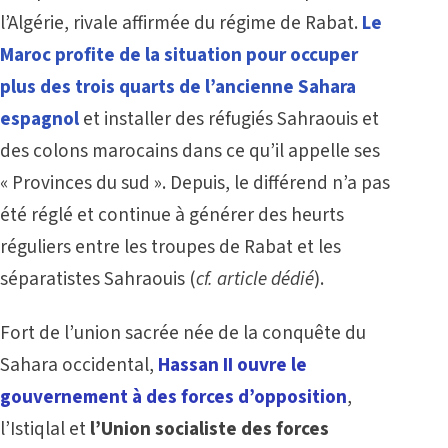
l’Algérie, rivale affirmée du régime de Rabat.
Le
Maroc profite de la situation pour occuper
plus des trois quarts de l’ancienne Sahara
espagnol
et installer des réfugiés Sahraouis et
des colons marocains dans ce qu’il appelle ses
« Provinces du sud ». Depuis, le différend n’a pas
été réglé et continue à générer des heurts
réguliers entre les troupes de Rabat et les
séparatistes Sahraouis (
cf.
article dédié
).
Fort de l’union sacrée née de la conquête du
Sahara occidental,
Hassan II ouvre le
gouvernement à des forces d’opposition
,
l’Istiqlal et
l’Union socialiste des forces