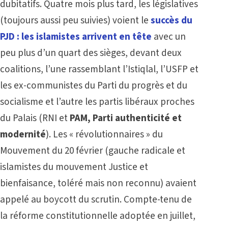
dubitatifs. Quatre mois plus tard, les législatives
(toujours aussi peu suivies) voient le
succès du
PJD : les islamistes arrivent en tête
avec un
peu plus d’un quart des sièges, devant deux
coalitions, l’une rassemblant l’Istiqlal, l’USFP et
les ex-communistes du Parti du progrès et du
socialisme et l’autre les partis libéraux proches
du Palais (RNI et
PAM, Parti authenticité et
modernité
). Les « révolutionnaires » du
Mouvement du 20 février (gauche radicale et
islamistes du mouvement Justice et
bienfaisance, toléré mais non reconnu) avaient
appelé au boycott du scrutin. Compte-tenu de
la réforme constitutionnelle adoptée en juillet,