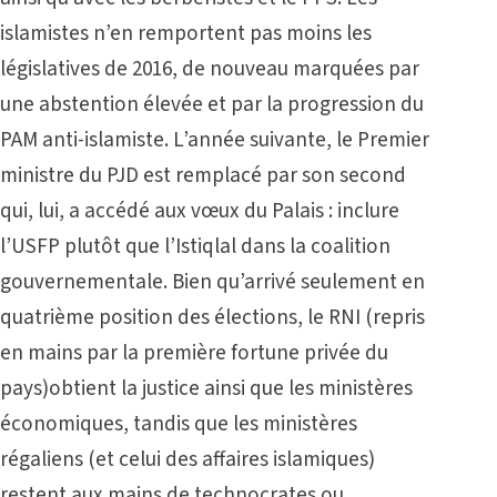
islamistes n’en remportent pas moins les
législatives de 2016, de nouveau marquées par
une abstention élevée et par la progression du
PAM anti-islamiste. L’année suivante, le Premier
ministre du PJD est remplacé par son second
qui, lui, a accédé aux vœux du Palais : inclure
l’USFP plutôt que l’Istiqlal dans la coalition
gouvernementale. Bien qu’arrivé seulement en
quatrième position des élections, le RNI (repris
en mains par la première fortune privée du
pays)obtient la justice ainsi que les ministères
économiques, tandis que les ministères
régaliens (et celui des affaires islamiques)
restent aux mains de technocrates ou