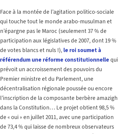
Face à la montée de l’agitation politico-sociale
qui touche tout le monde arabo-musulman et
n’épargne pas le Maroc (seulement 37 % de
participation aux législatives de 2007, dont 19 %
de votes blancs et nuls !),
le roi soumet à
référendum une réforme constitutionnelle
qui
prévoit un accroissement des pouvoirs du
Premier ministre et du Parlement, une
décentralisation régionale poussée ou encore
l’inscription de la composante berbère amazigh
dans la Constitution… Le projet obtient 98,5 %
de « oui » en juillet 2011, avec une participation
de 73,4 % qui laisse de nombreux observateurs