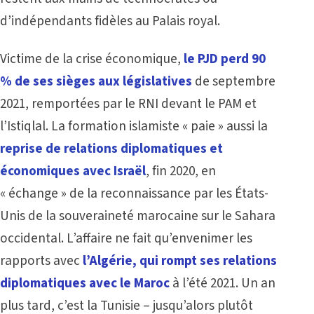
d’indépendants fidèles au Palais royal.
Victime de la crise économique,
le PJD perd 90
% de ses sièges aux législatives
de septembre
2021, remportées par le RNI devant le PAM et
l’Istiqlal. La formation islamiste « paie » aussi la
reprise de relations diplomatiques et
économiques avec Israël
, fin 2020, en
« échange » de la reconnaissance par les États-
Unis de la souveraineté marocaine sur le Sahara
occidental. L’affaire ne fait qu’envenimer les
rapports avec
l’Algérie, qui rompt ses relations
diplomatiques avec le Maroc
à l’été 2021. Un an
plus tard, c’est la Tunisie – jusqu’alors plutôt