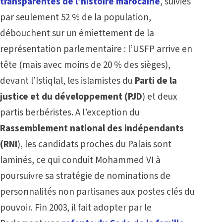
transparentes de l’histoire marocaine
, suivies
par seulement 52 % de la population,
débouchent sur un émiettement de la
représentation parlementaire : l’USFP arrive en
tête (mais avec moins de 20 % des sièges),
devant l’Istiqlal, les islamistes du
Parti de la
justice et du développement (PJD
) et deux
partis berbéristes. A l’exception du
Rassemblement national des indépendants
(RNI
), les candidats proches du Palais sont
laminés, ce qui conduit Mohammed VI à
poursuivre sa stratégie de nominations de
personnalités non partisanes aux postes clés du
pouvoir. Fin 2003, il fait adopter par le