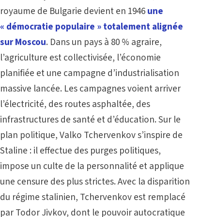
royaume de Bulgarie devient en 1946
une
« démocratie populaire » totalement alignée
sur Moscou
. Dans un pays à 80 % agraire,
l’agriculture est collectivisée, l’économie
planifiée et une campagne d’industrialisation
massive lancée. Les campagnes voient arriver
l’électricité, des routes asphaltée, des
infrastructures de santé et d’éducation. Sur le
plan politique, Valko Tchervenkov s’inspire de
Staline : il effectue des purges politiques,
impose un culte de la personnalité et applique
une censure des plus strictes. Avec la disparition
du régime stalinien, Tchervenkov est remplacé
par Todor Jivkov, dont le pouvoir autocratique