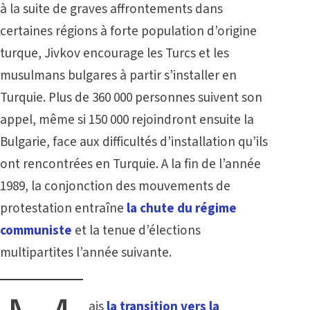
à la suite de graves affrontements dans
certaines régions à forte population d’origine
turque, Jivkov encourage les Turcs et les
musulmans bulgares à partir s’installer en
Turquie. Plus de 360 000 personnes suivent son
appel, même si 150 000 rejoindront ensuite la
Bulgarie, face aux difficultés d’installation qu’ils
ont rencontrées en Turquie. A la fin de l’année
1989, la conjonction des mouvements de
protestation entraîne
la chute du régime
communiste
et la tenue d’élections
multipartites l’année suivante.
ais
la transition vers la