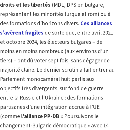
droits et les libertés
(MDL, DPS en bulgare,
représentant les minorités turque et rom) ou à
des formations d’horizons divers.
Ces alliances
s’avèrent fragiles
de sorte que, entre avril 2021
et octobre 2024, les électeurs bulgares – de
moins en moins nombreux (aux environs d’un
tiers) – ont dû voter sept fois, sans dégager de
majorité claire. Le dernier scrutin a fait entrer au
Parlement monocaméral huit partis aux
objectifs très divergents, sur fond de guerre
entre la Russie et l’Ukraine : des formations
partisanes d’une intégration accrue à l’UE
(comme
l’alliance PP-DB
« Poursuivons le
changement-Bulgarie démocratique » avec 14