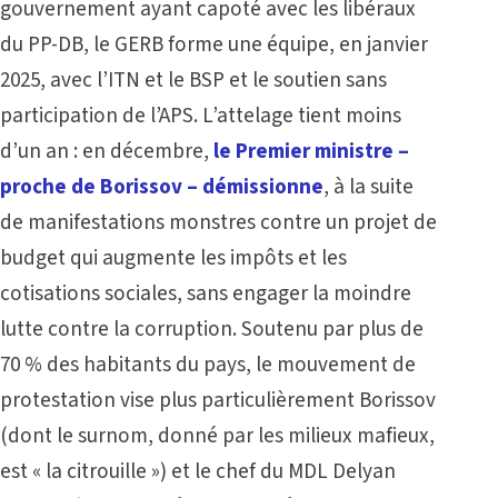
gouvernement ayant capoté avec les libéraux
du PP-DB, le GERB forme une équipe, en janvier
2025, avec l’ITN et le BSP et le soutien sans
participation de l’APS. L’attelage tient moins
d’un an : en décembre,
le Premier ministre –
proche de Borissov – démissionne
, à la suite
de manifestations monstres contre un projet de
budget qui augmente les impôts et les
cotisations sociales, sans engager la moindre
lutte contre la corruption. Soutenu par plus de
70 % des habitants du pays, le mouvement de
protestation vise plus particulièrement Borissov
(dont le surnom, donné par les milieux mafieux,
est « la citrouille ») et le chef du MDL Delyan