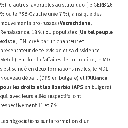
%), d’autres favorables au statu-quo (le GERB 26
% ou le PSB-Gauche unie 7 %), ainsi que des
mouvements pro-russes (
Vazrazhdane
,
Renaissance, 13 %) ou populistes (
Un tel peuple
existe
, ITN, créé par un chanteur et
présentateur de télévision et sa dissidence
Metch). Sur fond d’affaires de corruption, le MDL
s’est scindé en deux formations rivales, le MDL-
Nouveau départ (DPS en bulgare) et
l’Alliance
pour les droits et les libertés (APS
en bulgare)
qui, avec leurs alliés respectifs, ont
respectivement 11 et 7 %.
Les négociations sur la formation d’un