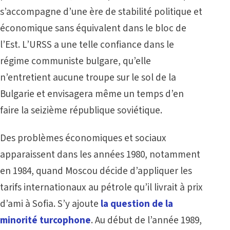
s’accompagne d’une ère de stabilité politique et
économique sans équivalent dans le bloc de
l’Est. L’URSS a une telle confiance dans le
régime communiste bulgare, qu’elle
n’entretient aucune troupe sur le sol de la
Bulgarie et envisagera même un temps d’en
faire la seizième république soviétique.
Des problèmes économiques et sociaux
apparaissent dans les années 1980, notamment
en 1984, quand Moscou décide d’appliquer les
tarifs internationaux au pétrole qu’il livrait à prix
d’ami à Sofia. S’y ajoute
la question de la
minorité turcophone
. Au début de l’année 1989,