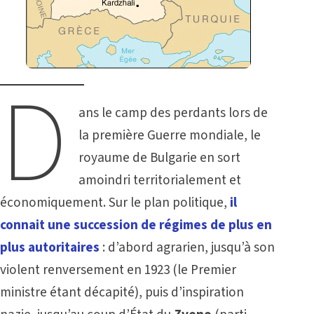
D
ans le camp des perdants lors de
la première Guerre mondiale, le
royaume de Bulgarie en sort
amoindri territorialement et
économiquement. Sur le plan politique,
il
connait une succession de régimes de plus en
plus autoritaires
: d’abord agrarien, jusqu’à son
violent renversement en 1923 (le Premier
ministre étant décapité), puis d’inspiration