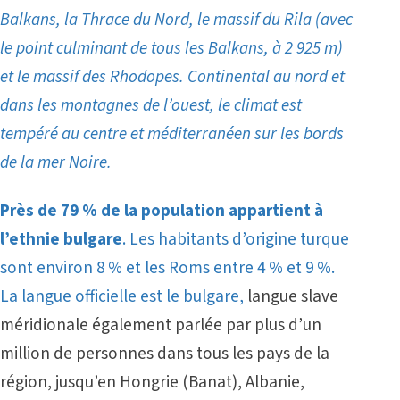
Balkans, la Thrace du Nord, le massif du Rila (avec
le point culminant de tous les Balkans, à 2 925 m)
et le massif des Rhodopes. Continental au nord et
dans les montagnes de l’ouest, le climat est
tempéré au centre et méditerranéen sur les bords
de la mer Noire.
Près de 79 % de la population appartient à
l’ethnie bulgare
. Les habitants d’origine turque
sont environ 8 % et les Roms entre 4 % et 9 %.
La langue officielle est le bulgare,
langue slave
méridionale également parlée par plus d’un
million de personnes dans tous les pays de la
région, jusqu’en Hongrie (Banat), Albanie,