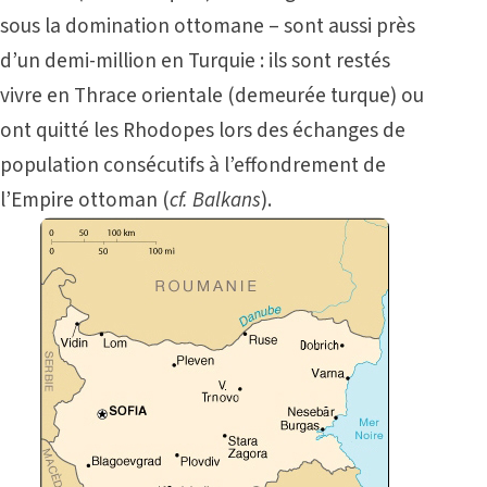
sous la domination ottomane –
sont aussi près
d’un demi-million en Turquie : ils sont restés
vivre en Thrace orientale (demeurée turque) ou
ont quitté les Rhodopes lors des échanges de
population consécutifs à l’effondrement de
l’Empire ottoman (
cf.
Balkans
).