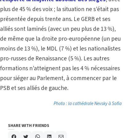
plus de 45 % des voix ; la situation ne s’était pas
présentée depuis trente ans. Le GERB et ses
alliés sont laminés (avec un peu plus de 13 %),
de même que la droite pro-européenne (un peu
moins de 13 %), le MDL (7 %) et les nationalistes
pro-russes de Renaissance (5 %). Les autres
formations n’atteignent pas les 4 % nécessaires
pour siéger au Parlement, à commencer par le
PSB et ses alliés de gauche.
Photo : la cathédrale Nevsky à Sofia
SHARE WITH FRIENDS