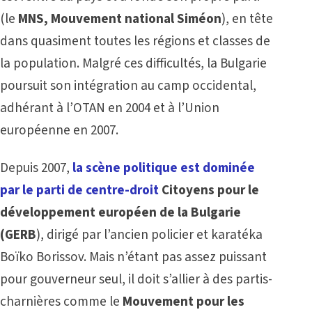
(le
MNS, Mouvement national Siméon
), en tête
dans quasiment toutes les régions et classes de
la population. Malgré ces difficultés, la Bulgarie
poursuit son intégration au camp occidental,
adhérant à l’OTAN en 2004 et à l’Union
européenne en 2007.
Depuis 2007,
la scène politique est dominée
par le parti de centre-droit
Citoyens pour le
développement européen de la Bulgarie
(GERB
), dirigé par l’ancien policier et karatéka
Boïko Borissov. Mais n’étant pas assez puissant
pour gouverneur seul, il doit s’allier à des partis-
charnières comme le
Mouvement pour les