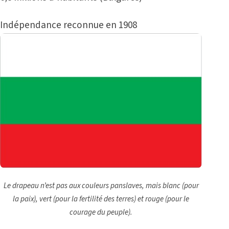
Indépendance reconnue en 1908
Le drapeau n’est pas aux couleurs panslaves, mais blanc (pour
la paix), vert (pour la fertilité des terres) et rouge (pour le
courage du peuple).