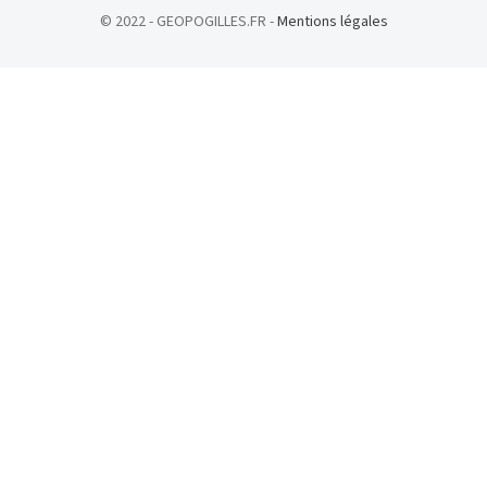
© 2022 - GEOPOGILLES.FR -
Mentions légales