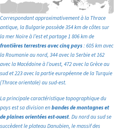
Correspondant approximativement à la Thrace
antique, la Bulgarie possède 354 km de côtes sur
la mer Noire à l’est et partage 1 806 km de
frontières terrestres avec cinq pays
: 605 km avec
la Roumanie au nord, 344 avec la Serbie et 162
avec la Macédoine à l’ouest, 472 avec la Grèce au
sud et 223 avec la partie européenne de la Turquie
(Thrace orientale) au sud-est.
La principale caractéristique topographique du
pays est sa division en
bandes de montagnes et
de plaines orientées est-ouest
. Du nord au sud se
succèdent le plateau Danubien, le massif des